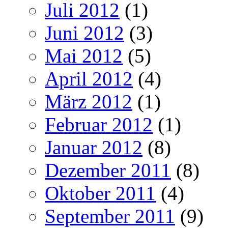
Juli 2012
(1)
Juni 2012
(3)
Mai 2012
(5)
April 2012
(4)
März 2012
(1)
Februar 2012
(1)
Januar 2012
(8)
Dezember 2011
(8)
Oktober 2011
(4)
September 2011
(9)