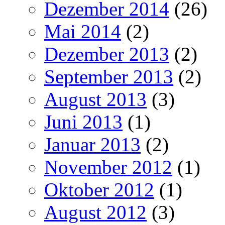
Dezember 2014
(26)
Mai 2014
(2)
Dezember 2013
(2)
September 2013
(2)
August 2013
(3)
Juni 2013
(1)
Januar 2013
(2)
November 2012
(1)
Oktober 2012
(1)
August 2012
(3)