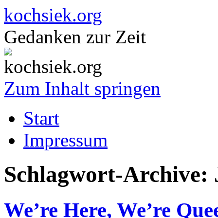
kochsiek.org
Gedanken zur Zeit
Zum Inhalt springen
Start
Impressum
Schlagwort-Archive:
We’re Here, We’re Quee