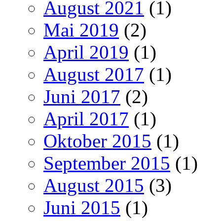
August 2021
(1)
Mai 2019
(2)
April 2019
(1)
August 2017
(1)
Juni 2017
(2)
April 2017
(1)
Oktober 2015
(1)
September 2015
(1)
August 2015
(3)
Juni 2015
(1)