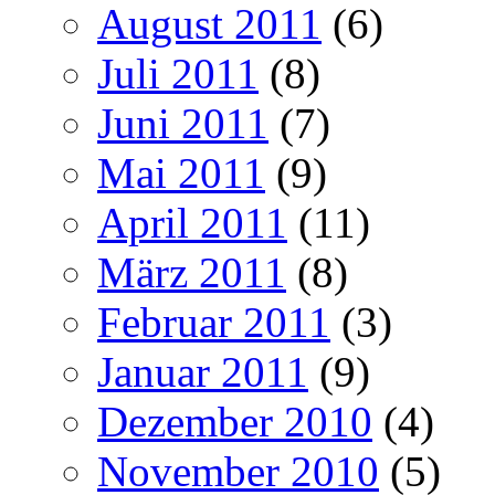
August 2011
(6)
Juli 2011
(8)
Juni 2011
(7)
Mai 2011
(9)
April 2011
(11)
März 2011
(8)
Februar 2011
(3)
Januar 2011
(9)
Dezember 2010
(4)
November 2010
(5)