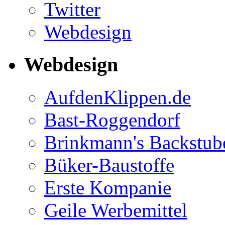
Twitter
Webdesign
Webdesign
AufdenKlippen.de
Bast-Roggendorf
Brinkmann's Backstub
Büker-Baustoffe
Erste Kompanie
Geile Werbemittel