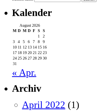
Kalender
August 2026
M
D
M
D
F
S
S
1
2
3
4
5
6
7
8
9
10
11
12
13
14
15
16
17
18
19
20
21
22
23
24
25
26
27
28
29
30
31
« Apr.
Archiv
April 2022
(1)