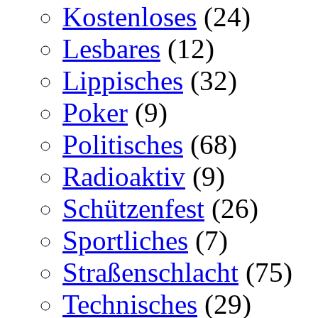
Kostenloses
(24)
Lesbares
(12)
Lippisches
(32)
Poker
(9)
Politisches
(68)
Radioaktiv
(9)
Schützenfest
(26)
Sportliches
(7)
Straßenschlacht
(75)
Technisches
(29)