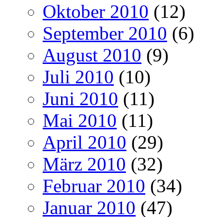
Oktober 2010
(12)
September 2010
(6)
August 2010
(9)
Juli 2010
(10)
Juni 2010
(11)
Mai 2010
(11)
April 2010
(29)
März 2010
(32)
Februar 2010
(34)
Januar 2010
(47)