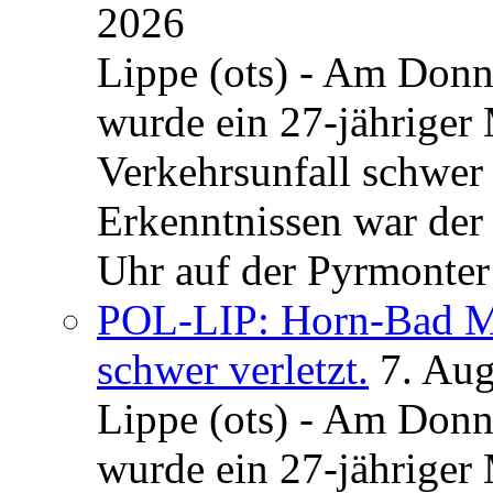
2026
Lippe (ots) - Am Donn
wurde ein 27-jähriger
Verkehrsunfall schwer 
Erkenntnissen war der
Uhr auf der Pyrmonter 
POL-LIP: Horn-Bad Me
schwer verletzt.
7. Au
Lippe (ots) - Am Donn
wurde ein 27-jähriger