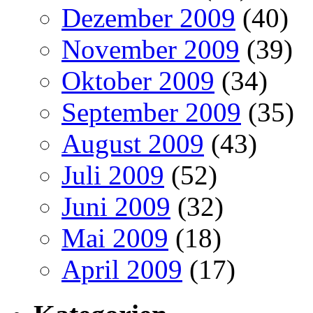
Dezember 2009
(40)
November 2009
(39)
Oktober 2009
(34)
September 2009
(35)
August 2009
(43)
Juli 2009
(52)
Juni 2009
(32)
Mai 2009
(18)
April 2009
(17)