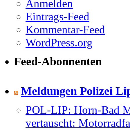
Anmelden
Eintrags-Feed
Kommentar-Feed
WordPress.org
Feed-Abonnenten
Meldungen Polizei Li
POL-LIP: Horn-Bad Me
vertauscht: Motorradfa