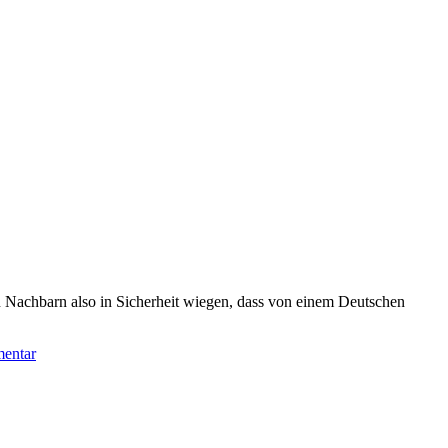
n Nachbarn also in Sicherheit wiegen, dass von einem Deutschen
mentar