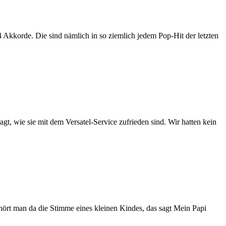
4 Akkorde. Die sind nämlich in so ziemlich jedem Pop-Hit der letzten
, wie sie mit dem Versatel-Service zufrieden sind. Wir hatten kein
t man da die Stimme eines kleinen Kindes, das sagt Mein Papi