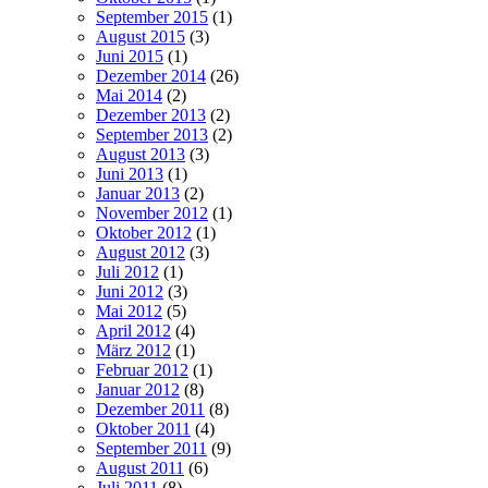
September 2015
(1)
August 2015
(3)
Juni 2015
(1)
Dezember 2014
(26)
Mai 2014
(2)
Dezember 2013
(2)
September 2013
(2)
August 2013
(3)
Juni 2013
(1)
Januar 2013
(2)
November 2012
(1)
Oktober 2012
(1)
August 2012
(3)
Juli 2012
(1)
Juni 2012
(3)
Mai 2012
(5)
April 2012
(4)
März 2012
(1)
Februar 2012
(1)
Januar 2012
(8)
Dezember 2011
(8)
Oktober 2011
(4)
September 2011
(9)
August 2011
(6)
Juli 2011
(8)