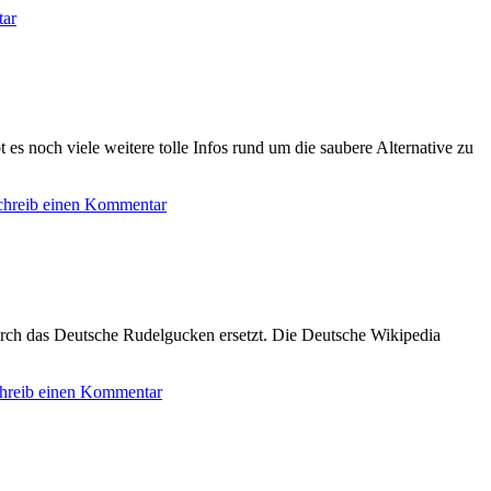
tar
es noch viele weitere tolle Infos rund um die saubere Alternative zu
chreib einen Kommentar
urch das Deutsche Rudelgucken ersetzt. Die Deutsche Wikipedia
hreib einen Kommentar