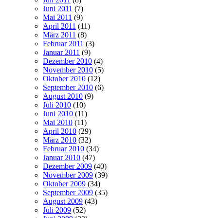
Juni 2011
(7)
Mai 2011
(9)
April 2011
(11)
März 2011
(8)
Februar 2011
(3)
Januar 2011
(9)
Dezember 2010
(4)
November 2010
(5)
Oktober 2010
(12)
September 2010
(6)
August 2010
(9)
Juli 2010
(10)
Juni 2010
(11)
Mai 2010
(11)
April 2010
(29)
März 2010
(32)
Februar 2010
(34)
Januar 2010
(47)
Dezember 2009
(40)
November 2009
(39)
Oktober 2009
(34)
September 2009
(35)
August 2009
(43)
Juli 2009
(52)