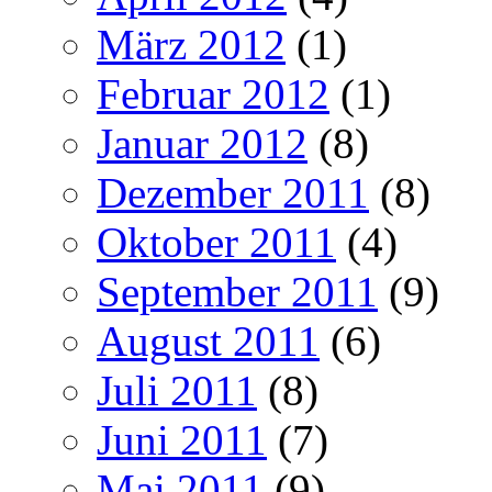
März 2012
(1)
Februar 2012
(1)
Januar 2012
(8)
Dezember 2011
(8)
Oktober 2011
(4)
September 2011
(9)
August 2011
(6)
Juli 2011
(8)
Juni 2011
(7)
Mai 2011
(9)