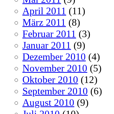
April 2011
(11)
März 2011
(8)
Februar 2011
(3)
Januar 2011
(9)
Dezember 2010
(4)
November 2010
(5)
Oktober 2010
(12)
September 2010
(6)
August 2010
(9)
Juli 2010
(10)