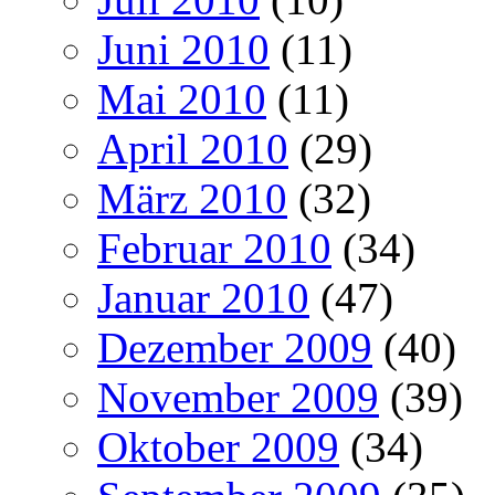
Juni 2010
(11)
Mai 2010
(11)
April 2010
(29)
März 2010
(32)
Februar 2010
(34)
Januar 2010
(47)
Dezember 2009
(40)
November 2009
(39)
Oktober 2009
(34)