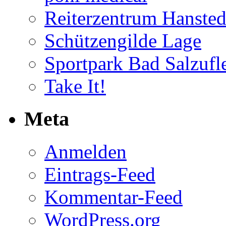
Reiterzentrum Hansted
Schützengilde Lage
Sportpark Bad Salzufl
Take It!
Meta
Anmelden
Eintrags-Feed
Kommentar-Feed
WordPress.org