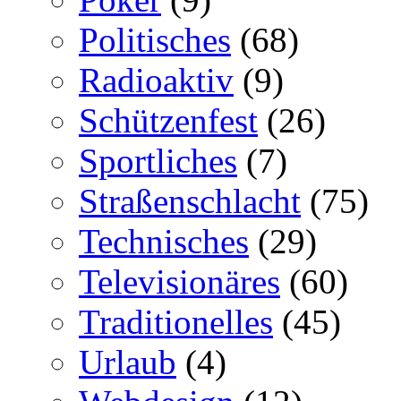
Politisches
(68)
Radioaktiv
(9)
Schützenfest
(26)
Sportliches
(7)
Straßenschlacht
(75)
Technisches
(29)
Televisionäres
(60)
Traditionelles
(45)
Urlaub
(4)