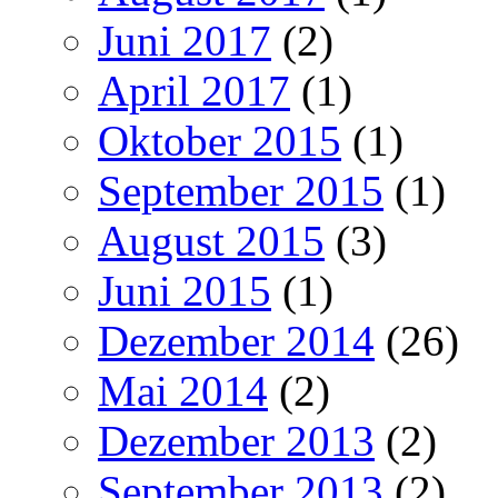
Juni 2017
(2)
April 2017
(1)
Oktober 2015
(1)
September 2015
(1)
August 2015
(3)
Juni 2015
(1)
Dezember 2014
(26)
Mai 2014
(2)
Dezember 2013
(2)
September 2013
(2)