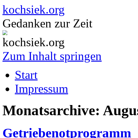
kochsiek.org
Gedanken zur Zeit
Zum Inhalt springen
Start
Impressum
Monatsarchive:
Augu
Getriebenotprogramm