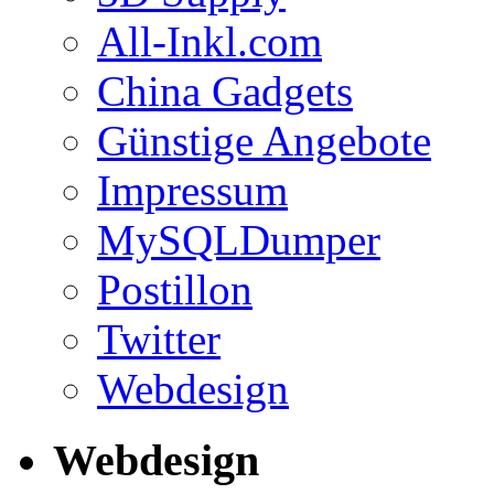
All-Inkl.com
China Gadgets
Günstige Angebote
Impressum
MySQLDumper
Postillon
Twitter
Webdesign
Webdesign