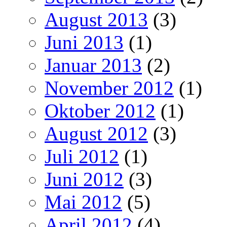
August 2013
(3)
Juni 2013
(1)
Januar 2013
(2)
November 2012
(1)
Oktober 2012
(1)
August 2012
(3)
Juli 2012
(1)
Juni 2012
(3)
Mai 2012
(5)
April 2012
(4)