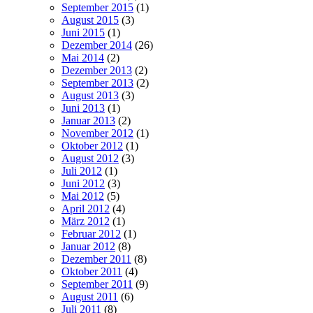
September 2015
(1)
August 2015
(3)
Juni 2015
(1)
Dezember 2014
(26)
Mai 2014
(2)
Dezember 2013
(2)
September 2013
(2)
August 2013
(3)
Juni 2013
(1)
Januar 2013
(2)
November 2012
(1)
Oktober 2012
(1)
August 2012
(3)
Juli 2012
(1)
Juni 2012
(3)
Mai 2012
(5)
April 2012
(4)
März 2012
(1)
Februar 2012
(1)
Januar 2012
(8)
Dezember 2011
(8)
Oktober 2011
(4)
September 2011
(9)
August 2011
(6)
Juli 2011
(8)