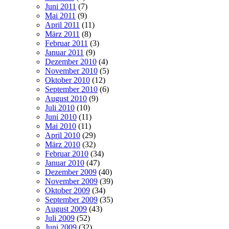
Juni 2011
(7)
Mai 2011
(9)
April 2011
(11)
März 2011
(8)
Februar 2011
(3)
Januar 2011
(9)
Dezember 2010
(4)
November 2010
(5)
Oktober 2010
(12)
September 2010
(6)
August 2010
(9)
Juli 2010
(10)
Juni 2010
(11)
Mai 2010
(11)
April 2010
(29)
März 2010
(32)
Februar 2010
(34)
Januar 2010
(47)
Dezember 2009
(40)
November 2009
(39)
Oktober 2009
(34)
September 2009
(35)
August 2009
(43)
Juli 2009
(52)
Juni 2009
(32)