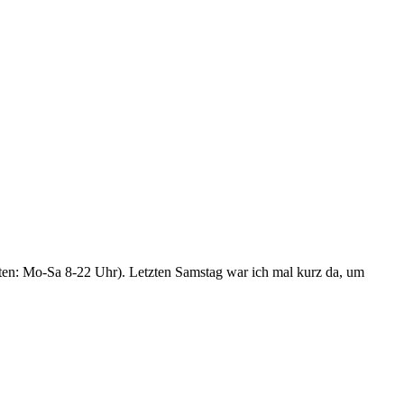
en: Mo-Sa 8-22 Uhr). Letzten Samstag war ich mal kurz da, um