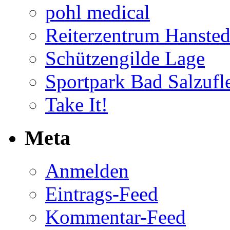
pohl medical
Reiterzentrum Hansted
Schützengilde Lage
Sportpark Bad Salzufl
Take It!
Meta
Anmelden
Eintrags-Feed
Kommentar-Feed