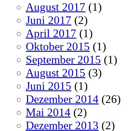
August 2017
(1)
Juni 2017
(2)
April 2017
(1)
Oktober 2015
(1)
September 2015
(1)
August 2015
(3)
Juni 2015
(1)
Dezember 2014
(26)
Mai 2014
(2)
Dezember 2013
(2)