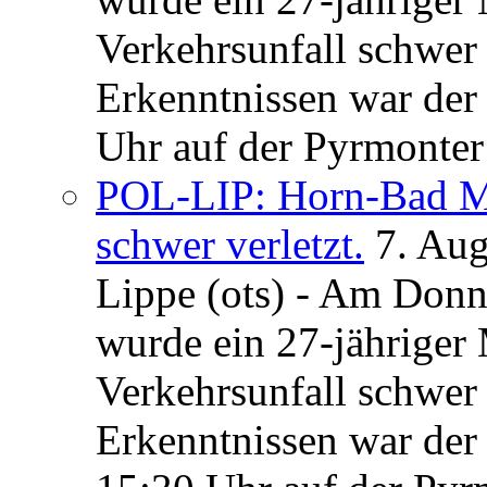
Verkehrsunfall schwer 
Erkenntnissen war der
Uhr auf der Pyrmonter 
POL-LIP: Horn-Bad Me
schwer verletzt.
7. Au
Lippe (ots) - Am Donn
wurde ein 27-jähriger
Verkehrsunfall schwer 
Erkenntnissen war der