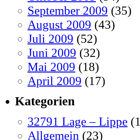
September 2009
(35)
August 2009
(43)
Juli 2009
(52)
Juni 2009
(32)
Mai 2009
(18)
April 2009
(17)
Kategorien
32791 Lage – Lippe
(1
Allgemein
(23)