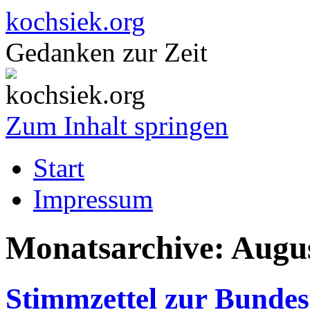
kochsiek.org
Gedanken zur Zeit
Zum Inhalt springen
Start
Impressum
Monatsarchive:
Augu
Stimmzettel zur Bundes