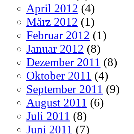
April 2012
(4)
März 2012
(1)
Februar 2012
(1)
Januar 2012
(8)
Dezember 2011
(8)
Oktober 2011
(4)
September 2011
(9)
August 2011
(6)
Juli 2011
(8)
Juni 2011
(7)