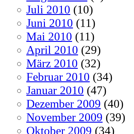
Juli 2010
(10)
Juni 2010
(11)
Mai 2010
(11)
April 2010
(29)
März 2010
(32)
Februar 2010
(34)
Januar 2010
(47)
Dezember 2009
(40)
November 2009
(39)
Oktober 2009
(34)