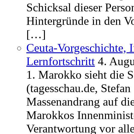
Schicksal dieser Perso
Hintergründe in den V
[…]
Ceuta-Vorgeschichte, I
Lernfortschritt
4. Augu
1. Marokko sieht die 
(tagesschau.de, Stefan
Massenandrang auf die
Marokkos Innenminist
Verantwortung vor alle