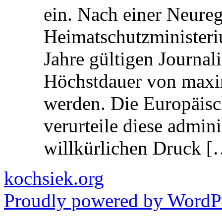
ein. Nach einer Neure
Heimatschutzministeriu
Jahre gültigen Journali
Höchstdauer von maxi
werden. Die Europäisc
verurteile diese admin
willkürlichen Druck [
kochsiek.org
Proudly powered by WordPr