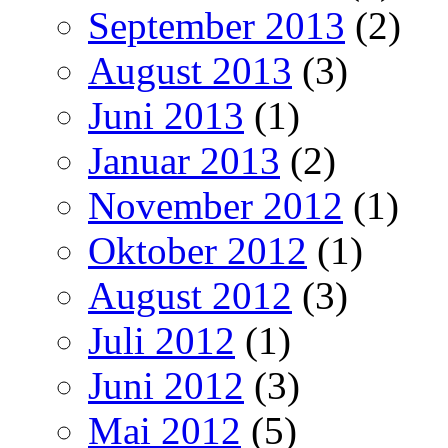
September 2013
(2)
August 2013
(3)
Juni 2013
(1)
Januar 2013
(2)
November 2012
(1)
Oktober 2012
(1)
August 2012
(3)
Juli 2012
(1)
Juni 2012
(3)
Mai 2012
(5)