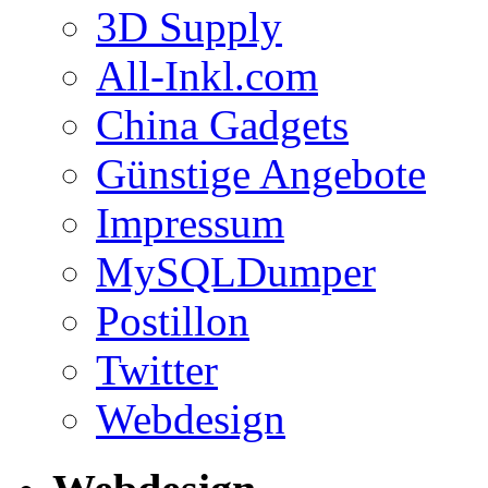
3D Supply
All-Inkl.com
China Gadgets
Günstige Angebote
Impressum
MySQLDumper
Postillon
Twitter
Webdesign