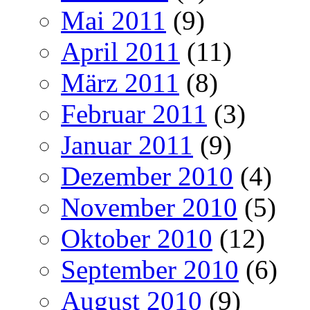
Mai 2011
(9)
April 2011
(11)
März 2011
(8)
Februar 2011
(3)
Januar 2011
(9)
Dezember 2010
(4)
November 2010
(5)
Oktober 2010
(12)
September 2010
(6)
August 2010
(9)