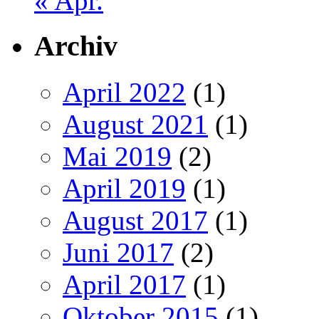
« Apr.
Archiv
April 2022
(1)
August 2021
(1)
Mai 2019
(2)
April 2019
(1)
August 2017
(1)
Juni 2017
(2)
April 2017
(1)
Oktober 2015
(1)