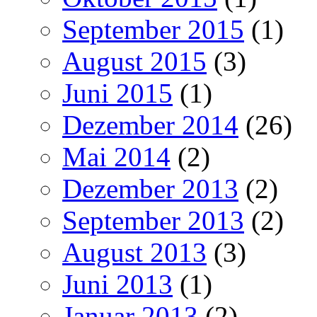
September 2015
(1)
August 2015
(3)
Juni 2015
(1)
Dezember 2014
(26)
Mai 2014
(2)
Dezember 2013
(2)
September 2013
(2)
August 2013
(3)
Juni 2013
(1)
Januar 2013
(2)