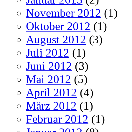
November 2012
(1)
Oktober 2012
(1)
August 2012
(3)
Juli 2012
(1)
Juni 2012
(3)
Mai 2012
(5)
April 2012
(4)
März 2012
(1)
Februar 2012
(1)