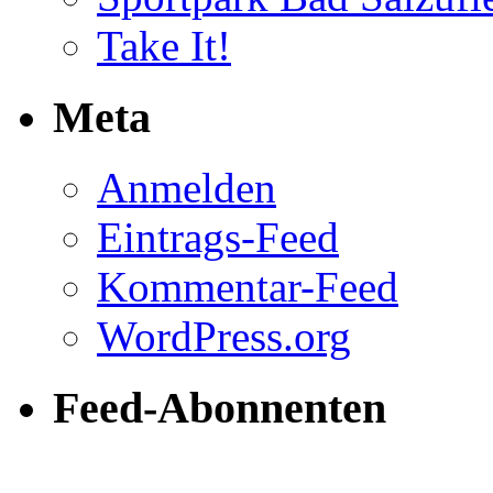
Take It!
Meta
Anmelden
Eintrags-Feed
Kommentar-Feed
WordPress.org
Feed-Abonnenten