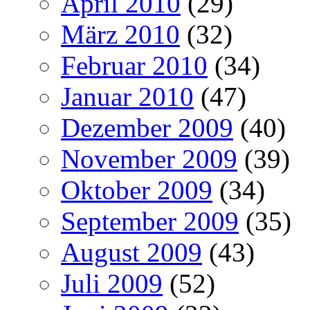
April 2010
(29)
März 2010
(32)
Februar 2010
(34)
Januar 2010
(47)
Dezember 2009
(40)
November 2009
(39)
Oktober 2009
(34)
September 2009
(35)
August 2009
(43)
Juli 2009
(52)