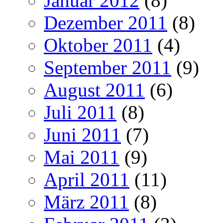
Januar 2012
(8)
Dezember 2011
(8)
Oktober 2011
(4)
September 2011
(9)
August 2011
(6)
Juli 2011
(8)
Juni 2011
(7)
Mai 2011
(9)
April 2011
(11)
März 2011
(8)