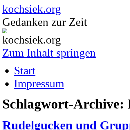
kochsiek.org
Gedanken zur Zeit
Zum Inhalt springen
Start
Impressum
Schlagwort-Archive:
Rudelgucken und Grup