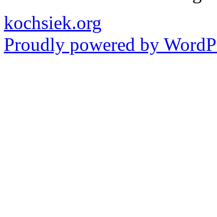
kochsiek.org
Proudly powered by WordPr