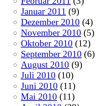
Februar 2011
(3)
Januar 2011
(9)
Dezember 2010
(4)
November 2010
(5)
Oktober 2010
(12)
September 2010
(6)
August 2010
(9)
Juli 2010
(10)
Juni 2010
(11)
Mai 2010
(11)