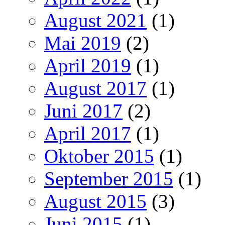
August 2021
(1)
Mai 2019
(2)
April 2019
(1)
August 2017
(1)
Juni 2017
(2)
April 2017
(1)
Oktober 2015
(1)
September 2015
(1)
August 2015
(3)
Juni 2015
(1)