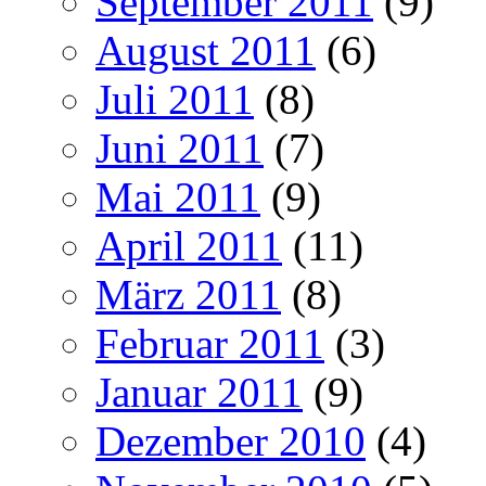
September 2011
(9)
August 2011
(6)
Juli 2011
(8)
Juni 2011
(7)
Mai 2011
(9)
April 2011
(11)
März 2011
(8)
Februar 2011
(3)
Januar 2011
(9)
Dezember 2010
(4)