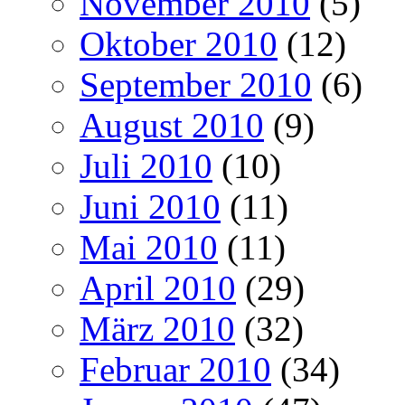
November 2010
(5)
Oktober 2010
(12)
September 2010
(6)
August 2010
(9)
Juli 2010
(10)
Juni 2010
(11)
Mai 2010
(11)
April 2010
(29)
März 2010
(32)
Februar 2010
(34)