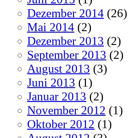
Dezember 2014
(26)
Mai 2014
(2)
Dezember 2013
(2)
September 2013
(2)
August 2013
(3)
Juni 2013
(1)
Januar 2013
(2)
November 2012
(1)
Oktober 2012
(1)
August 2012
(3)