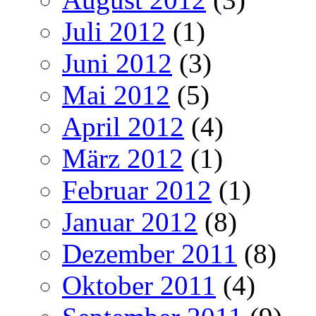
Juli 2012
(1)
Juni 2012
(3)
Mai 2012
(5)
April 2012
(4)
März 2012
(1)
Februar 2012
(1)
Januar 2012
(8)
Dezember 2011
(8)
Oktober 2011
(4)