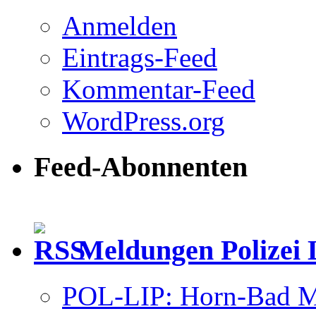
Anmelden
Eintrags-Feed
Kommentar-Feed
WordPress.org
Feed-Abonnenten
Meldungen Polizei 
POL-LIP: Horn-Bad Me