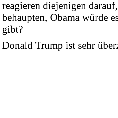
reagieren diejenigen darauf
behaupten, Obama würde es 
gibt?
Donald Trump ist sehr überz