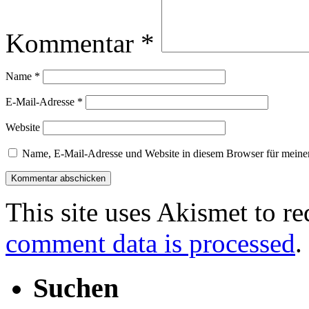
Kommentar
*
Name
*
E-Mail-Adresse
*
Website
Name, E-Mail-Adresse und Website in diesem Browser für meine
This site uses Akismet to r
comment data is processed
.
Suchen