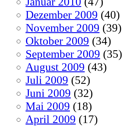
Januar 2010
(47)
Dezember 2009
(40)
November 2009
(39)
Oktober 2009
(34)
September 2009
(35)
August 2009
(43)
Juli 2009
(52)
Juni 2009
(32)
Mai 2009
(18)
April 2009
(17)