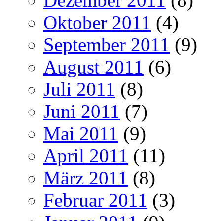
Dezember 2011
(8)
Oktober 2011
(4)
September 2011
(9)
August 2011
(6)
Juli 2011
(8)
Juni 2011
(7)
Mai 2011
(9)
April 2011
(11)
März 2011
(8)
Februar 2011
(3)