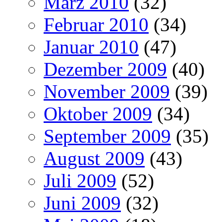
März 2010
(32)
Februar 2010
(34)
Januar 2010
(47)
Dezember 2009
(40)
November 2009
(39)
Oktober 2009
(34)
September 2009
(35)
August 2009
(43)
Juli 2009
(52)
Juni 2009
(32)