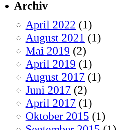
Archiv
April 2022
(1)
August 2021
(1)
Mai 2019
(2)
April 2019
(1)
August 2017
(1)
Juni 2017
(2)
April 2017
(1)
Oktober 2015
(1)
September 2015
(1)