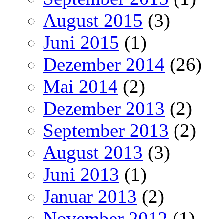
August 2015
(3)
Juni 2015
(1)
Dezember 2014
(26)
Mai 2014
(2)
Dezember 2013
(2)
September 2013
(2)
August 2013
(3)
Juni 2013
(1)
Januar 2013
(2)
November 2012
(1)