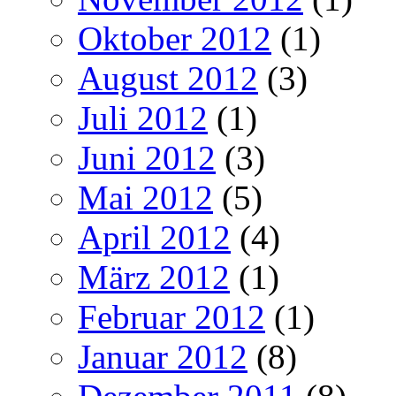
Oktober 2012
(1)
August 2012
(3)
Juli 2012
(1)
Juni 2012
(3)
Mai 2012
(5)
April 2012
(4)
März 2012
(1)
Februar 2012
(1)
Januar 2012
(8)