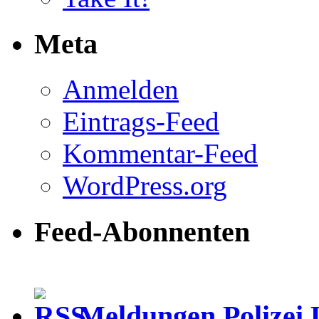
Meta
Anmelden
Eintrags-Feed
Kommentar-Feed
WordPress.org
Feed-Abonnenten
Meldungen Polizei 