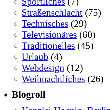
Sportliches
(7)
Straßenschlacht
(75)
Technisches
(29)
Televisionäres
(60)
Traditionelles
(45)
Urlaub
(4)
Webdesign
(12)
Weihnachtliches
(26)
Blogroll