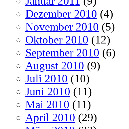
Januar 2011
(9)
Dezember 2010
(4)
November 2010
(5)
Oktober 2010
(12)
September 2010
(6)
August 2010
(9)
Juli 2010
(10)
Juni 2010
(11)
Mai 2010
(11)
April 2010
(29)