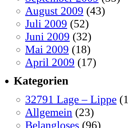
August 2009
(43)
Juli 2009
(52)
Juni 2009
(32)
Mai 2009
(18)
April 2009
(17)
Kategorien
32791 Lage – Lippe
(1
Allgemein
(23)
Belangloses
(96)