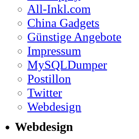
All-Inkl.com
China Gadgets
Günstige Angebote
Impressum
MySQLDumper
Postillon
Twitter
Webdesign
Webdesign