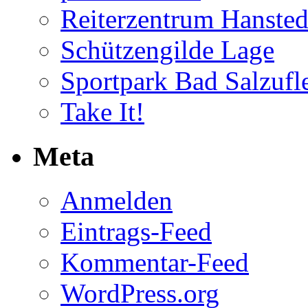
Reiterzentrum Hansted
Schützengilde Lage
Sportpark Bad Salzufl
Take It!
Meta
Anmelden
Eintrags-Feed
Kommentar-Feed
WordPress.org