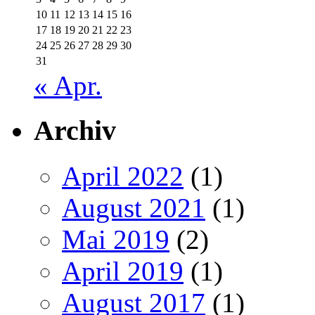
10
11
12
13
14
15
16
17
18
19
20
21
22
23
24
25
26
27
28
29
30
31
« Apr.
Archiv
April 2022
(1)
August 2021
(1)
Mai 2019
(2)
April 2019
(1)
August 2017
(1)