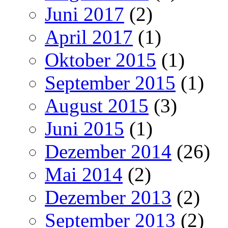
Juni 2017
(2)
April 2017
(1)
Oktober 2015
(1)
September 2015
(1)
August 2015
(3)
Juni 2015
(1)
Dezember 2014
(26)
Mai 2014
(2)
Dezember 2013
(2)
September 2013
(2)