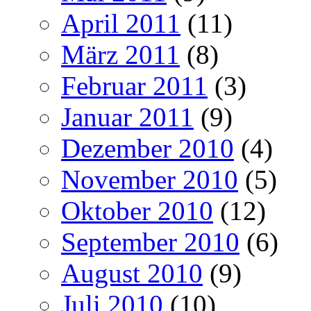
April 2011
(11)
März 2011
(8)
Februar 2011
(3)
Januar 2011
(9)
Dezember 2010
(4)
November 2010
(5)
Oktober 2010
(12)
September 2010
(6)
August 2010
(9)
Juli 2010
(10)