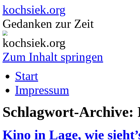
kochsiek.org
Gedanken zur Zeit
Zum Inhalt springen
Start
Impressum
Schlagwort-Archive:
Kino in Lage, wie sieht’