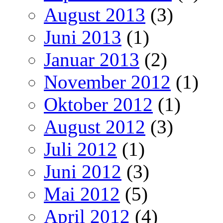
August 2013
(3)
Juni 2013
(1)
Januar 2013
(2)
November 2012
(1)
Oktober 2012
(1)
August 2012
(3)
Juli 2012
(1)
Juni 2012
(3)
Mai 2012
(5)
April 2012
(4)