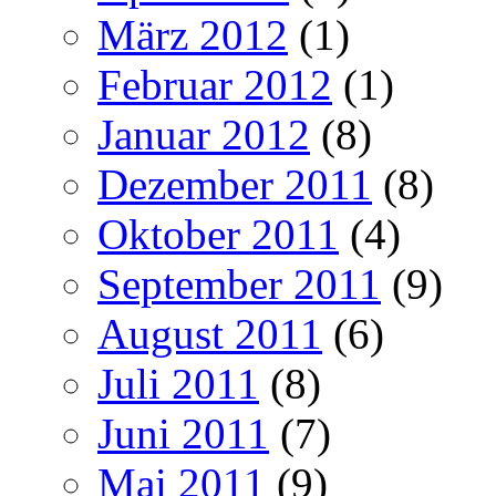
März 2012
(1)
Februar 2012
(1)
Januar 2012
(8)
Dezember 2011
(8)
Oktober 2011
(4)
September 2011
(9)
August 2011
(6)
Juli 2011
(8)
Juni 2011
(7)
Mai 2011
(9)