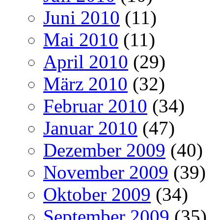
Juni 2010
(11)
Mai 2010
(11)
April 2010
(29)
März 2010
(32)
Februar 2010
(34)
Januar 2010
(47)
Dezember 2009
(40)
November 2009
(39)
Oktober 2009
(34)
September 2009
(35)