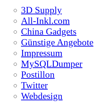
3D Supply
All-Inkl.com
China Gadgets
Günstige Angebote
Impressum
MySQLDumper
Postillon
Twitter
Webdesign