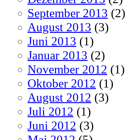
September 2013
(2)
August 2013
(3)
Juni 2013
(1)
Januar 2013
(2)
November 2012
(1)
Oktober 2012
(1)
August 2012
(3)
Juli 2012
(1)
Juni 2012
(3)
Mai 2012
(5)