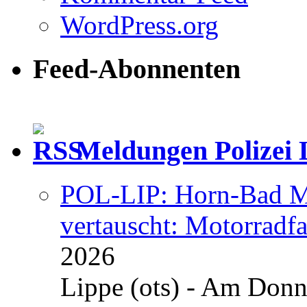
WordPress.org
Feed-Abonnenten
Meldungen Polizei 
POL-LIP: Horn-Bad Me
vertauscht: Motorradfa
2026
Lippe (ots) - Am Donn