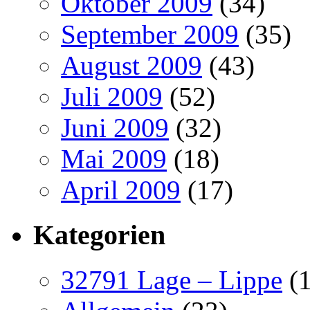
Oktober 2009
(34)
September 2009
(35)
August 2009
(43)
Juli 2009
(52)
Juni 2009
(32)
Mai 2009
(18)
April 2009
(17)
Kategorien
32791 Lage – Lippe
(1