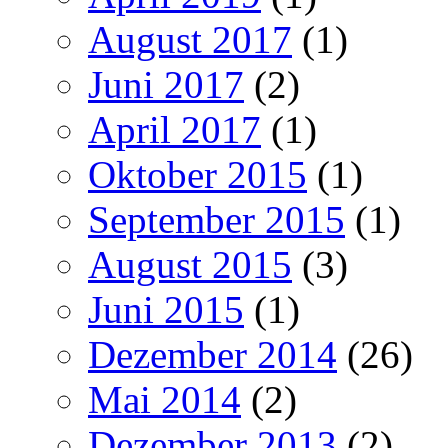
August 2017
(1)
Juni 2017
(2)
April 2017
(1)
Oktober 2015
(1)
September 2015
(1)
August 2015
(3)
Juni 2015
(1)
Dezember 2014
(26)
Mai 2014
(2)
Dezember 2013
(2)