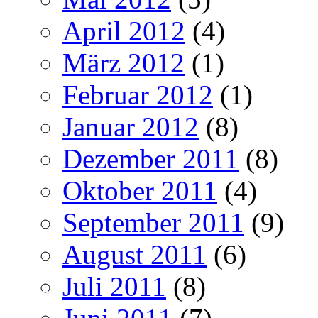
April 2012
(4)
März 2012
(1)
Februar 2012
(1)
Januar 2012
(8)
Dezember 2011
(8)
Oktober 2011
(4)
September 2011
(9)
August 2011
(6)
Juli 2011
(8)