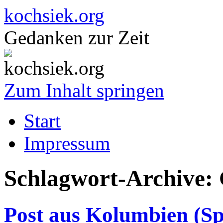
kochsiek.org
Gedanken zur Zeit
Zum Inhalt springen
Start
Impressum
Schlagwort-Archive:
Post aus Kolumbien (S