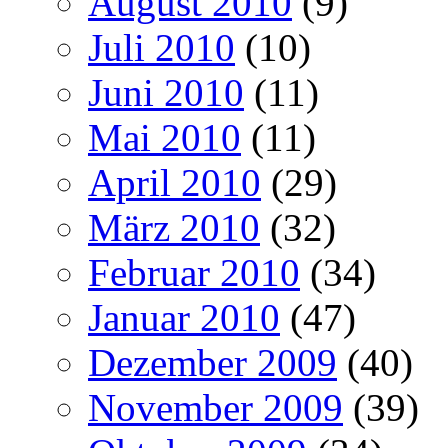
August 2010
(9)
Juli 2010
(10)
Juni 2010
(11)
Mai 2010
(11)
April 2010
(29)
März 2010
(32)
Februar 2010
(34)
Januar 2010
(47)
Dezember 2009
(40)
November 2009
(39)