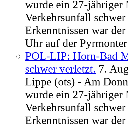
wurde ein 27-jähriger
Verkehrsunfall schwer 
Erkenntnissen war der
Uhr auf der Pyrmonter 
POL-LIP: Horn-Bad Me
schwer verletzt.
7. Au
Lippe (ots) - Am Donn
wurde ein 27-jähriger
Verkehrsunfall schwer 
Erkenntnissen war der