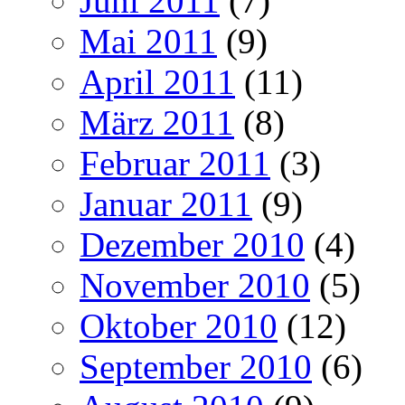
Juni 2011
(7)
Mai 2011
(9)
April 2011
(11)
März 2011
(8)
Februar 2011
(3)
Januar 2011
(9)
Dezember 2010
(4)
November 2010
(5)
Oktober 2010
(12)
September 2010
(6)