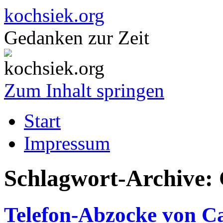
kochsiek.org
Gedanken zur Zeit
Zum Inhalt springen
Start
Impressum
Schlagwort-Archive:
Telefon-Abzocke von C