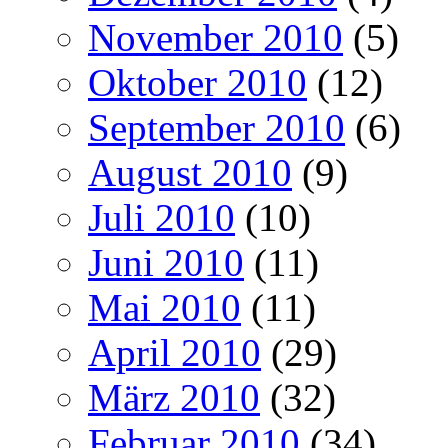
November 2010
(5)
Oktober 2010
(12)
September 2010
(6)
August 2010
(9)
Juli 2010
(10)
Juni 2010
(11)
Mai 2010
(11)
April 2010
(29)
März 2010
(32)
Februar 2010
(34)