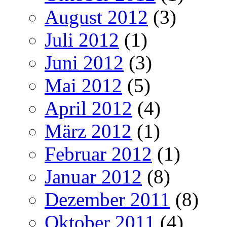
August 2012
(3)
Juli 2012
(1)
Juni 2012
(3)
Mai 2012
(5)
April 2012
(4)
März 2012
(1)
Februar 2012
(1)
Januar 2012
(8)
Dezember 2011
(8)
Oktober 2011
(4)