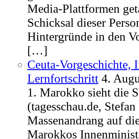
Media-Plattformen get
Schicksal dieser Perso
Hintergründe in den V
[…]
Ceuta-Vorgeschichte, I
Lernfortschritt
4. Augu
1. Marokko sieht die 
(tagesschau.de, Stefan
Massenandrang auf die
Marokkos Innenminist