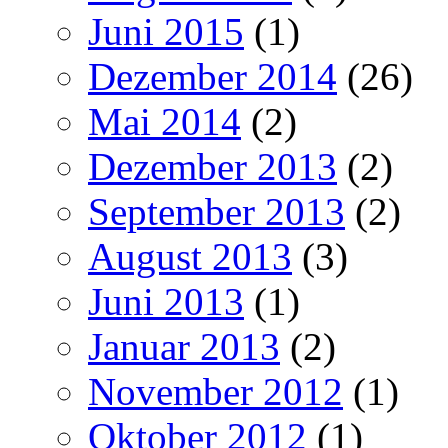
Juni 2015
(1)
Dezember 2014
(26)
Mai 2014
(2)
Dezember 2013
(2)
September 2013
(2)
August 2013
(3)
Juni 2013
(1)
Januar 2013
(2)
November 2012
(1)
Oktober 2012
(1)