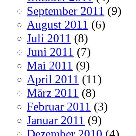
September 2011
(9)
August 2011
(6)
Juli 2011
(8)
Juni 2011
(7)
Mai 2011
(9)
April 2011
(11)
März 2011
(8)
Februar 2011
(3)
Januar 2011
(9)
Dezember 2010
(4)