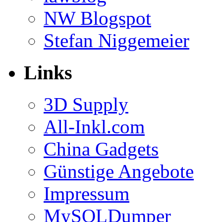
NW Blogspot
Stefan Niggemeier
Links
3D Supply
All-Inkl.com
China Gadgets
Günstige Angebote
Impressum
MySQLDumper