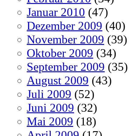
Januar 2010
(47)
Dezember 2009
(40)
November 2009
(39)
Oktober 2009
(34)
September 2009
(35)
August 2009
(43)
Juli 2009
(52)
Juni 2009
(32)
Mai 2009
(18)
April 2009
(17)