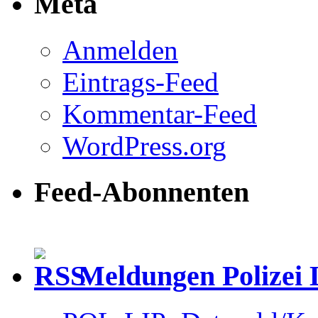
Meta
Anmelden
Eintrags-Feed
Kommentar-Feed
WordPress.org
Feed-Abonnenten
Meldungen Polizei 