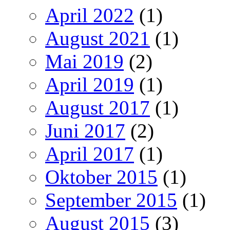
April 2022
(1)
August 2021
(1)
Mai 2019
(2)
April 2019
(1)
August 2017
(1)
Juni 2017
(2)
April 2017
(1)
Oktober 2015
(1)
September 2015
(1)
August 2015
(3)