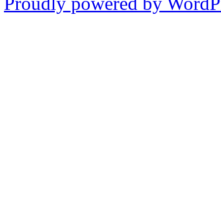
Proudly powered by WordPr