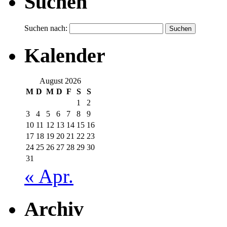
Suchen
Suchen nach:
Kalender
August 2026
M
D
M
D
F
S
S
1
2
3
4
5
6
7
8
9
10
11
12
13
14
15
16
17
18
19
20
21
22
23
24
25
26
27
28
29
30
31
« Apr.
Archiv