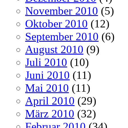
November 2010
(5)
Oktober 2010
(12)
September 2010
(6)
August 2010
(9)
Juli 2010
(10)
Juni 2010
(11)
Mai 2010
(11)
April 2010
(29)
März 2010
(32)
Februar 2010
(34)