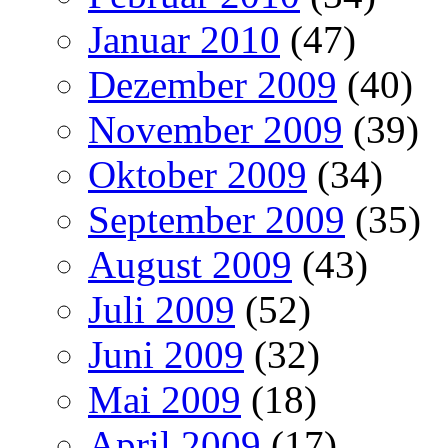
Januar 2010
(47)
Dezember 2009
(40)
November 2009
(39)
Oktober 2009
(34)
September 2009
(35)
August 2009
(43)
Juli 2009
(52)
Juni 2009
(32)
Mai 2009
(18)
April 2009
(17)