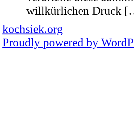
willkürlichen Druck [
kochsiek.org
Proudly powered by WordPr