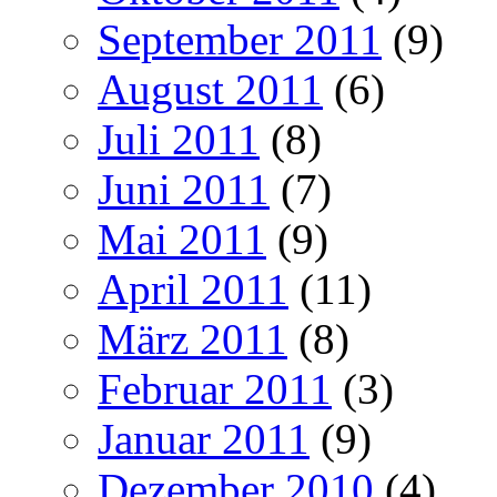
September 2011
(9)
August 2011
(6)
Juli 2011
(8)
Juni 2011
(7)
Mai 2011
(9)
April 2011
(11)
März 2011
(8)
Februar 2011
(3)
Januar 2011
(9)
Dezember 2010
(4)