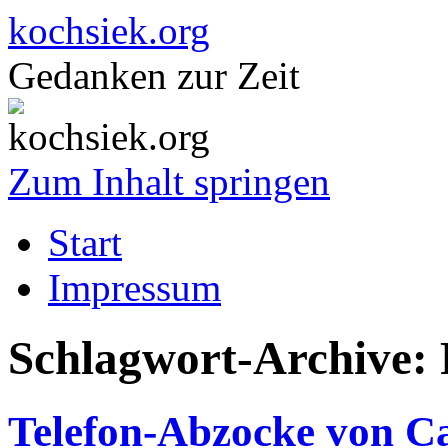
kochsiek.org
Gedanken zur Zeit
Zum Inhalt springen
Start
Impressum
Schlagwort-Archive:
Telefon-Abzocke von C