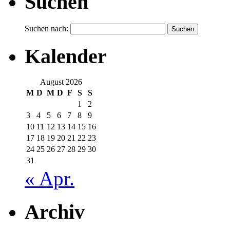
Suchen
Suchen nach:
Kalender
August 2026
M
D
M
D
F
S
S
1
2
3
4
5
6
7
8
9
10
11
12
13
14
15
16
17
18
19
20
21
22
23
24
25
26
27
28
29
30
31
« Apr.
Archiv