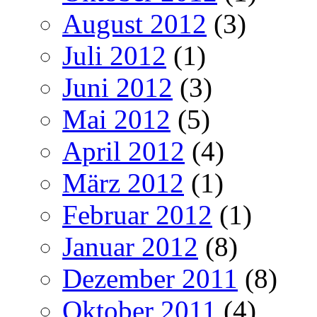
August 2012
(3)
Juli 2012
(1)
Juni 2012
(3)
Mai 2012
(5)
April 2012
(4)
März 2012
(1)
Februar 2012
(1)
Januar 2012
(8)
Dezember 2011
(8)
Oktober 2011
(4)