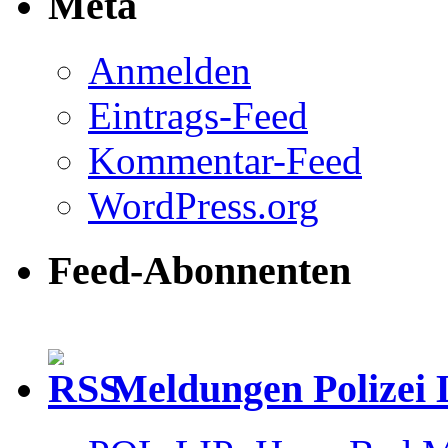
Meta
Anmelden
Eintrags-Feed
Kommentar-Feed
WordPress.org
Feed-Abonnenten
Meldungen Polizei 