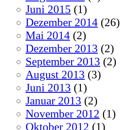
Juni 2015
(1)
Dezember 2014
(26)
Mai 2014
(2)
Dezember 2013
(2)
September 2013
(2)
August 2013
(3)
Juni 2013
(1)
Januar 2013
(2)
November 2012
(1)
Oktober 2012
(1)