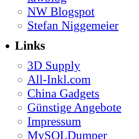
NW Blogspot
Stefan Niggemeier
Links
3D Supply
All-Inkl.com
China Gadgets
Günstige Angebote
Impressum
MySQLDumper