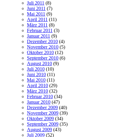
Juli 2011
(8)
Juni 2011
(7)
Mai 2011
(9)
April 2011
(11)
März 2011
(8)
Februar 2011
(3)
Januar 2011
(9)
Dezember 2010
(4)
November 2010
(5)
Oktober 2010
(12)
September 2010
(6)
August 2010
(9)
Juli 2010
(10)
Juni 2010
(11)
Mai 2010
(11)
April 2010
(29)
März 2010
(32)
Februar 2010
(34)
Januar 2010
(47)
Dezember 2009
(40)
November 2009
(39)
Oktober 2009
(34)
September 2009
(35)
August 2009
(43)
Juli 2009
(52)