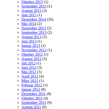
Oktober 2015
(1)
September 2015
(1)
August 2015
(3)
Juni 2015
(1)
Dezember 2014
(26)
Mai 2014
(2)
Dezember 2013
(2)
September 2013
(2)
August 2013
(3)
Juni 2013
(1)
Januar 2013
(2)
November 2012
(1)
Oktober 2012
(1)
August 2012
(3)
Juli 2012
(1)
Juni 2012
(3)
Mai 2012
(5)
April 2012
(4)
März 2012
(1)
Februar 2012
(1)
Januar 2012
(8)
Dezember 2011
(8)
Oktober 2011
(4)
September 2011
(9)
August 2011
(6)