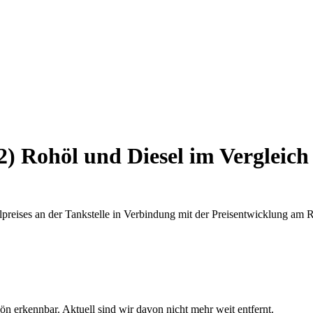
2) Rohöl und Diesel im Vergleich
lpreises an der Tankstelle in Verbindung mit der Preisentwicklung a
ön erkennbar. Aktuell sind wir davon nicht mehr weit entfernt.