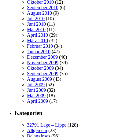
Oktober 2010
(12)
September 2010
(6)
August 2010
(9)
Juli 2010
(10)
Juni 2010
(11)
Mai 2010
(11)
April 2010
(29)
März 2010
(32)
Februar 2010
(34)
Januar 2010
(47)
Dezember 2009
(40)
November 2009
(39)
Oktober 2009
(34)
September 2009
(35)
August 2009
(43)
Juli 2009
(52)
Juni 2009
(32)
Mai 2009
(18)
April 2009
(17)
Kategorien
32791 Lage – Lippe
(128)
Allgemein
(23)
Belangloses
(96)