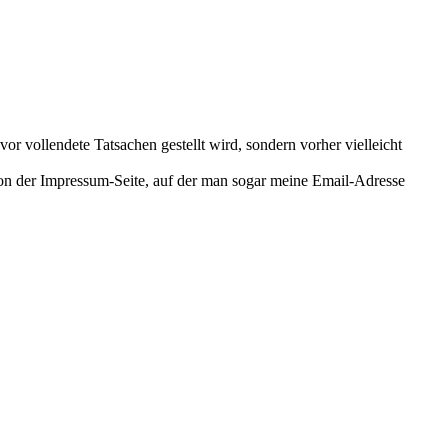
r vollendete Tatsachen gestellt wird, sondern vorher vielleicht
on der Impressum-Seite, auf der man sogar meine Email-Adresse