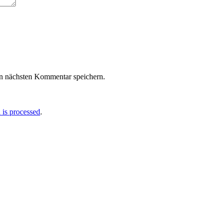
n nächsten Kommentar speichern.
is processed
.