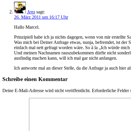
Jens
sagt:
26. März 2011 um 16:17 Uhr
Hallo Marcel.
Prinzipiell habe ich ja nichts dagegen, wenn von mir erstellt
Was mich bei Deiner Anfrage etwas, nunja, befremdet, ist der S
einfach mal nett gefragt worden wäre. So à la „Ich würde mich
Und meinen Nachnamen rauszubekommen dürfte nicht sonderlich 
ausfindig machen kann, will ich mal gar nicht anfangen.
Ich antworte mal an dieser Stelle, da die Anfrage ja auch hier
Schreibe einen Kommentar
Deine E-Mail-Adresse wird nicht veröffentlicht.
Erforderliche Felder 