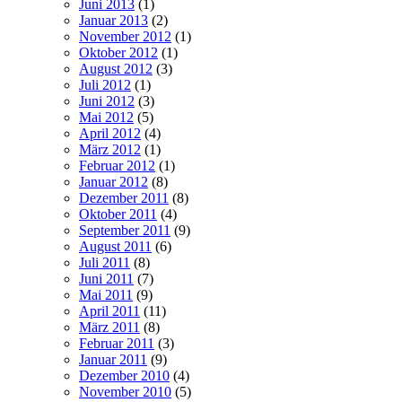
Juni 2013
(1)
Januar 2013
(2)
November 2012
(1)
Oktober 2012
(1)
August 2012
(3)
Juli 2012
(1)
Juni 2012
(3)
Mai 2012
(5)
April 2012
(4)
März 2012
(1)
Februar 2012
(1)
Januar 2012
(8)
Dezember 2011
(8)
Oktober 2011
(4)
September 2011
(9)
August 2011
(6)
Juli 2011
(8)
Juni 2011
(7)
Mai 2011
(9)
April 2011
(11)
März 2011
(8)
Februar 2011
(3)
Januar 2011
(9)
Dezember 2010
(4)
November 2010
(5)