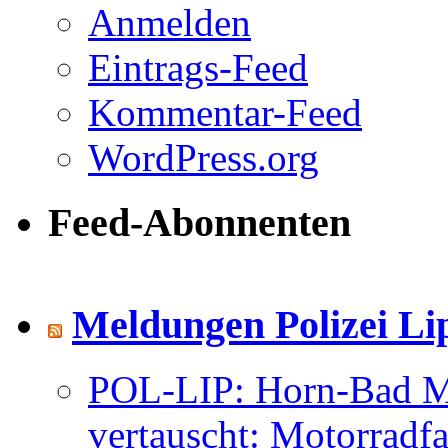
Anmelden
Eintrags-Feed
Kommentar-Feed
WordPress.org
Feed-Abonnenten
Meldungen Polizei Li
POL-LIP: Horn-Bad Me
vertauscht: Motorradfa