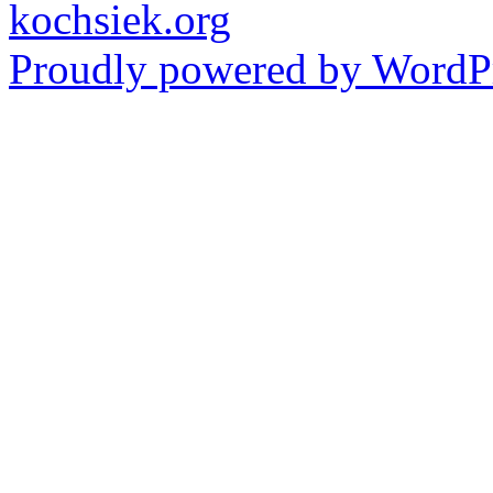
kochsiek.org
Proudly powered by WordPr