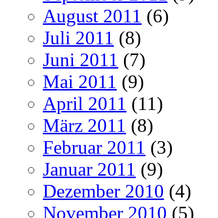
August 2011
(6)
Juli 2011
(8)
Juni 2011
(7)
Mai 2011
(9)
April 2011
(11)
März 2011
(8)
Februar 2011
(3)
Januar 2011
(9)
Dezember 2010
(4)
November 2010
(5)