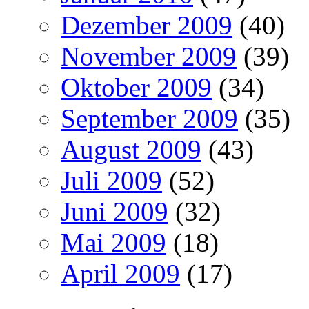
Dezember 2009
(40)
November 2009
(39)
Oktober 2009
(34)
September 2009
(35)
August 2009
(43)
Juli 2009
(52)
Juni 2009
(32)
Mai 2009
(18)
April 2009
(17)