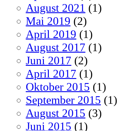
August 2021
(1)
Mai 2019
(2)
April 2019
(1)
August 2017
(1)
Juni 2017
(2)
April 2017
(1)
Oktober 2015
(1)
September 2015
(1)
August 2015
(3)
Juni 2015
(1)