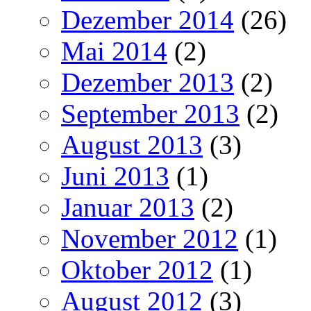
Dezember 2014
(26)
Mai 2014
(2)
Dezember 2013
(2)
September 2013
(2)
August 2013
(3)
Juni 2013
(1)
Januar 2013
(2)
November 2012
(1)
Oktober 2012
(1)
August 2012
(3)