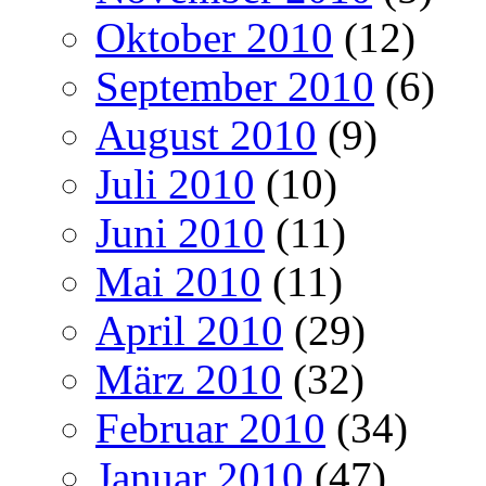
Oktober 2010
(12)
September 2010
(6)
August 2010
(9)
Juli 2010
(10)
Juni 2010
(11)
Mai 2010
(11)
April 2010
(29)
März 2010
(32)
Februar 2010
(34)
Januar 2010
(47)