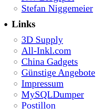
Stefan Niggemeier
Links
3D Supply
All-Inkl.com
China Gadgets
Günstige Angebote
Impressum
MySQLDumper
Postillon