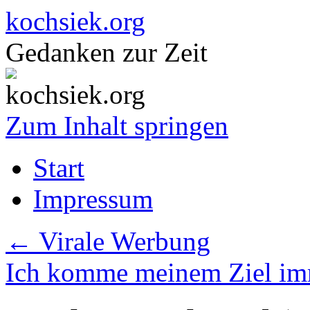
kochsiek.org
Gedanken zur Zeit
Zum Inhalt springen
Start
Impressum
←
Virale Werbung
Ich komme meinem Ziel im