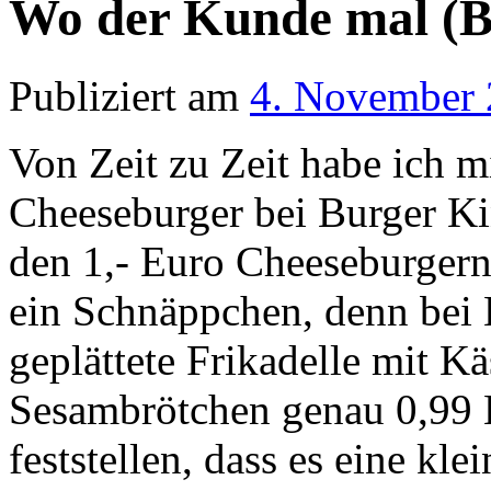
Wo der Kunde mal (B
Publiziert am
4. November
Von Zeit zu Zeit habe ich 
Cheeseburger bei Burger K
den 1,- Euro Cheeseburger
ein Schnäppchen, denn bei 
geplättete Frikadelle mit K
Sesambrötchen genau 0,99 
feststellen, dass es eine kl