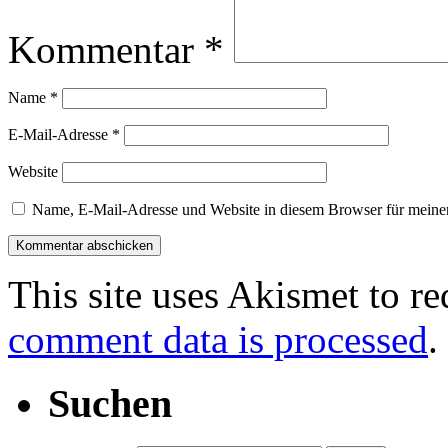
Kommentar
*
Name
*
E-Mail-Adresse
*
Website
Name, E-Mail-Adresse und Website in diesem Browser für meine
This site uses Akismet to r
comment data is processed
.
Suchen