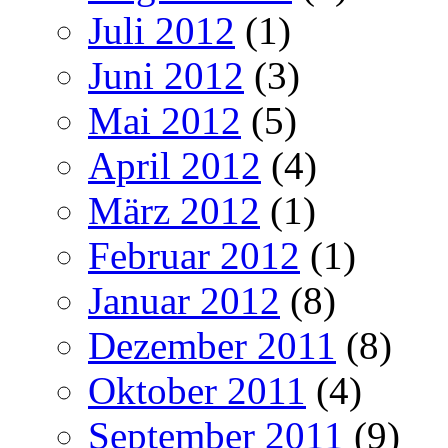
Juli 2012
(1)
Juni 2012
(3)
Mai 2012
(5)
April 2012
(4)
März 2012
(1)
Februar 2012
(1)
Januar 2012
(8)
Dezember 2011
(8)
Oktober 2011
(4)
September 2011
(9)