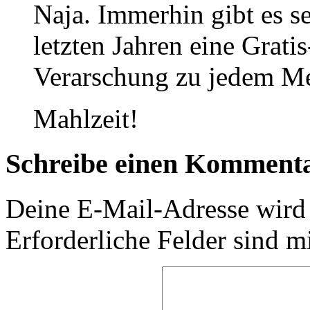
Naja. Immerhin gibt es s
letzten Jahren eine Grati
Verarschung zu jedem M
Mahlzeit!
Schreibe einen Komment
Deine E-Mail-Adresse wird n
Erforderliche Felder sind m