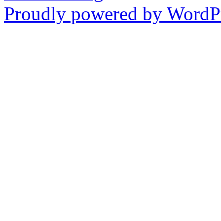
Proudly powered by WordPr