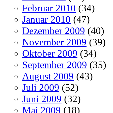
Februar 2010
(34)
Januar 2010
(47)
Dezember 2009
(40)
November 2009
(39)
Oktober 2009
(34)
September 2009
(35)
August 2009
(43)
Juli 2009
(52)
Juni 2009
(32)
Mai 2009
(18)