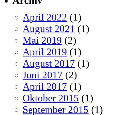
Archiv
April 2022
(1)
August 2021
(1)
Mai 2019
(2)
April 2019
(1)
August 2017
(1)
Juni 2017
(2)
April 2017
(1)
Oktober 2015
(1)
September 2015
(1)