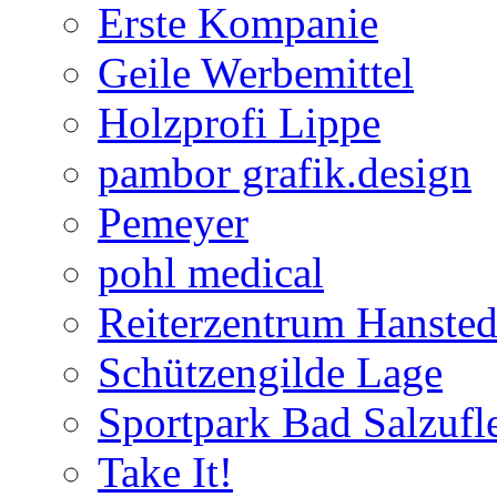
Erste Kompanie
Geile Werbemittel
Holzprofi Lippe
pambor grafik.design
Pemeyer
pohl medical
Reiterzentrum Hansted
Schützengilde Lage
Sportpark Bad Salzufl
Take It!