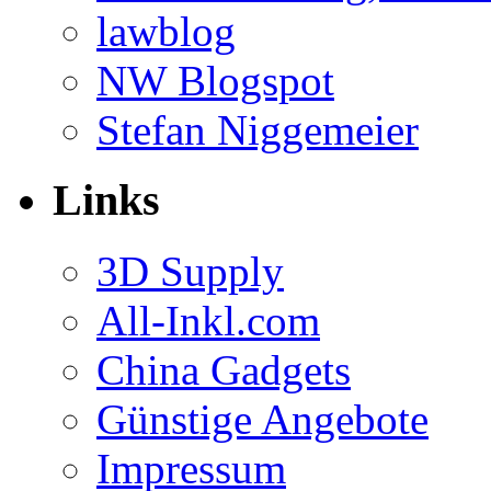
lawblog
NW Blogspot
Stefan Niggemeier
Links
3D Supply
All-Inkl.com
China Gadgets
Günstige Angebote
Impressum