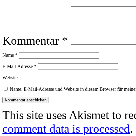
Kommentar
*
Name
*
E-Mail-Adresse
*
Website
Name, E-Mail-Adresse und Website in diesem Browser für meine
This site uses Akismet to r
comment data is processed
.