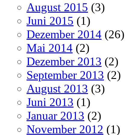
August 2015
(3)
Juni 2015
(1)
Dezember 2014
(26)
Mai 2014
(2)
Dezember 2013
(2)
September 2013
(2)
August 2013
(3)
Juni 2013
(1)
Januar 2013
(2)
November 2012
(1)