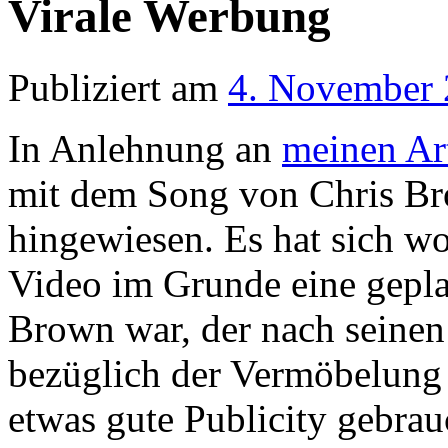
Virale Werbung
Publiziert am
4. November
In Anlehnung an
meinen Art
mit dem Song von Chris Br
hingewiesen. Es hat sich wo
Video im Grunde eine gepla
Brown war, der nach seinen
bezüglich der Vermöbelung
etwas gute Publicity gebrau