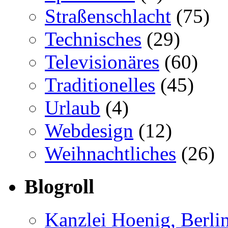
Straßenschlacht
(75)
Technisches
(29)
Televisionäres
(60)
Traditionelles
(45)
Urlaub
(4)
Webdesign
(12)
Weihnachtliches
(26)
Blogroll
Kanzlei Hoenig, Berli