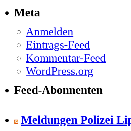
Meta
Anmelden
Eintrags-Feed
Kommentar-Feed
WordPress.org
Feed-Abonnenten
Meldungen Polizei Li