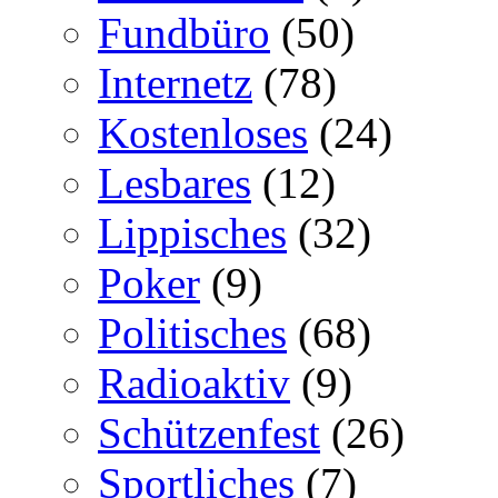
Fundbüro
(50)
Internetz
(78)
Kostenloses
(24)
Lesbares
(12)
Lippisches
(32)
Poker
(9)
Politisches
(68)
Radioaktiv
(9)
Schützenfest
(26)
Sportliches
(7)