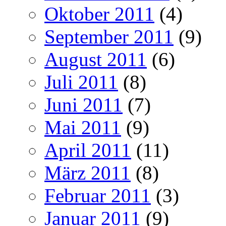
Oktober 2011
(4)
September 2011
(9)
August 2011
(6)
Juli 2011
(8)
Juni 2011
(7)
Mai 2011
(9)
April 2011
(11)
März 2011
(8)
Februar 2011
(3)
Januar 2011
(9)