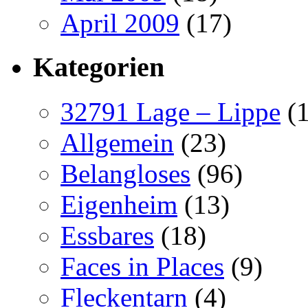
April 2009
(17)
Kategorien
32791 Lage – Lippe
(1
Allgemein
(23)
Belangloses
(96)
Eigenheim
(13)
Essbares
(18)
Faces in Places
(9)
Fleckentarn
(4)