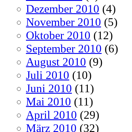
Dezember 2010
(4)
November 2010
(5)
Oktober 2010
(12)
September 2010
(6)
August 2010
(9)
Juli 2010
(10)
Juni 2010
(11)
Mai 2010
(11)
April 2010
(29)
März 2010
(32)