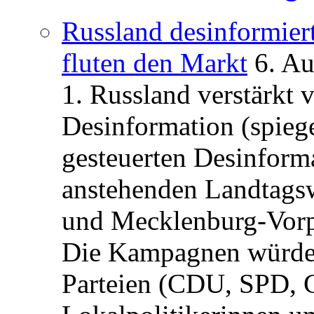
Russland desinformier
fluten den Markt
6. A
1. Russland verstärkt
Desinformation (spiege
gesteuerten Desinform
anstehenden Landtagsw
und Mecklenburg-Vorp
Die Kampagnen würden 
Parteien (CDU, SPD, 