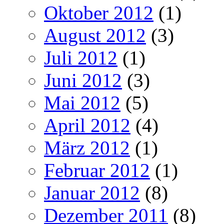
Oktober 2012
(1)
August 2012
(3)
Juli 2012
(1)
Juni 2012
(3)
Mai 2012
(5)
April 2012
(4)
März 2012
(1)
Februar 2012
(1)
Januar 2012
(8)
Dezember 2011
(8)