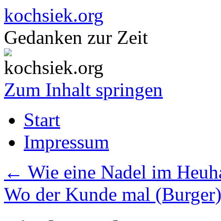
kochsiek.org
Gedanken zur Zeit
Zum Inhalt springen
Start
Impressum
←
Wie eine Nadel im Heuh
Wo der Kunde mal (Burger