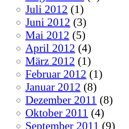
Juli 2012
(1)
Juni 2012
(3)
Mai 2012
(5)
April 2012
(4)
März 2012
(1)
Februar 2012
(1)
Januar 2012
(8)
Dezember 2011
(8)
Oktober 2011
(4)
September 2011
(9)