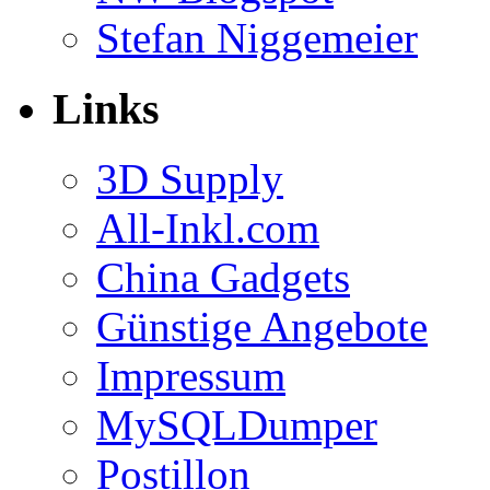
Stefan Niggemeier
Links
3D Supply
All-Inkl.com
China Gadgets
Günstige Angebote
Impressum
MySQLDumper
Postillon