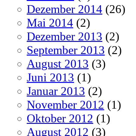
Dezember 2014
(26)
Mai 2014
(2)
Dezember 2013
(2)
September 2013
(2)
August 2013
(3)
Juni 2013
(1)
Januar 2013
(2)
November 2012
(1)
Oktober 2012
(1)
August 2012
(3)