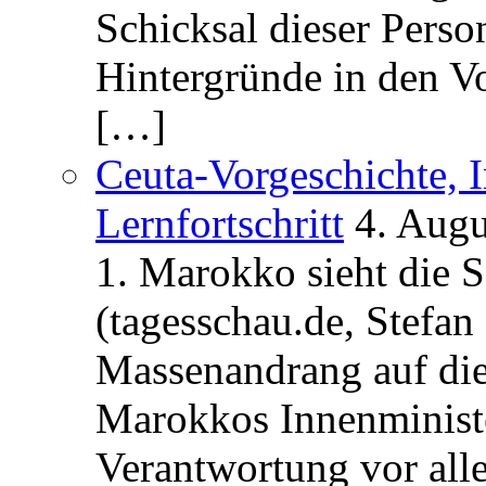
Schicksal dieser Perso
Hintergründe in den V
[…]
Ceuta-Vorgeschichte, I
Lernfortschritt
4. Augu
1. Marokko sieht die 
(tagesschau.de, Stefan
Massenandrang auf die
Marokkos Innenminist
Verantwortung vor alle