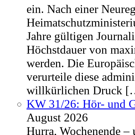
ein. Nach einer Neure
Heimatschutzministeriu
Jahre gültigen Journali
Höchstdauer von maxi
werden. Die Europäisc
verurteile diese admin
willkürlichen Druck [
KW 31/26: Hör- und 
August 2026
Hurra, Wochenende – 