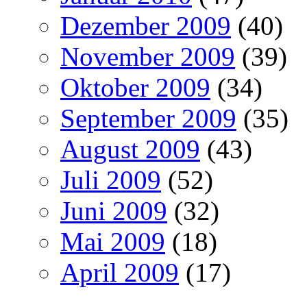
Dezember 2009
(40)
November 2009
(39)
Oktober 2009
(34)
September 2009
(35)
August 2009
(43)
Juli 2009
(52)
Juni 2009
(32)
Mai 2009
(18)
April 2009
(17)