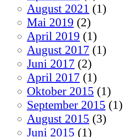
August 2021
(1)
Mai 2019
(2)
April 2019
(1)
August 2017
(1)
Juni 2017
(2)
April 2017
(1)
Oktober 2015
(1)
September 2015
(1)
August 2015
(3)
Juni 2015
(1)