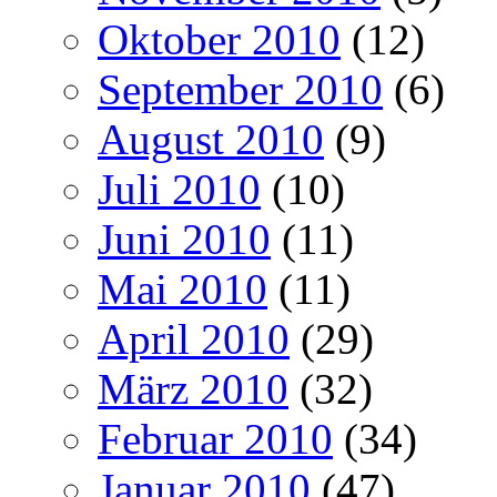
Oktober 2010
(12)
September 2010
(6)
August 2010
(9)
Juli 2010
(10)
Juni 2010
(11)
Mai 2010
(11)
April 2010
(29)
März 2010
(32)
Februar 2010
(34)
Januar 2010
(47)