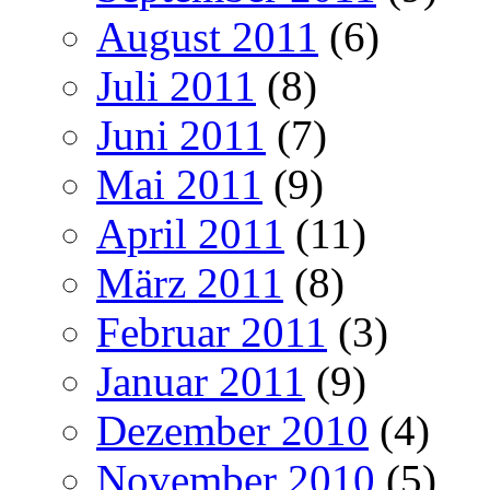
August 2011
(6)
Juli 2011
(8)
Juni 2011
(7)
Mai 2011
(9)
April 2011
(11)
März 2011
(8)
Februar 2011
(3)
Januar 2011
(9)
Dezember 2010
(4)
November 2010
(5)