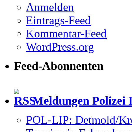
Anmelden
Eintrags-Feed
Kommentar-Feed
WordPress.org
Feed-Abonnenten
Meldungen Polizei 
POL-LIP: Detmold/Krei