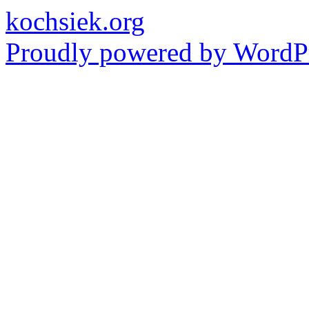
kochsiek.org
Proudly powered by WordPr