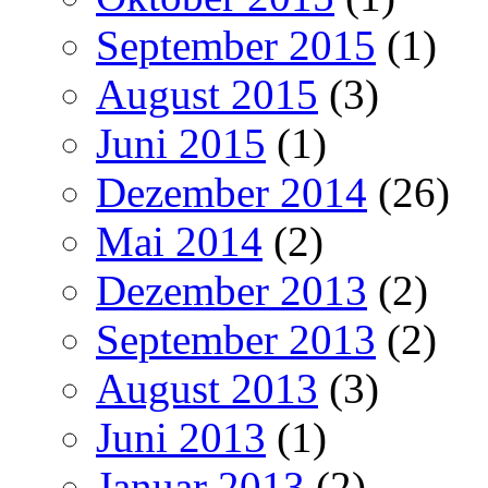
September 2015
(1)
August 2015
(3)
Juni 2015
(1)
Dezember 2014
(26)
Mai 2014
(2)
Dezember 2013
(2)
September 2013
(2)
August 2013
(3)
Juni 2013
(1)
Januar 2013
(2)