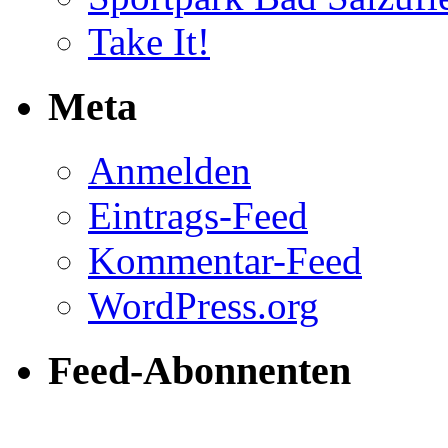
Take It!
Meta
Anmelden
Eintrags-Feed
Kommentar-Feed
WordPress.org
Feed-Abonnenten