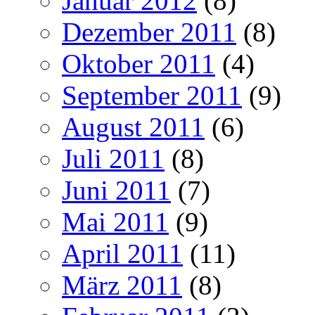
Januar 2012
(8)
Dezember 2011
(8)
Oktober 2011
(4)
September 2011
(9)
August 2011
(6)
Juli 2011
(8)
Juni 2011
(7)
Mai 2011
(9)
April 2011
(11)
März 2011
(8)