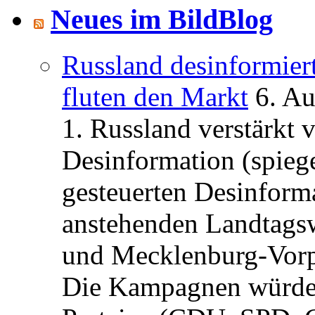
Neues im BildBlog
Russland desinformier
fluten den Markt
6. A
1. Russland verstärkt
Desinformation (spiege
gesteuerten Desinform
anstehenden Landtagsw
und Mecklenburg-Vorp
Die Kampagnen würden 