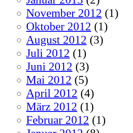
November 2012
(1)
Oktober 2012
(1)
August 2012
(3)
Juli 2012
(1)
Juni 2012
(3)
Mai 2012
(5)
April 2012
(4)
März 2012
(1)
Februar 2012
(1)