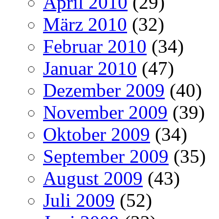
April 2010
(29)
März 2010
(32)
Februar 2010
(34)
Januar 2010
(47)
Dezember 2009
(40)
November 2009
(39)
Oktober 2009
(34)
September 2009
(35)
August 2009
(43)
Juli 2009
(52)