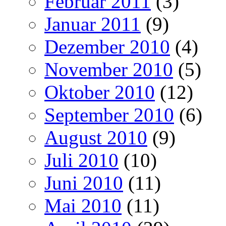
Februar 2011
(3)
Januar 2011
(9)
Dezember 2010
(4)
November 2010
(5)
Oktober 2010
(12)
September 2010
(6)
August 2010
(9)
Juli 2010
(10)
Juni 2010
(11)
Mai 2010
(11)