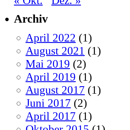
« Okt.
Dez. »
Archiv
April 2022
(1)
August 2021
(1)
Mai 2019
(2)
April 2019
(1)
August 2017
(1)
Juni 2017
(2)
April 2017
(1)
Oktober 2015
(1)