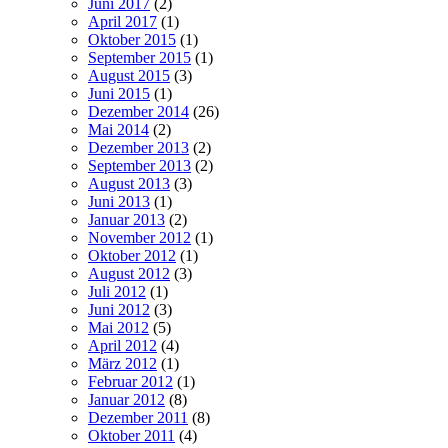
Juni 2017
(2)
April 2017
(1)
Oktober 2015
(1)
September 2015
(1)
August 2015
(3)
Juni 2015
(1)
Dezember 2014
(26)
Mai 2014
(2)
Dezember 2013
(2)
September 2013
(2)
August 2013
(3)
Juni 2013
(1)
Januar 2013
(2)
November 2012
(1)
Oktober 2012
(1)
August 2012
(3)
Juli 2012
(1)
Juni 2012
(3)
Mai 2012
(5)
April 2012
(4)
März 2012
(1)
Februar 2012
(1)
Januar 2012
(8)
Dezember 2011
(8)
Oktober 2011
(4)