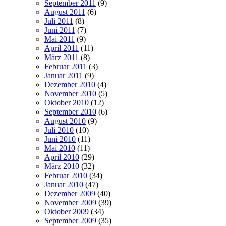
September 2011
(9)
August 2011
(6)
Juli 2011
(8)
Juni 2011
(7)
Mai 2011
(9)
April 2011
(11)
März 2011
(8)
Februar 2011
(3)
Januar 2011
(9)
Dezember 2010
(4)
November 2010
(5)
Oktober 2010
(12)
September 2010
(6)
August 2010
(9)
Juli 2010
(10)
Juni 2010
(11)
Mai 2010
(11)
April 2010
(29)
März 2010
(32)
Februar 2010
(34)
Januar 2010
(47)
Dezember 2009
(40)
November 2009
(39)
Oktober 2009
(34)
September 2009
(35)