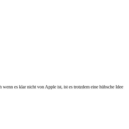
enn es klar nicht von Apple ist, ist es trotzdem eine hübsche Idee