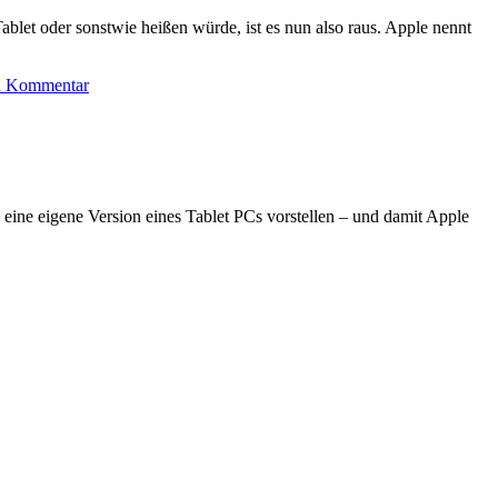
Tablet oder sonstwie heißen würde, ist es nun also raus. Apple nennt
n Kommentar
eine eigene Version eines Tablet PCs vorstellen – und damit Apple