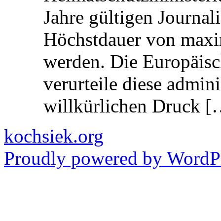
Jahre gültigen Journali
Höchstdauer von maxi
werden. Die Europäisc
verurteile diese admin
willkürlichen Druck [
kochsiek.org
Proudly powered by WordPr