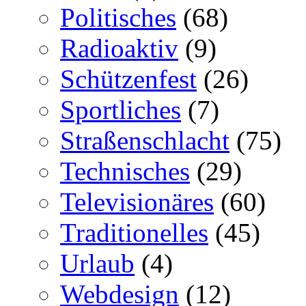
Politisches
(68)
Radioaktiv
(9)
Schützenfest
(26)
Sportliches
(7)
Straßenschlacht
(75)
Technisches
(29)
Televisionäres
(60)
Traditionelles
(45)
Urlaub
(4)
Webdesign
(12)