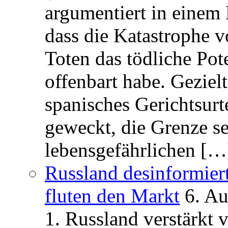
argumentiert in einem 
dass die Katastrophe 
Toten das tödliche Po
offenbart habe. Geziel
spanisches Gerichtsurt
geweckt, die Grenze se
lebensgefährlichen […
Russland desinformier
fluten den Markt
6. A
1. Russland verstärkt