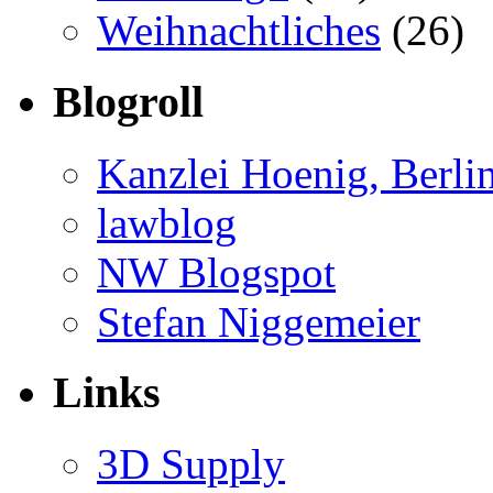
Weihnachtliches
(26)
Blogroll
Kanzlei Hoenig, Berli
lawblog
NW Blogspot
Stefan Niggemeier
Links
3D Supply