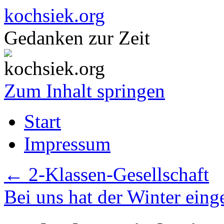
kochsiek.org
Gedanken zur Zeit
Zum Inhalt springen
Start
Impressum
←
2-Klassen-Gesellschaft
Bei uns hat der Winter ein