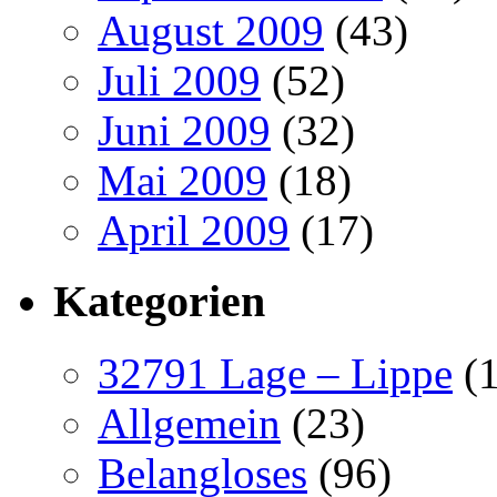
August 2009
(43)
Juli 2009
(52)
Juni 2009
(32)
Mai 2009
(18)
April 2009
(17)
Kategorien
32791 Lage – Lippe
(1
Allgemein
(23)
Belangloses
(96)