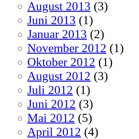
August 2013
(3)
Juni 2013
(1)
Januar 2013
(2)
November 2012
(1)
Oktober 2012
(1)
August 2012
(3)
Juli 2012
(1)
Juni 2012
(3)
Mai 2012
(5)
April 2012
(4)