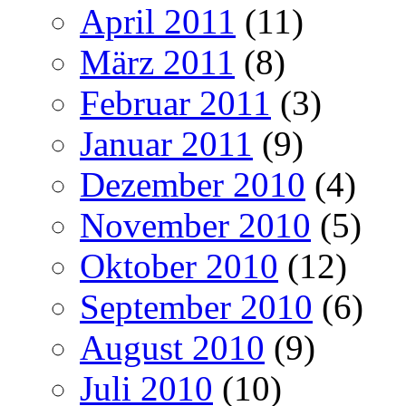
April 2011
(11)
März 2011
(8)
Februar 2011
(3)
Januar 2011
(9)
Dezember 2010
(4)
November 2010
(5)
Oktober 2010
(12)
September 2010
(6)
August 2010
(9)
Juli 2010
(10)