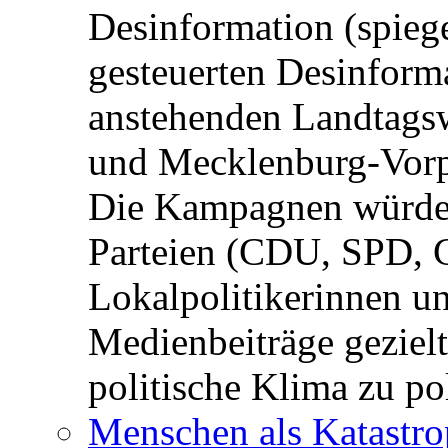
Desinformation (spiege
gesteuerten Desinform
anstehenden Landtagsw
und Mecklenburg-Vorp
Die Kampagnen würden 
Parteien (CDU, SPD, 
Lokalpolitikerinnen un
Medienbeiträge gezielt
politische Klima zu po
Menschen als Katastrop