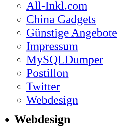
All-Inkl.com
China Gadgets
Günstige Angebote
Impressum
MySQLDumper
Postillon
Twitter
Webdesign
Webdesign