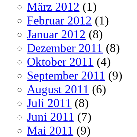
März 2012
(1)
Februar 2012
(1)
Januar 2012
(8)
Dezember 2011
(8)
Oktober 2011
(4)
September 2011
(9)
August 2011
(6)
Juli 2011
(8)
Juni 2011
(7)
Mai 2011
(9)