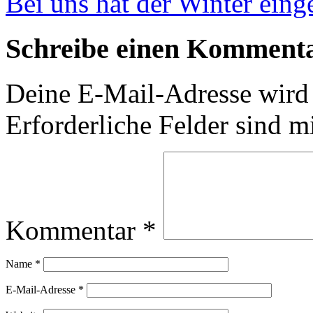
Bei uns hat der Winter ein
Schreibe einen Komment
Deine E-Mail-Adresse wird n
Erforderliche Felder sind m
Kommentar
*
Name
*
E-Mail-Adresse
*