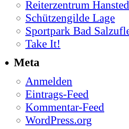
Reiterzentrum Hansted
Schützengilde Lage
Sportpark Bad Salzufl
Take It!
Meta
Anmelden
Eintrags-Feed
Kommentar-Feed
WordPress.org