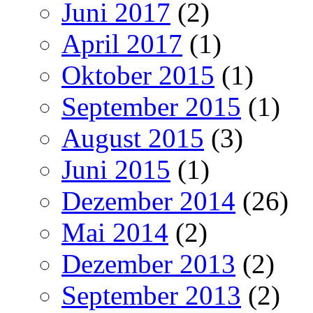
Juni 2017
(2)
April 2017
(1)
Oktober 2015
(1)
September 2015
(1)
August 2015
(3)
Juni 2015
(1)
Dezember 2014
(26)
Mai 2014
(2)
Dezember 2013
(2)
September 2013
(2)