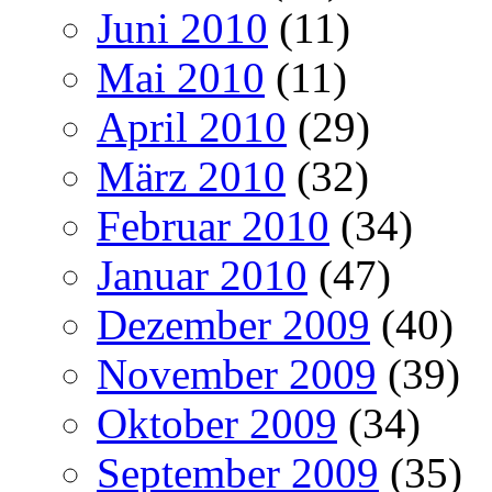
Juni 2010
(11)
Mai 2010
(11)
April 2010
(29)
März 2010
(32)
Februar 2010
(34)
Januar 2010
(47)
Dezember 2009
(40)
November 2009
(39)
Oktober 2009
(34)
September 2009
(35)