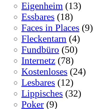
Eigenheim
(13)
Essbares
(18)
Faces in Places
(9)
Fleckentarn
(4)
Fundbüro
(50)
Internetz
(78)
Kostenloses
(24)
Lesbares
(12)
Lippisches
(32)
Poker
(9)