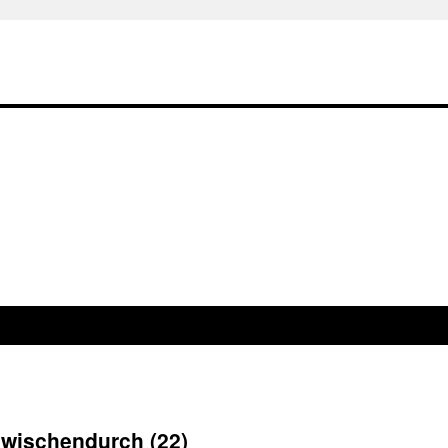
zwischendurch (22)