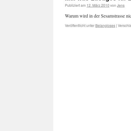
Publiziert am
12. März 2010
von
Jens
Warum wird in der Sesamstrasse nic
Veröffentlicht unter
Belangloses
|
Verschla