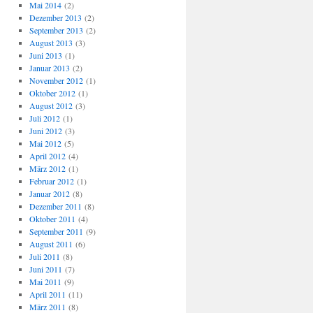
Mai 2014
(2)
Dezember 2013
(2)
September 2013
(2)
August 2013
(3)
Juni 2013
(1)
Januar 2013
(2)
November 2012
(1)
Oktober 2012
(1)
August 2012
(3)
Juli 2012
(1)
Juni 2012
(3)
Mai 2012
(5)
April 2012
(4)
März 2012
(1)
Februar 2012
(1)
Januar 2012
(8)
Dezember 2011
(8)
Oktober 2011
(4)
September 2011
(9)
August 2011
(6)
Juli 2011
(8)
Juni 2011
(7)
Mai 2011
(9)
April 2011
(11)
März 2011
(8)