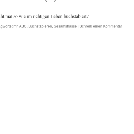
ht mal so wie im richtigen Leben buchstabiert?
gwortet mit
ABC
,
Buchstabieren
,
Sesamstrasse
|
Schreib einen Kommentar