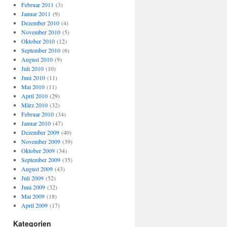
Februar 2011
(3)
Januar 2011
(9)
Dezember 2010
(4)
November 2010
(5)
Oktober 2010
(12)
September 2010
(6)
August 2010
(9)
Juli 2010
(10)
Juni 2010
(11)
Mai 2010
(11)
April 2010
(29)
März 2010
(32)
Februar 2010
(34)
Januar 2010
(47)
Dezember 2009
(40)
November 2009
(39)
Oktober 2009
(34)
September 2009
(35)
August 2009
(43)
Juli 2009
(52)
Juni 2009
(32)
Mai 2009
(18)
April 2009
(17)
Kategorien