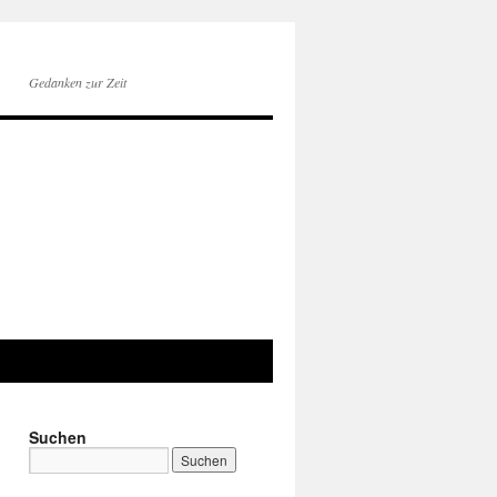
Gedanken zur Zeit
Suchen