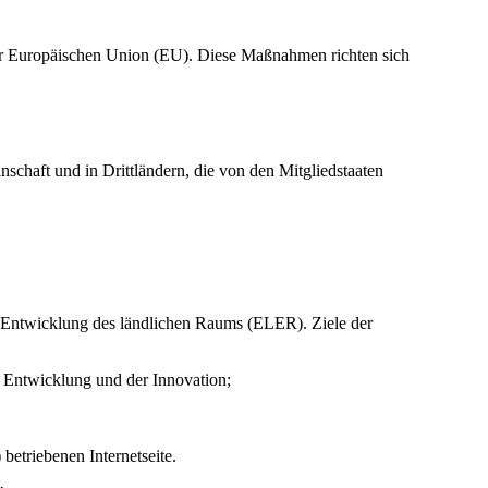
der Europäischen Union (EU). Diese Maßnahmen richten sich
chaft und in Drittländern, die von den Mitgliedstaaten
 Entwicklung des ländlichen Raums (ELER). Ziele der
r Entwicklung und der Innovation;
) betriebenen Internetseite.