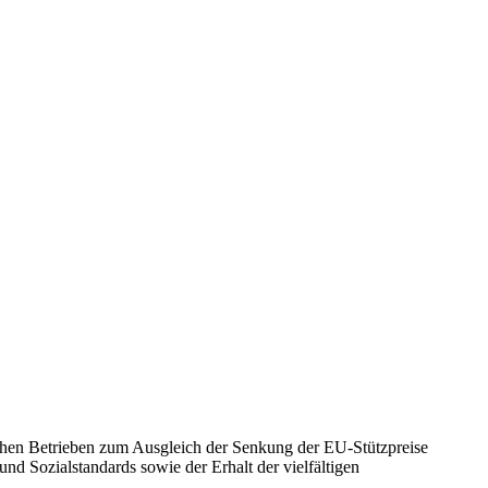
chen Betrieben zum Ausgleich der Senkung der EU-Stützpreise
nd Sozialstandards sowie der Erhalt der vielfältigen