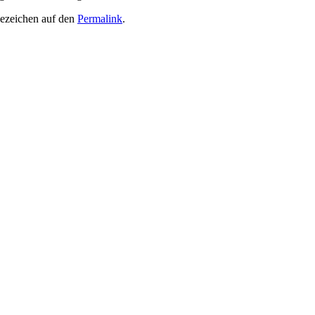
sezeichen auf den
Permalink
.