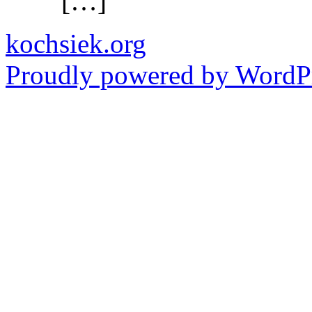
[…]
kochsiek.org
Proudly powered by WordPr