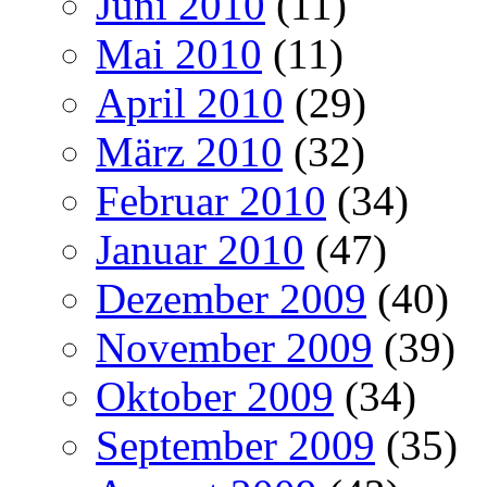
Juni 2010
(11)
Mai 2010
(11)
April 2010
(29)
März 2010
(32)
Februar 2010
(34)
Januar 2010
(47)
Dezember 2009
(40)
November 2009
(39)
Oktober 2009
(34)
September 2009
(35)