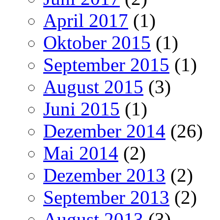
April 2017
(1)
Oktober 2015
(1)
September 2015
(1)
August 2015
(3)
Juni 2015
(1)
Dezember 2014
(26)
Mai 2014
(2)
Dezember 2013
(2)
September 2013
(2)
August 2013
(3)