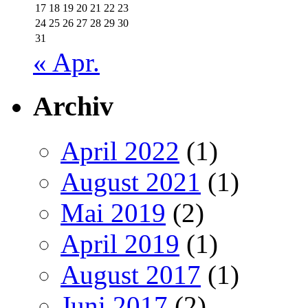
17
18
19
20
21
22
23
24
25
26
27
28
29
30
31
« Apr.
Archiv
April 2022
(1)
August 2021
(1)
Mai 2019
(2)
April 2019
(1)
August 2017
(1)
Juni 2017
(2)