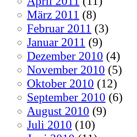
April 2011
(11)
März 2011
(8)
Februar 2011
(3)
Januar 2011
(9)
Dezember 2010
(4)
November 2010
(5)
Oktober 2010
(12)
September 2010
(6)
August 2010
(9)
Juli 2010
(10)