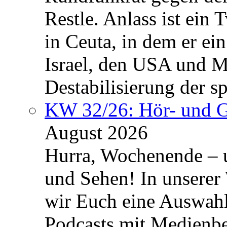
Restle. Anlass ist ein 
in Ceuta, in dem er ein
Israel, den USA und M
Destabilisierung der 
KW 32/26: Hör- und 
August 2026
Hurra, Wochenende – 
und Sehen! In unserer
wir Euch eine Auswah
Podcasts mit Medienbe