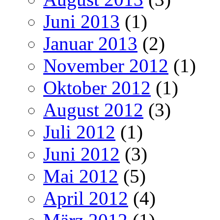
Juni 2013
(1)
Januar 2013
(2)
November 2012
(1)
Oktober 2012
(1)
August 2012
(3)
Juli 2012
(1)
Juni 2012
(3)
Mai 2012
(5)
April 2012
(4)