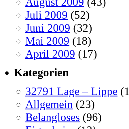
August 2009
(43)
Juli 2009
(52)
Juni 2009
(32)
Mai 2009
(18)
April 2009
(17)
Kategorien
32791 Lage – Lippe
(1
Allgemein
(23)
Belangloses
(96)