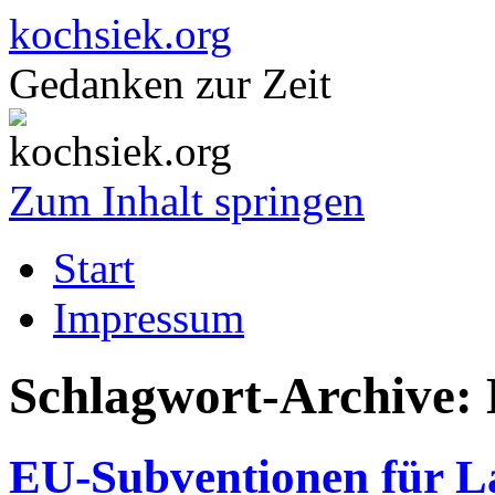
kochsiek.org
Gedanken zur Zeit
Zum Inhalt springen
Start
Impressum
Schlagwort-Archive:
EU-Subventionen für L