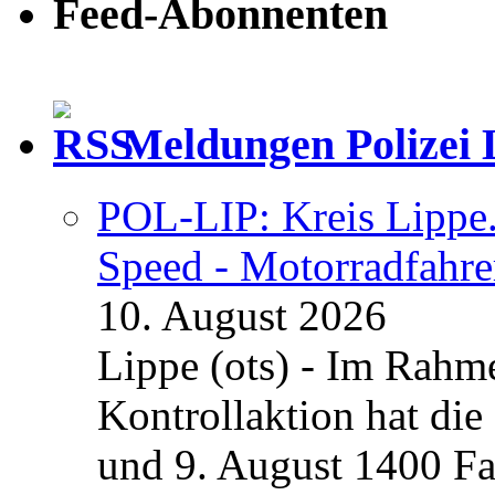
Feed-Abonnenten
Meldungen Polizei 
POL-LIP: Kreis Lipp
Speed - Motorradfahre
10. August 2026
Lippe (ots) - Im Rah
Kontrollaktion hat die
und 9. August 1400 Fa