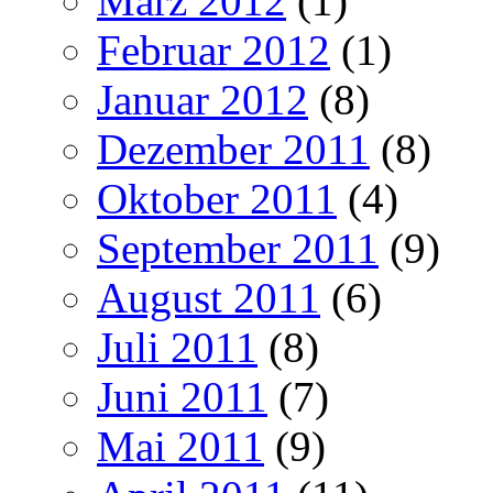
März 2012
(1)
Februar 2012
(1)
Januar 2012
(8)
Dezember 2011
(8)
Oktober 2011
(4)
September 2011
(9)
August 2011
(6)
Juli 2011
(8)
Juni 2011
(7)
Mai 2011
(9)