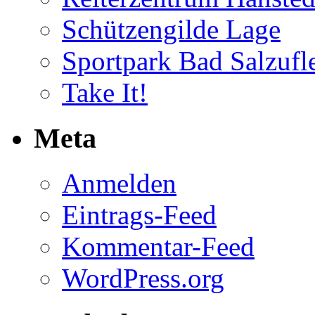
Schützengilde Lage
Sportpark Bad Salzufl
Take It!
Meta
Anmelden
Eintrags-Feed
Kommentar-Feed
WordPress.org