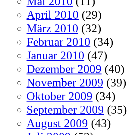
Mai 2010
(11)
April 2010
(29)
März 2010
(32)
Februar 2010
(34)
Januar 2010
(47)
Dezember 2009
(40)
November 2009
(39)
Oktober 2009
(34)
September 2009
(35)
August 2009
(43)