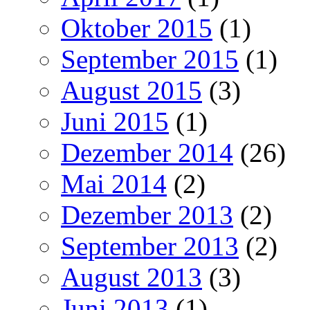
Oktober 2015
(1)
September 2015
(1)
August 2015
(3)
Juni 2015
(1)
Dezember 2014
(26)
Mai 2014
(2)
Dezember 2013
(2)
September 2013
(2)
August 2013
(3)
Juni 2013
(1)