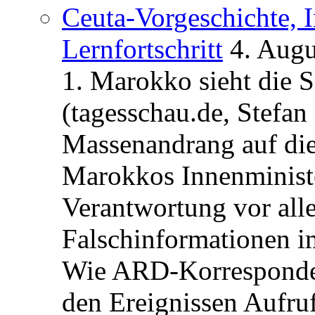
Ceuta-Vorgeschichte, I
Lernfortschritt
4. Augu
1. Marokko sieht die 
(tagesschau.de, Stefan
Massenandrang auf die
Marokkos Innenminist
Verantwortung vor alle
Falschinformationen i
Wie ARD-Korrespondent
den Ereignissen Aufr