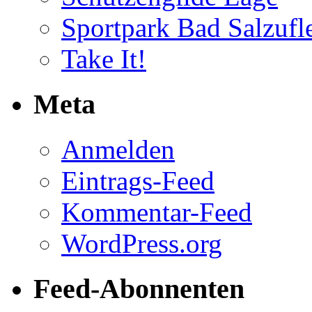
Sportpark Bad Salzufl
Take It!
Meta
Anmelden
Eintrags-Feed
Kommentar-Feed
WordPress.org
Feed-Abonnenten