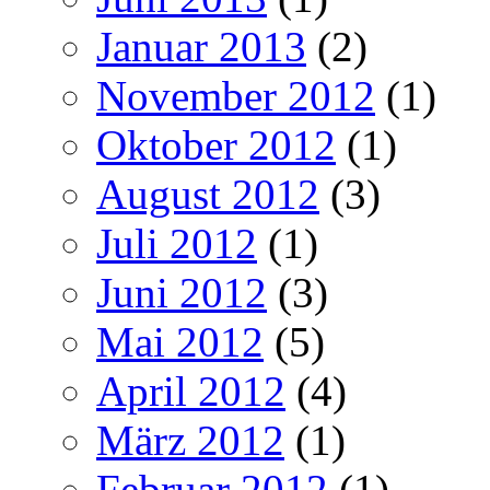
Januar 2013
(2)
November 2012
(1)
Oktober 2012
(1)
August 2012
(3)
Juli 2012
(1)
Juni 2012
(3)
Mai 2012
(5)
April 2012
(4)
März 2012
(1)
Februar 2012
(1)