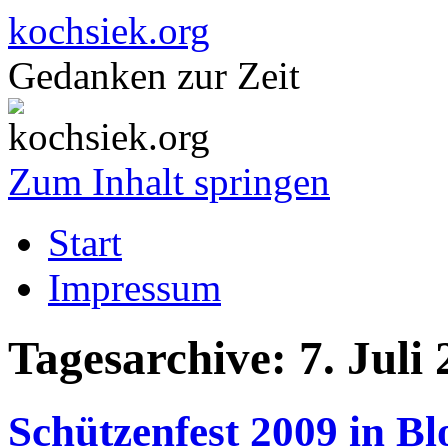
kochsiek.org
Gedanken zur Zeit
Zum Inhalt springen
Start
Impressum
Tagesarchive:
7. Juli
Schützenfest 2009 in B