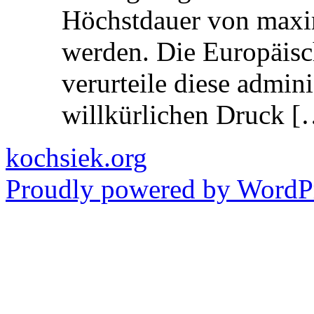
Höchstdauer von maxi
werden. Die Europäisc
verurteile diese admin
willkürlichen Druck [
kochsiek.org
Proudly powered by WordPr