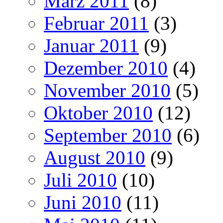
März 2011
(8)
Februar 2011
(3)
Januar 2011
(9)
Dezember 2010
(4)
November 2010
(5)
Oktober 2010
(12)
September 2010
(6)
August 2010
(9)
Juli 2010
(10)
Juni 2010
(11)