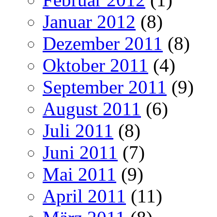
Januar 2012
(8)
Dezember 2011
(8)
Oktober 2011
(4)
September 2011
(9)
August 2011
(6)
Juli 2011
(8)
Juni 2011
(7)
Mai 2011
(9)
April 2011
(11)