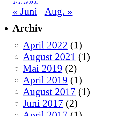
27
28
29
30
31
« Juni
Aug. »
Archiv
April 2022
(1)
August 2021
(1)
Mai 2019
(2)
April 2019
(1)
August 2017
(1)
Juni 2017
(2)
April 2017
(1)