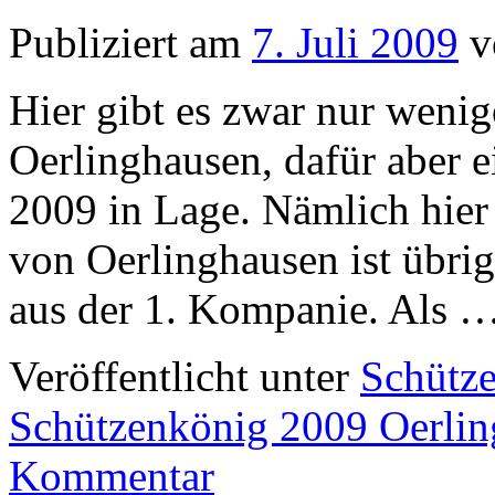
Publiziert am
7. Juli 2009
v
Hier gibt es zwar nur weni
Oerlinghausen, dafür aber 
2009 in Lage. Nämlich hier
von Oerlinghausen ist übri
aus der 1. Kompanie. Als 
Veröffentlicht unter
Schütze
Schützenkönig 2009 Oerli
Kommentar