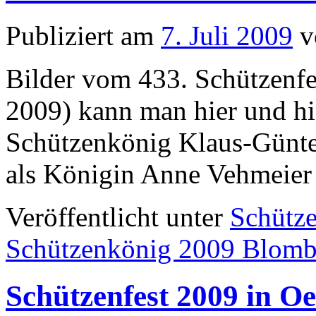
Publiziert am
7. Juli 2009
v
Bilder vom 433. Schützenfes
2009) kann man hier und hi
Schützenkönig Klaus-Günter
als Königin Anne Vehmeier
Veröffentlicht unter
Schütze
Schützenkönig 2009 Blomb
Schützenfest 2009 in O