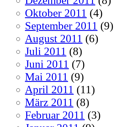
Dezember 2011
(8)
Oktober 2011
(4)
September 2011
(9)
August 2011
(6)
Juli 2011
(8)
Juni 2011
(7)
Mai 2011
(9)
April 2011
(11)
März 2011
(8)
Februar 2011
(3)