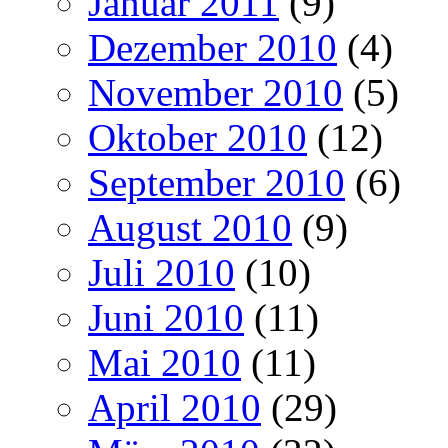
Januar 2011
(9)
Dezember 2010
(4)
November 2010
(5)
Oktober 2010
(12)
September 2010
(6)
August 2010
(9)
Juli 2010
(10)
Juni 2010
(11)
Mai 2010
(11)
April 2010
(29)