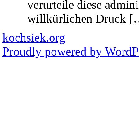
verurteile diese admin
willkürlichen Druck [
kochsiek.org
Proudly powered by WordPr