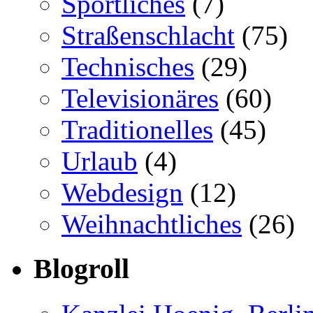
Sportliches
(7)
Straßenschlacht
(75)
Technisches
(29)
Televisionäres
(60)
Traditionelles
(45)
Urlaub
(4)
Webdesign
(12)
Weihnachtliches
(26)
Blogroll