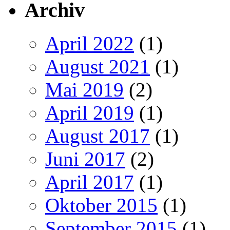
Archiv
April 2022
(1)
August 2021
(1)
Mai 2019
(2)
April 2019
(1)
August 2017
(1)
Juni 2017
(2)
April 2017
(1)
Oktober 2015
(1)
September 2015
(1)