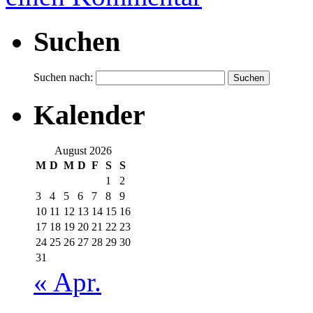
Suchen
Suchen nach:
Kalender
August 2026
M
D
M
D
F
S
S
1
2
3
4
5
6
7
8
9
10
11
12
13
14
15
16
17
18
19
20
21
22
23
24
25
26
27
28
29
30
31
« Apr.