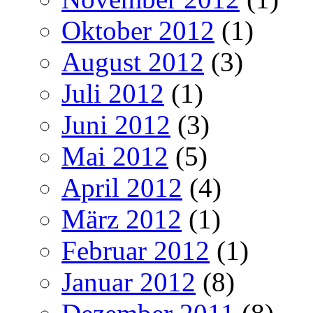
Oktober 2012
(1)
August 2012
(3)
Juli 2012
(1)
Juni 2012
(3)
Mai 2012
(5)
April 2012
(4)
März 2012
(1)
Februar 2012
(1)
Januar 2012
(8)