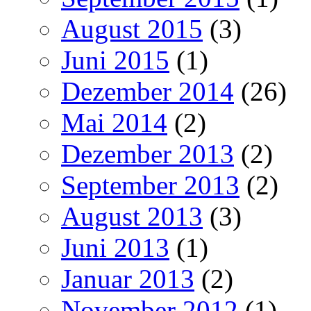
August 2015
(3)
Juni 2015
(1)
Dezember 2014
(26)
Mai 2014
(2)
Dezember 2013
(2)
September 2013
(2)
August 2013
(3)
Juni 2013
(1)
Januar 2013
(2)
November 2012
(1)