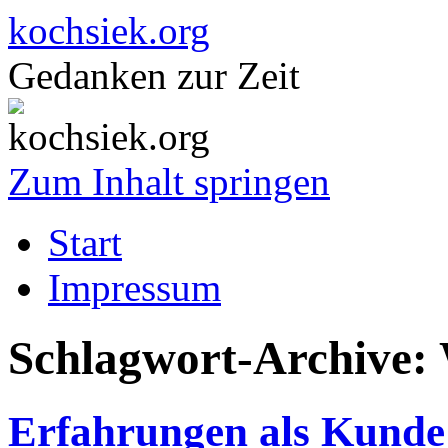
kochsiek.org
Gedanken zur Zeit
Zum Inhalt springen
Start
Impressum
Schlagwort-Archive:
Erfahrungen als Kunde 