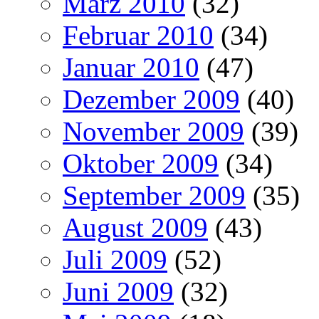
März 2010
(32)
Februar 2010
(34)
Januar 2010
(47)
Dezember 2009
(40)
November 2009
(39)
Oktober 2009
(34)
September 2009
(35)
August 2009
(43)
Juli 2009
(52)
Juni 2009
(32)