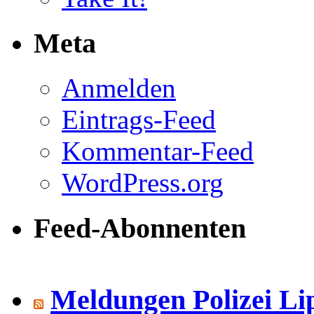
Meta
Anmelden
Eintrags-Feed
Kommentar-Feed
WordPress.org
Feed-Abonnenten
Meldungen Polizei Li