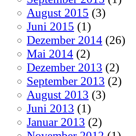
August 2015
(3)
Juni 2015
(1)
Dezember 2014
(26)
Mai 2014
(2)
Dezember 2013
(2)
September 2013
(2)
August 2013
(3)
Juni 2013
(1)
Januar 2013
(2)
November 2012
(1)