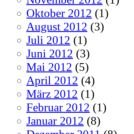
Oktober 2012
(1)
August 2012
(3)
Juli 2012
(1)
Juni 2012
(3)
Mai 2012
(5)
April 2012
(4)
März 2012
(1)
Februar 2012
(1)
Januar 2012
(8)