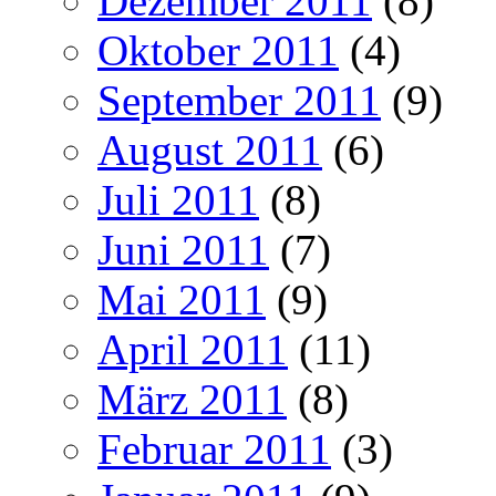
Dezember 2011
(8)
Oktober 2011
(4)
September 2011
(9)
August 2011
(6)
Juli 2011
(8)
Juni 2011
(7)
Mai 2011
(9)
April 2011
(11)
März 2011
(8)
Februar 2011
(3)