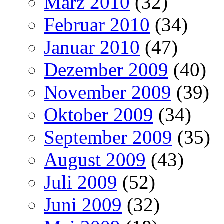
März 2010
(32)
Februar 2010
(34)
Januar 2010
(47)
Dezember 2009
(40)
November 2009
(39)
Oktober 2009
(34)
September 2009
(35)
August 2009
(43)
Juli 2009
(52)
Juni 2009
(32)