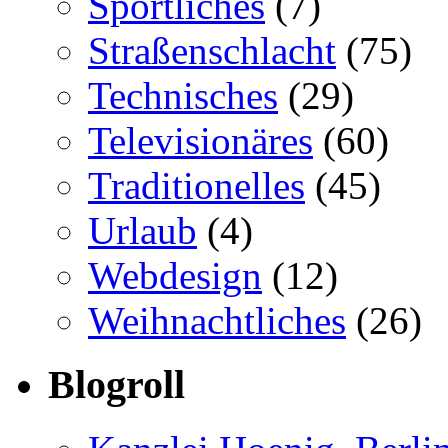
Sportliches
(7)
Straßenschlacht
(75)
Technisches
(29)
Televisionäres
(60)
Traditionelles
(45)
Urlaub
(4)
Webdesign
(12)
Weihnachtliches
(26)
Blogroll