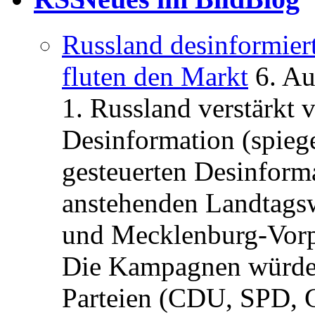
Russland desinformier
fluten den Markt
6. A
1. Russland verstärkt
Desinformation (spiege
gesteuerten Desinform
anstehenden Landtagsw
und Mecklenburg-Vorp
Die Kampagnen würden 
Parteien (CDU, SPD, 