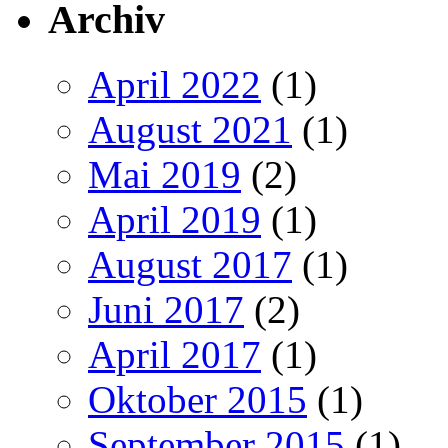
Archiv
April 2022
(1)
August 2021
(1)
Mai 2019
(2)
April 2019
(1)
August 2017
(1)
Juni 2017
(2)
April 2017
(1)
Oktober 2015
(1)
September 2015
(1)