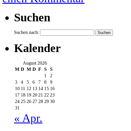
Suchen
Suchen nach:
Kalender
August 2026
M
D
M
D
F
S
S
1
2
3
4
5
6
7
8
9
10
11
12
13
14
15
16
17
18
19
20
21
22
23
24
25
26
27
28
29
30
31
« Apr.