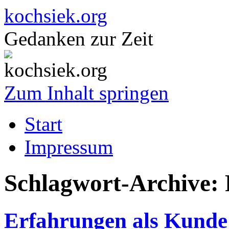
kochsiek.org
Gedanken zur Zeit
Zum Inhalt springen
Start
Impressum
Schlagwort-Archive:
Erfahrungen als Kunde 