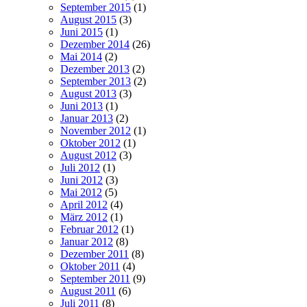
September 2015
(1)
August 2015
(3)
Juni 2015
(1)
Dezember 2014
(26)
Mai 2014
(2)
Dezember 2013
(2)
September 2013
(2)
August 2013
(3)
Juni 2013
(1)
Januar 2013
(2)
November 2012
(1)
Oktober 2012
(1)
August 2012
(3)
Juli 2012
(1)
Juni 2012
(3)
Mai 2012
(5)
April 2012
(4)
März 2012
(1)
Februar 2012
(1)
Januar 2012
(8)
Dezember 2011
(8)
Oktober 2011
(4)
September 2011
(9)
August 2011
(6)
Juli 2011
(8)