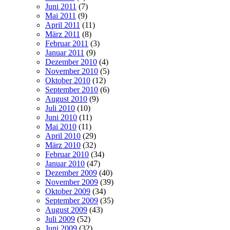
Juni 2011
(7)
Mai 2011
(9)
April 2011
(11)
März 2011
(8)
Februar 2011
(3)
Januar 2011
(9)
Dezember 2010
(4)
November 2010
(5)
Oktober 2010
(12)
September 2010
(6)
August 2010
(9)
Juli 2010
(10)
Juni 2010
(11)
Mai 2010
(11)
April 2010
(29)
März 2010
(32)
Februar 2010
(34)
Januar 2010
(47)
Dezember 2009
(40)
November 2009
(39)
Oktober 2009
(34)
September 2009
(35)
August 2009
(43)
Juli 2009
(52)
Juni 2009
(32)