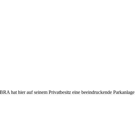
BRA hat hier auf seinem Privatbesitz eine beeindruckende Parkanlage