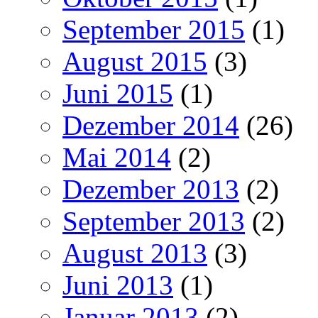
September 2015
(1)
August 2015
(3)
Juni 2015
(1)
Dezember 2014
(26)
Mai 2014
(2)
Dezember 2013
(2)
September 2013
(2)
August 2013
(3)
Juni 2013
(1)
Januar 2013
(2)