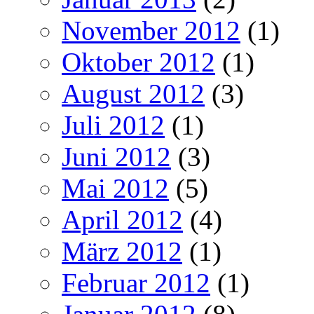
November 2012
(1)
Oktober 2012
(1)
August 2012
(3)
Juli 2012
(1)
Juni 2012
(3)
Mai 2012
(5)
April 2012
(4)
März 2012
(1)
Februar 2012
(1)