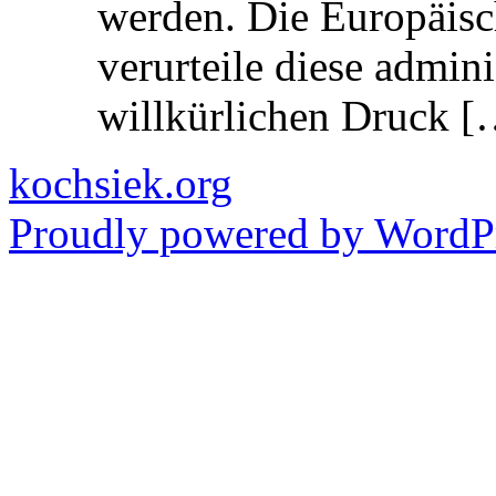
werden. Die Europäisc
verurteile diese admin
willkürlichen Druck [
kochsiek.org
Proudly powered by WordPr