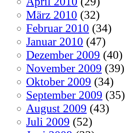
April 2010
(29)
März 2010
(32)
Februar 2010
(34)
Januar 2010
(47)
Dezember 2009
(40)
November 2009
(39)
Oktober 2009
(34)
September 2009
(35)
August 2009
(43)
Juli 2009
(52)