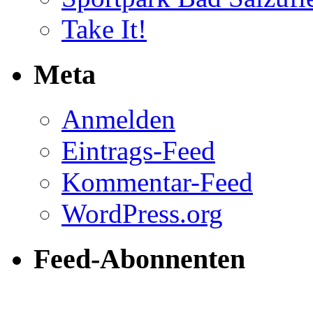
Take It!
Meta
Anmelden
Eintrags-Feed
Kommentar-Feed
WordPress.org
Feed-Abonnenten