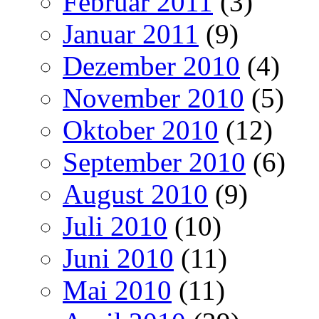
Februar 2011
(3)
Januar 2011
(9)
Dezember 2010
(4)
November 2010
(5)
Oktober 2010
(12)
September 2010
(6)
August 2010
(9)
Juli 2010
(10)
Juni 2010
(11)
Mai 2010
(11)