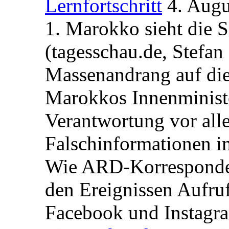
Lernfortschritt
4. Augu
1. Marokko sieht die 
(tagesschau.de, Stefan
Massenandrang auf die
Marokkos Innenminist
Verantwortung vor alle
Falschinformationen i
Wie ARD-Korrespondent
den Ereignissen Aufr
Facebook und Instagra