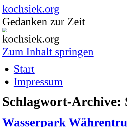
kochsiek.org
Gedanken zur Zeit
Zum Inhalt springen
Start
Impressum
Schlagwort-Archive:
Wasserpark Währentr