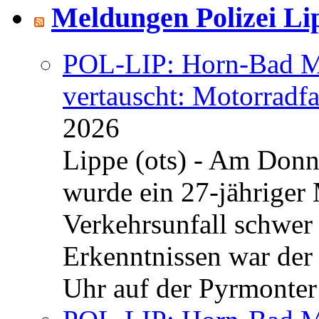
Meldungen Polizei Li
POL-LIP: Horn-Bad Me
vertauscht: Motorradfa
2026
Lippe (ots) - Am Donn
wurde ein 27-jähriger
Verkehrsunfall schwer 
Erkenntnissen war der
Uhr auf der Pyrmonter 