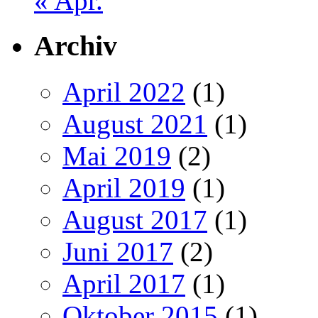
« Apr.
Archiv
April 2022
(1)
August 2021
(1)
Mai 2019
(2)
April 2019
(1)
August 2017
(1)
Juni 2017
(2)
April 2017
(1)
Oktober 2015
(1)