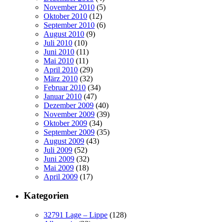
November 2010
(5)
Oktober 2010
(12)
September 2010
(6)
August 2010
(9)
Juli 2010
(10)
Juni 2010
(11)
Mai 2010
(11)
April 2010
(29)
März 2010
(32)
Februar 2010
(34)
Januar 2010
(47)
Dezember 2009
(40)
November 2009
(39)
Oktober 2009
(34)
September 2009
(35)
August 2009
(43)
Juli 2009
(52)
Juni 2009
(32)
Mai 2009
(18)
April 2009
(17)
Kategorien
32791 Lage – Lippe
(128)