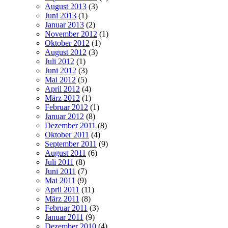
August 2013
(3)
Juni 2013
(1)
Januar 2013
(2)
November 2012
(1)
Oktober 2012
(1)
August 2012
(3)
Juli 2012
(1)
Juni 2012
(3)
Mai 2012
(5)
April 2012
(4)
März 2012
(1)
Februar 2012
(1)
Januar 2012
(8)
Dezember 2011
(8)
Oktober 2011
(4)
September 2011
(9)
August 2011
(6)
Juli 2011
(8)
Juni 2011
(7)
Mai 2011
(9)
April 2011
(11)
März 2011
(8)
Februar 2011
(3)
Januar 2011
(9)
Dezember 2010
(4)