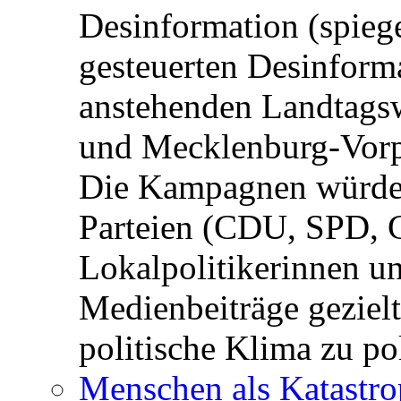
Desinformation (spiege
gesteuerten Desinform
anstehenden Landtagsw
und Mecklenburg-Vorp
Die Kampagnen würden 
Parteien (CDU, SPD, 
Lokalpolitikerinnen un
Medienbeiträge gezielt
politische Klima zu po
Menschen als Katastrop