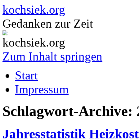
kochsiek.org
Gedanken zur Zeit
Zum Inhalt springen
Start
Impressum
Schlagwort-Archive:
Jahresstatistik Heizkos