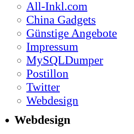
All-Inkl.com
China Gadgets
Günstige Angebote
Impressum
MySQLDumper
Postillon
Twitter
Webdesign
Webdesign