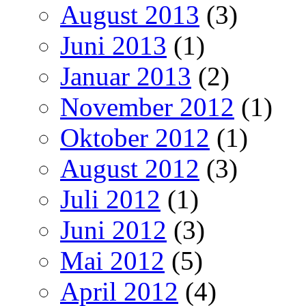
August 2013
(3)
Juni 2013
(1)
Januar 2013
(2)
November 2012
(1)
Oktober 2012
(1)
August 2012
(3)
Juli 2012
(1)
Juni 2012
(3)
Mai 2012
(5)
April 2012
(4)