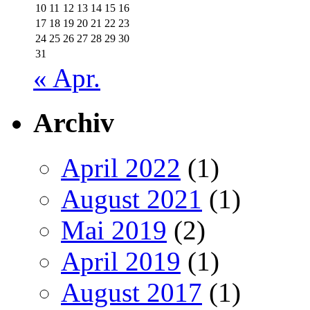
10
11
12
13
14
15
16
17
18
19
20
21
22
23
24
25
26
27
28
29
30
31
« Apr.
Archiv
April 2022
(1)
August 2021
(1)
Mai 2019
(2)
April 2019
(1)
August 2017
(1)