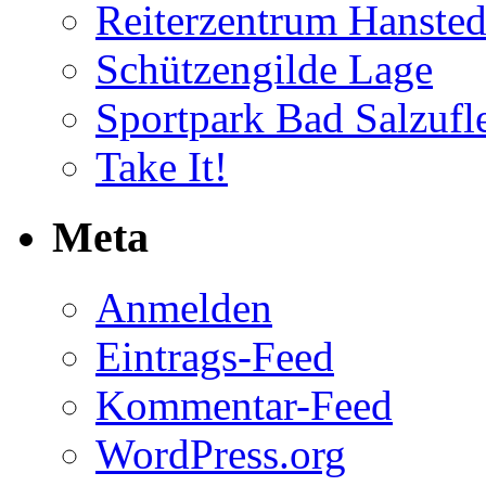
Reiterzentrum Hansted
Schützengilde Lage
Sportpark Bad Salzufl
Take It!
Meta
Anmelden
Eintrags-Feed
Kommentar-Feed
WordPress.org