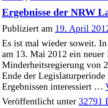
Ergebnisse der NRW L
Publiziert am
19. April 201
Es ist mal wieder soweit. 
am 13. Mai 2012 ein neuer
Minderheitsregierung von 2
Ende der Legislaturperiode 
Ergebnissen interessiert …
Veröffentlicht unter
32791 L