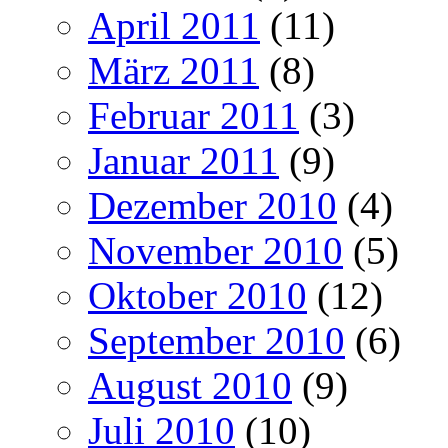
April 2011
(11)
März 2011
(8)
Februar 2011
(3)
Januar 2011
(9)
Dezember 2010
(4)
November 2010
(5)
Oktober 2010
(12)
September 2010
(6)
August 2010
(9)
Juli 2010
(10)