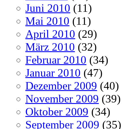
Juni 2010
(11)
Mai 2010
(11)
April 2010
(29)
März 2010
(32)
Februar 2010
(34)
Januar 2010
(47)
Dezember 2009
(40)
November 2009
(39)
Oktober 2009
(34)
September 2009
(35)