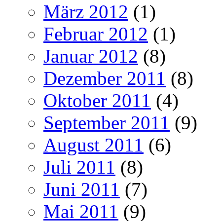
März 2012
(1)
Februar 2012
(1)
Januar 2012
(8)
Dezember 2011
(8)
Oktober 2011
(4)
September 2011
(9)
August 2011
(6)
Juli 2011
(8)
Juni 2011
(7)
Mai 2011
(9)