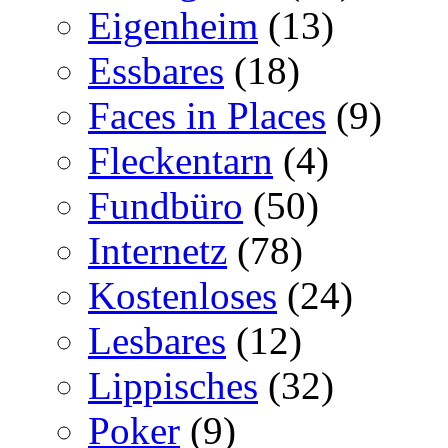
Eigenheim
(13)
Essbares
(18)
Faces in Places
(9)
Fleckentarn
(4)
Fundbüro
(50)
Internetz
(78)
Kostenloses
(24)
Lesbares
(12)
Lippisches
(32)
Poker
(9)