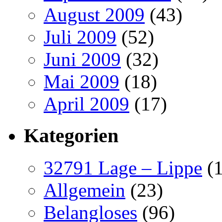
August 2009
(43)
Juli 2009
(52)
Juni 2009
(32)
Mai 2009
(18)
April 2009
(17)
Kategorien
32791 Lage – Lippe
(1
Allgemein
(23)
Belangloses
(96)