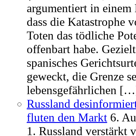
argumentiert in einem 
dass die Katastrophe 
Toten das tödliche Po
offenbart habe. Geziel
spanisches Gerichtsurt
geweckt, die Grenze se
lebensgefährlichen […
Russland desinformier
fluten den Markt
6. A
1. Russland verstärkt