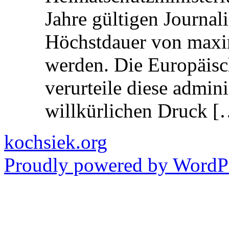
Jahre gültigen Journali
Höchstdauer von maxi
werden. Die Europäisc
verurteile diese admin
willkürlichen Druck [
kochsiek.org
Proudly powered by WordPr