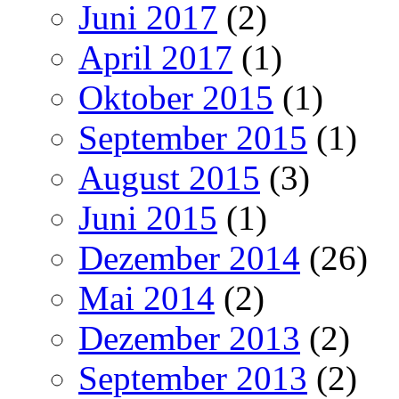
Juni 2017
(2)
April 2017
(1)
Oktober 2015
(1)
September 2015
(1)
August 2015
(3)
Juni 2015
(1)
Dezember 2014
(26)
Mai 2014
(2)
Dezember 2013
(2)
September 2013
(2)