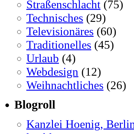
Straßenschlacht
(75)
Technisches
(29)
Televisionäres
(60)
Traditionelles
(45)
Urlaub
(4)
Webdesign
(12)
Weihnachtliches
(26)
Blogroll
Kanzlei Hoenig, Berli