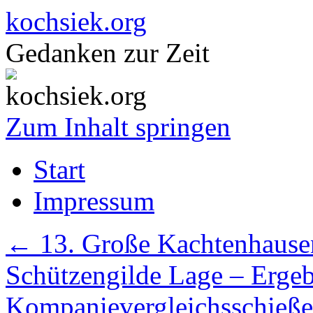
kochsiek.org
Gedanken zur Zeit
Zum Inhalt springen
Start
Impressum
←
13. Große Kachtenhause
Schützengilde Lage – Ergeb
Kompanievergleichsschieß