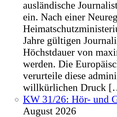
ausländische Journalis
ein. Nach einer Neure
Heimatschutzministeriu
Jahre gültigen Journali
Höchstdauer von maxi
werden. Die Europäisc
verurteile diese admin
willkürlichen Druck [
KW 31/26: Hör- und 
August 2026