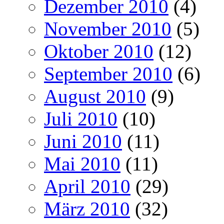
Dezember 2010
(4)
November 2010
(5)
Oktober 2010
(12)
September 2010
(6)
August 2010
(9)
Juli 2010
(10)
Juni 2010
(11)
Mai 2010
(11)
April 2010
(29)
März 2010
(32)