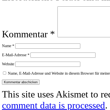
Kommentar
*
Name
*
E-Mail-Adresse
*
Website
Name, E-Mail-Adresse und Website in diesem Browser für meine
This site uses Akismet to r
comment data is processed
.