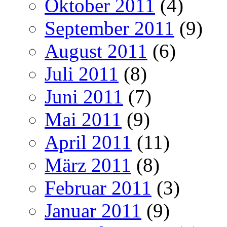
Oktober 2011
(4)
September 2011
(9)
August 2011
(6)
Juli 2011
(8)
Juni 2011
(7)
Mai 2011
(9)
April 2011
(11)
März 2011
(8)
Februar 2011
(3)
Januar 2011
(9)