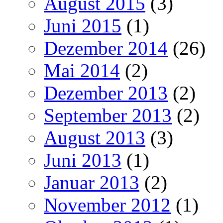
August 2015
(3)
Juni 2015
(1)
Dezember 2014
(26)
Mai 2014
(2)
Dezember 2013
(2)
September 2013
(2)
August 2013
(3)
Juni 2013
(1)
Januar 2013
(2)
November 2012
(1)