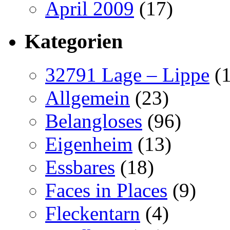
April 2009
(17)
Kategorien
32791 Lage – Lippe
(1
Allgemein
(23)
Belangloses
(96)
Eigenheim
(13)
Essbares
(18)
Faces in Places
(9)
Fleckentarn
(4)