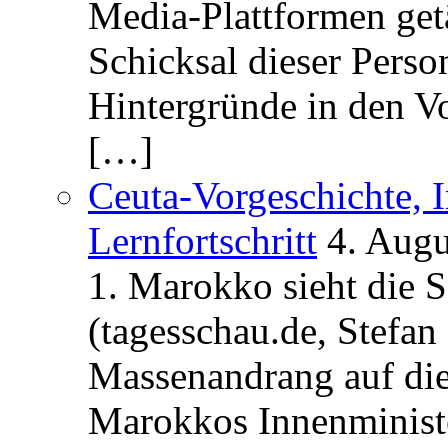
Media-Plattformen get
Schicksal dieser Perso
Hintergründe in den V
[…]
Ceuta-Vorgeschichte, I
Lernfortschritt
4. Augu
1. Marokko sieht die 
(tagesschau.de, Stefan
Massenandrang auf die
Marokkos Innenminist