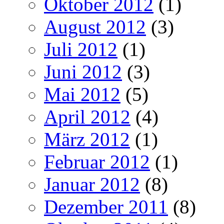
Oktober 2012
(1)
August 2012
(3)
Juli 2012
(1)
Juni 2012
(3)
Mai 2012
(5)
April 2012
(4)
März 2012
(1)
Februar 2012
(1)
Januar 2012
(8)
Dezember 2011
(8)