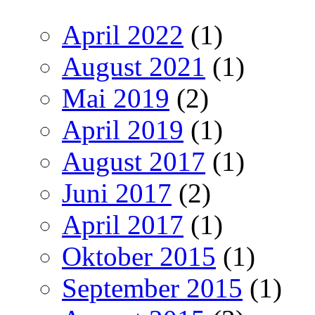
April 2022
(1)
August 2021
(1)
Mai 2019
(2)
April 2019
(1)
August 2017
(1)
Juni 2017
(2)
April 2017
(1)
Oktober 2015
(1)
September 2015
(1)