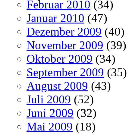
Februar 2010
(34)
Januar 2010
(47)
Dezember 2009
(40)
November 2009
(39)
Oktober 2009
(34)
September 2009
(35)
August 2009
(43)
Juli 2009
(52)
Juni 2009
(32)
Mai 2009
(18)