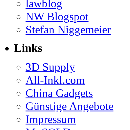
lawblog
NW Blogspot
Stefan Niggemeier
Links
3D Supply
All-Inkl.com
China Gadgets
Günstige Angebote
Impressum