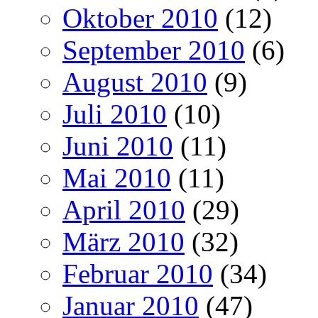
Oktober 2010
(12)
September 2010
(6)
August 2010
(9)
Juli 2010
(10)
Juni 2010
(11)
Mai 2010
(11)
April 2010
(29)
März 2010
(32)
Februar 2010
(34)
Januar 2010
(47)