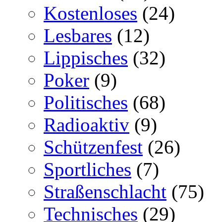
Kostenloses
(24)
Lesbares
(12)
Lippisches
(32)
Poker
(9)
Politisches
(68)
Radioaktiv
(9)
Schützenfest
(26)
Sportliches
(7)
Straßenschlacht
(75)
Technisches
(29)