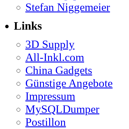
Stefan Niggemeier
Links
3D Supply
All-Inkl.com
China Gadgets
Günstige Angebote
Impressum
MySQLDumper
Postillon