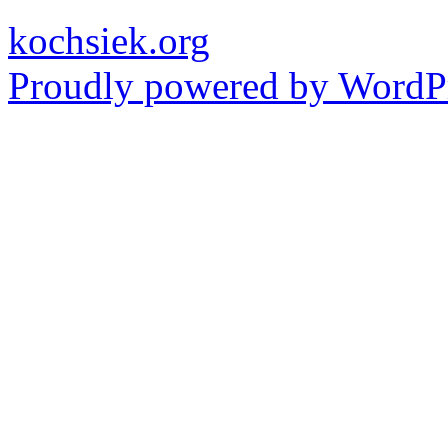
kochsiek.org
Proudly powered by WordPr