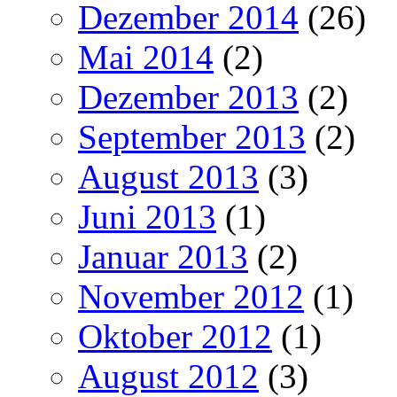
Dezember 2014
(26)
Mai 2014
(2)
Dezember 2013
(2)
September 2013
(2)
August 2013
(3)
Juni 2013
(1)
Januar 2013
(2)
November 2012
(1)
Oktober 2012
(1)
August 2012
(3)