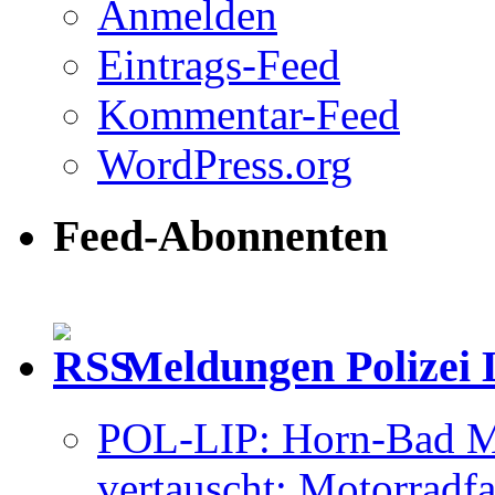
Anmelden
Eintrags-Feed
Kommentar-Feed
WordPress.org
Feed-Abonnenten
Meldungen Polizei 
POL-LIP: Horn-Bad Me
vertauscht: Motorradfa