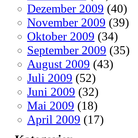
Dezember 2009
(40)
November 2009
(39)
Oktober 2009
(34)
September 2009
(35)
August 2009
(43)
Juli 2009
(52)
Juni 2009
(32)
Mai 2009
(18)
April 2009
(17)