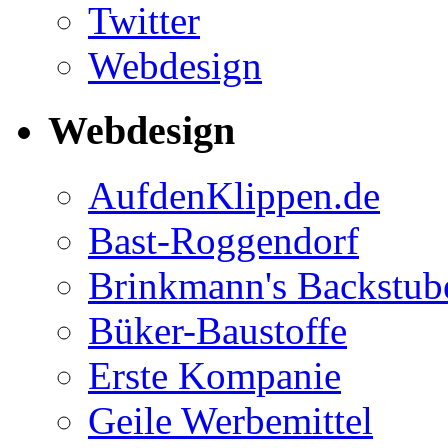
Twitter
Webdesign
Webdesign
AufdenKlippen.de
Bast-Roggendorf
Brinkmann's Backstub
Büker-Baustoffe
Erste Kompanie
Geile Werbemittel