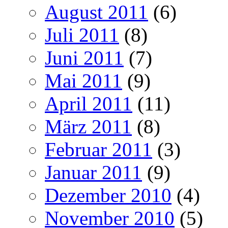
August 2011
(6)
Juli 2011
(8)
Juni 2011
(7)
Mai 2011
(9)
April 2011
(11)
März 2011
(8)
Februar 2011
(3)
Januar 2011
(9)
Dezember 2010
(4)
November 2010
(5)