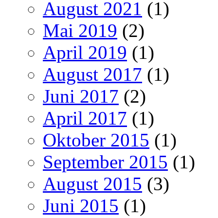
August 2021
(1)
Mai 2019
(2)
April 2019
(1)
August 2017
(1)
Juni 2017
(2)
April 2017
(1)
Oktober 2015
(1)
September 2015
(1)
August 2015
(3)
Juni 2015
(1)