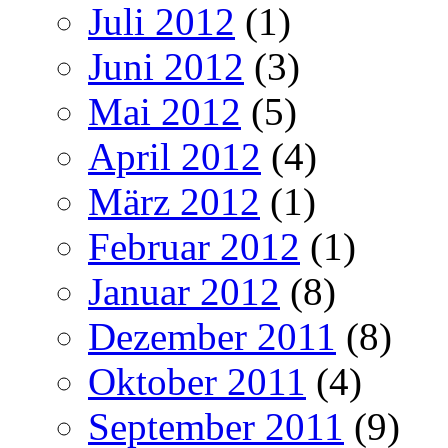
Juli 2012
(1)
Juni 2012
(3)
Mai 2012
(5)
April 2012
(4)
März 2012
(1)
Februar 2012
(1)
Januar 2012
(8)
Dezember 2011
(8)
Oktober 2011
(4)
September 2011
(9)