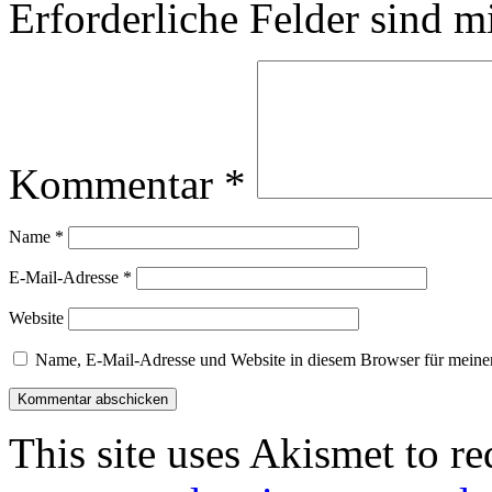
Erforderliche Felder sind m
Kommentar
*
Name
*
E-Mail-Adresse
*
Website
Name, E-Mail-Adresse und Website in diesem Browser für meine
This site uses Akismet to r