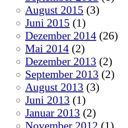
August 2015
(3)
Juni 2015
(1)
Dezember 2014
(26)
Mai 2014
(2)
Dezember 2013
(2)
September 2013
(2)
August 2013
(3)
Juni 2013
(1)
Januar 2013
(2)
November 2012
(1)