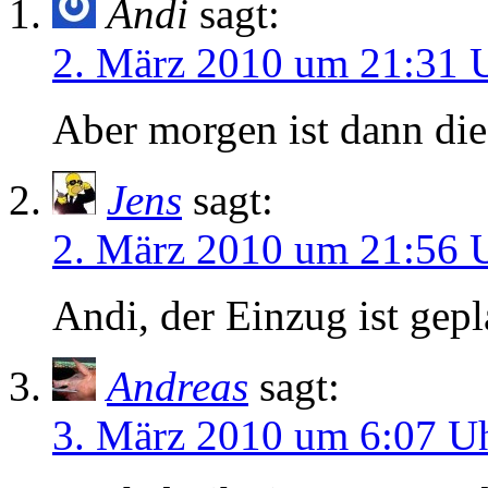
Andi
sagt:
2. März 2010 um 21:31 
Aber morgen ist dann die
Jens
sagt:
2. März 2010 um 21:56 
Andi, der Einzug ist gepl
Andreas
sagt:
3. März 2010 um 6:07 U