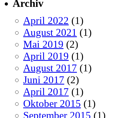
Archiv
April 2022
(1)
August 2021
(1)
Mai 2019
(2)
April 2019
(1)
August 2017
(1)
Juni 2017
(2)
April 2017
(1)
Oktober 2015
(1)
September 2015
(1)