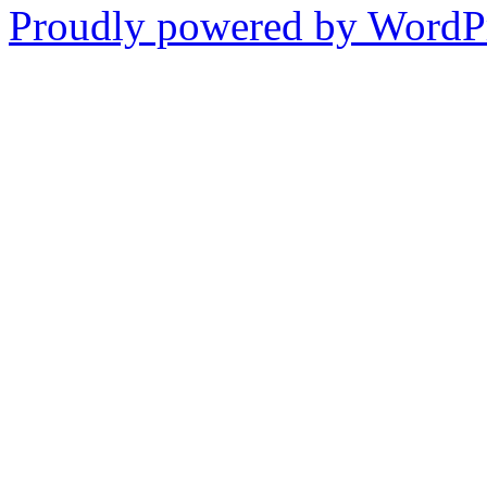
Proudly powered by WordPr