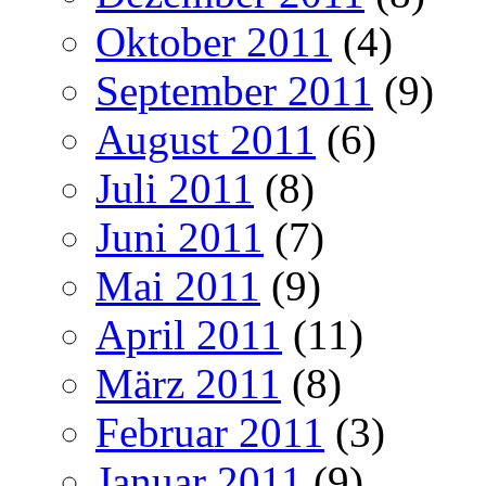
Oktober 2011
(4)
September 2011
(9)
August 2011
(6)
Juli 2011
(8)
Juni 2011
(7)
Mai 2011
(9)
April 2011
(11)
März 2011
(8)
Februar 2011
(3)
Januar 2011
(9)