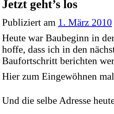
Jetzt geht’s los
Publiziert am
1. März 2010
Heute war Baubeginn in de
hoffe, dass ich in den näch
Baufortschritt berichten we
Hier zum Eingewöhnen mal 
Und die selbe Adresse heut