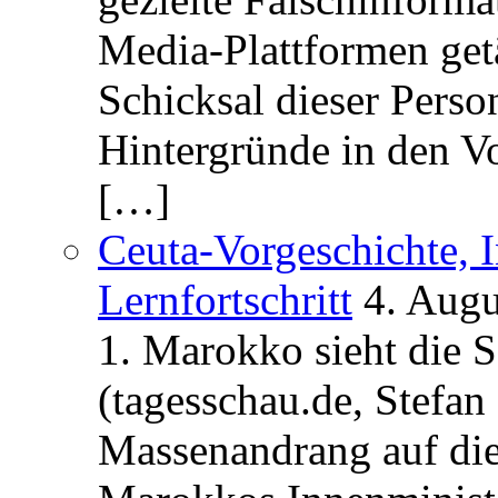
Media-Plattformen get
Schicksal dieser Perso
Hintergründe in den V
[…]
Ceuta-Vorgeschichte, I
Lernfortschritt
4. Augu
1. Marokko sieht die 
(tagesschau.de, Stefan
Massenandrang auf die