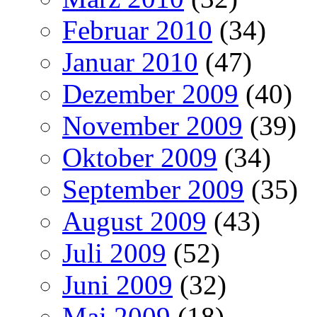
Februar 2010
(34)
Januar 2010
(47)
Dezember 2009
(40)
November 2009
(39)
Oktober 2009
(34)
September 2009
(35)
August 2009
(43)
Juli 2009
(52)
Juni 2009
(32)
Mai 2009
(18)