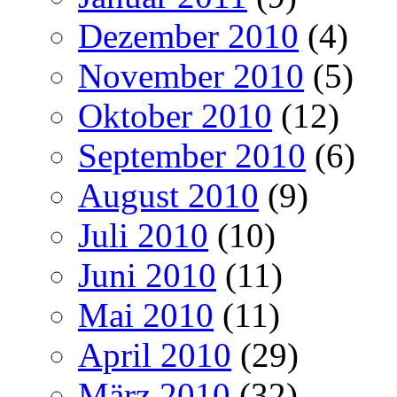
Dezember 2010
(4)
November 2010
(5)
Oktober 2010
(12)
September 2010
(6)
August 2010
(9)
Juli 2010
(10)
Juni 2010
(11)
Mai 2010
(11)
April 2010
(29)
März 2010
(32)