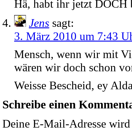
Hä, habt ihr jetzt DOCH 
Jens
sagt:
3. März 2010 um 7:43 U
Mensch, wenn wir mit V
wären wir doch schon vo
Weisse Bescheid, ey Alda
Schreibe einen Komment
Deine E-Mail-Adresse wird n