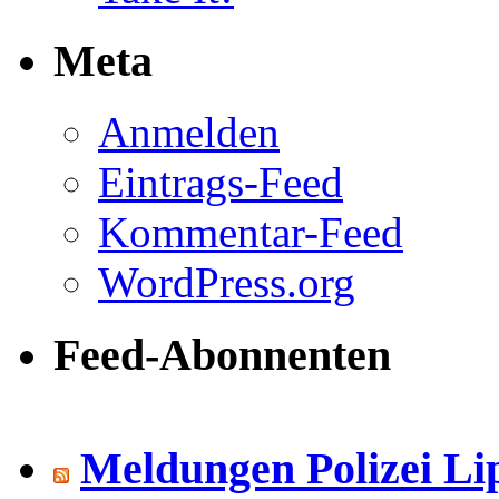
Meta
Anmelden
Eintrags-Feed
Kommentar-Feed
WordPress.org
Feed-Abonnenten
Meldungen Polizei Li