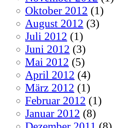
Oktober 2012
(1)
August 2012
(3)
Juli 2012
(1)
Juni 2012
(3)
Mai 2012
(5)
April 2012
(4)
März 2012
(1)
Februar 2012
(1)
Januar 2012
(8)
Dezember 2011
(8)