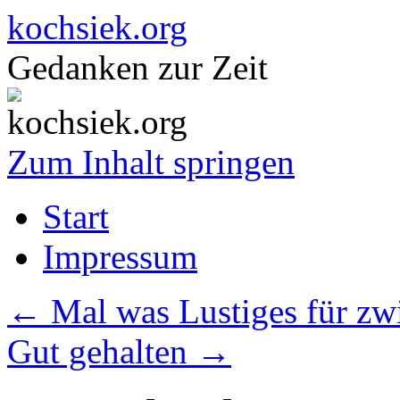
kochsiek.org
Gedanken zur Zeit
Zum Inhalt springen
Start
Impressum
←
Mal was Lustiges für zw
Gut gehalten
→