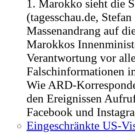
1. Marokko sieht die 
(tagesschau.de, Stefan
Massenandrang auf die
Marokkos Innenminist
Verantwortung vor alle
Falschinformationen i
Wie ARD-Korrespondent
den Ereignissen Aufr
Facebook und Instagra
Eingeschränkte US-Vis