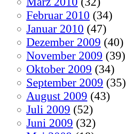
März 2010
(32)
Februar 2010
(34)
Januar 2010
(47)
Dezember 2009
(40)
November 2009
(39)
Oktober 2009
(34)
September 2009
(35)
August 2009
(43)
Juli 2009
(52)
Juni 2009
(32)