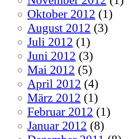
Oktober 2012
(1)
August 2012
(3)
Juli 2012
(1)
Juni 2012
(3)
Mai 2012
(5)
April 2012
(4)
März 2012
(1)
Februar 2012
(1)
Januar 2012
(8)