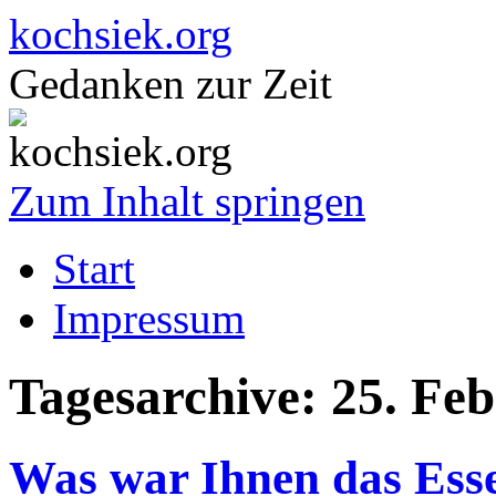
kochsiek.org
Gedanken zur Zeit
Zum Inhalt springen
Start
Impressum
Tagesarchive:
25. Fe
Was war Ihnen das Ess