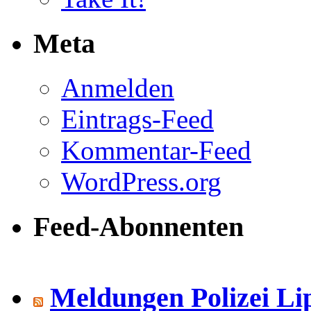
Meta
Anmelden
Eintrags-Feed
Kommentar-Feed
WordPress.org
Feed-Abonnenten
Meldungen Polizei Li