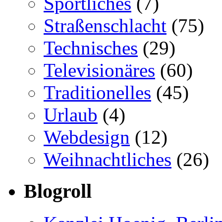
Sportliches
(7)
Straßenschlacht
(75)
Technisches
(29)
Televisionäres
(60)
Traditionelles
(45)
Urlaub
(4)
Webdesign
(12)
Weihnachtliches
(26)
Blogroll