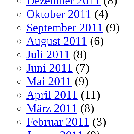
Dezember 2011
(8)
Oktober 2011
(4)
September 2011
(9)
August 2011
(6)
Juli 2011
(8)
Juni 2011
(7)
Mai 2011
(9)
April 2011
(11)
März 2011
(8)
Februar 2011
(3)