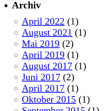
Archiv
April 2022
(1)
August 2021
(1)
Mai 2019
(2)
April 2019
(1)
August 2017
(1)
Juni 2017
(2)
April 2017
(1)
Oktober 2015
(1)
September 2015
(1)