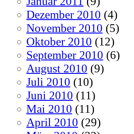
Januar 2011
(9)
Dezember 2010
(4)
November 2010
(5)
Oktober 2010
(12)
September 2010
(6)
August 2010
(9)
Juli 2010
(10)
Juni 2010
(11)
Mai 2010
(11)
April 2010
(29)