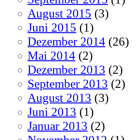
August 2015
(3)
Juni 2015
(1)
Dezember 2014
(26)
Mai 2014
(2)
Dezember 2013
(2)
September 2013
(2)
August 2013
(3)
Juni 2013
(1)
Januar 2013
(2)
November 2012
(1)