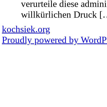
verurteile diese admin
willkürlichen Druck [
kochsiek.org
Proudly powered by WordPr