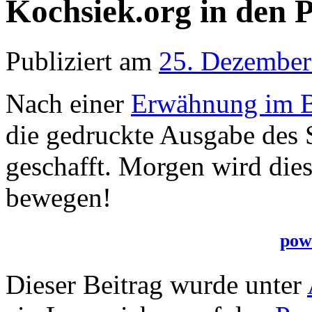
Kochsiek.org in den 
Publiziert am
25. Dezember
Nach einer
Erwähnung im 
die gedruckte Ausgabe des 
geschafft. Morgen wird dies
bewegen!
pow
Dieser Beitrag wurde unter