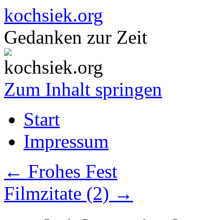
kochsiek.org
Gedanken zur Zeit
Zum Inhalt springen
Start
Impressum
←
Frohes Fest
Filmzitate (2)
→