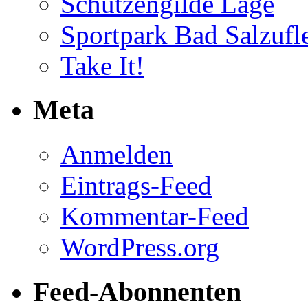
Schützengilde Lage
Sportpark Bad Salzufl
Take It!
Meta
Anmelden
Eintrags-Feed
Kommentar-Feed
WordPress.org
Feed-Abonnenten