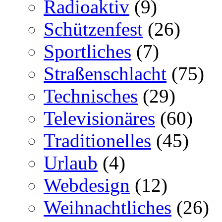
Radioaktiv
(9)
Schützenfest
(26)
Sportliches
(7)
Straßenschlacht
(75)
Technisches
(29)
Televisionäres
(60)
Traditionelles
(45)
Urlaub
(4)
Webdesign
(12)
Weihnachtliches
(26)