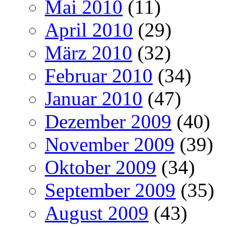
Mai 2010
(11)
April 2010
(29)
März 2010
(32)
Februar 2010
(34)
Januar 2010
(47)
Dezember 2009
(40)
November 2009
(39)
Oktober 2009
(34)
September 2009
(35)
August 2009
(43)