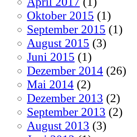
April 2017
(1)
Oktober 2015
(1)
September 2015
(1)
August 2015
(3)
Juni 2015
(1)
Dezember 2014
(26)
Mai 2014
(2)
Dezember 2013
(2)
September 2013
(2)
August 2013
(3)