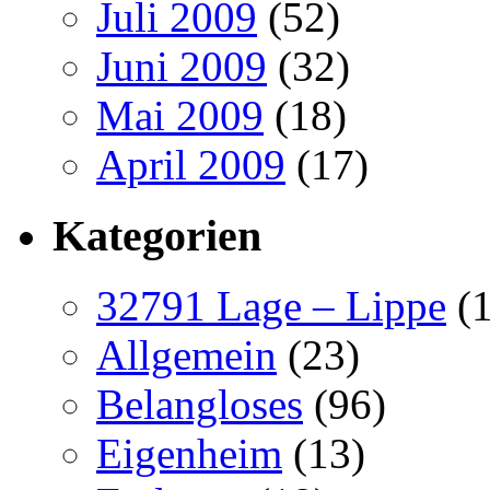
Juli 2009
(52)
Juni 2009
(32)
Mai 2009
(18)
April 2009
(17)
Kategorien
32791 Lage – Lippe
(1
Allgemein
(23)
Belangloses
(96)
Eigenheim
(13)