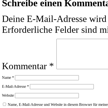
Schreibe einen Komment
Deine E-Mail-Adresse wird n
Erforderliche Felder sind m
Kommentar
*
Name
*
E-Mail-Adresse
*
Website
Name, E-Mail-Adresse und Website in diesem Browser für meine