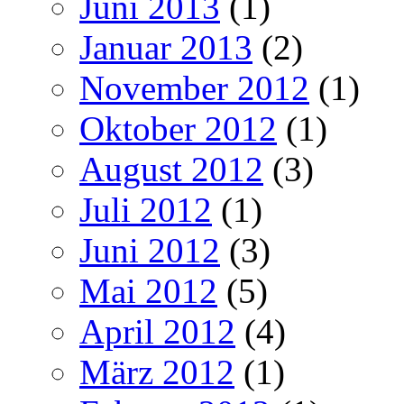
Juni 2013
(1)
Januar 2013
(2)
November 2012
(1)
Oktober 2012
(1)
August 2012
(3)
Juli 2012
(1)
Juni 2012
(3)
Mai 2012
(5)
April 2012
(4)
März 2012
(1)