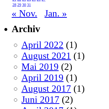
28
29
30
31
« Nov.
Jan. »
Archiv
April 2022
(1)
August 2021
(1)
Mai 2019
(2)
April 2019
(1)
August 2017
(1)
Juni 2017
(2)