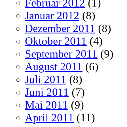
Februar 2012
(1)
Januar 2012
(8)
Dezember 2011
(8)
Oktober 2011
(4)
September 2011
(9)
August 2011
(6)
Juli 2011
(8)
Juni 2011
(7)
Mai 2011
(9)
April 2011
(11)