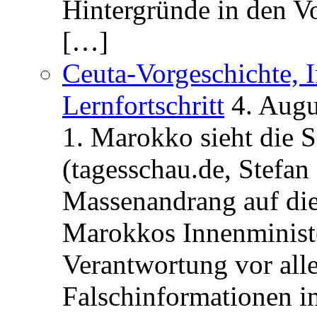
Hintergründe in den V
[…]
Ceuta-Vorgeschichte, I
Lernfortschritt
4. Augu
1. Marokko sieht die 
(tagesschau.de, Stefan
Massenandrang auf die
Marokkos Innenminist
Verantwortung vor alle
Falschinformationen i