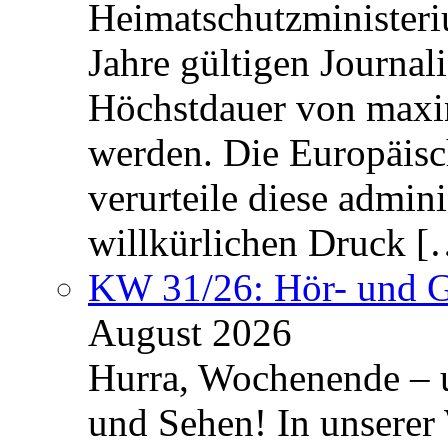
Heimatschutzministeriu
Jahre gültigen Journali
Höchstdauer von maxi
werden. Die Europäisc
verurteile diese admin
willkürlichen Druck [
KW 31/26: Hör- und 
August 2026
Hurra, Wochenende – 
und Sehen! In unserer