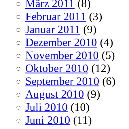
März 2011
(8)
Februar 2011
(3)
Januar 2011
(9)
Dezember 2010
(4)
November 2010
(5)
Oktober 2010
(12)
September 2010
(6)
August 2010
(9)
Juli 2010
(10)
Juni 2010
(11)