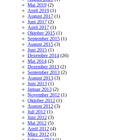
Mai 2019
(2)
April 2019
(1)
August 2017
(1)
Juni 2017
(2)
April 2017
(1)
Oktober 2015
(1)
September 2015
(1)
August 2015
(3)
Juni 2015
(1)
Dezember 2014
(26)
Mai 2014
(2)
Dezember 2013
(2)
September 2013
(2)
August 2013
(3)
Juni 2013
(1)
Januar 2013
(2)
November 2012
(1)
Oktober 2012
(1)
August 2012
(3)
Juli 2012
(1)
Juni 2012
(3)
Mai 2012
(5)
April 2012
(4)
März 2012
(1)
Februar 2012
(1)