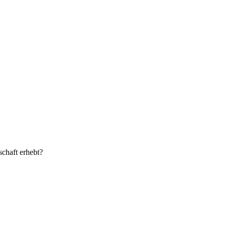
chaft erhebt?