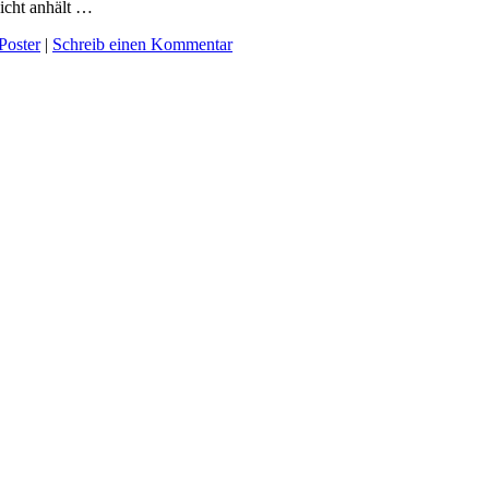
icht anhält …
Poster
|
Schreib einen Kommentar