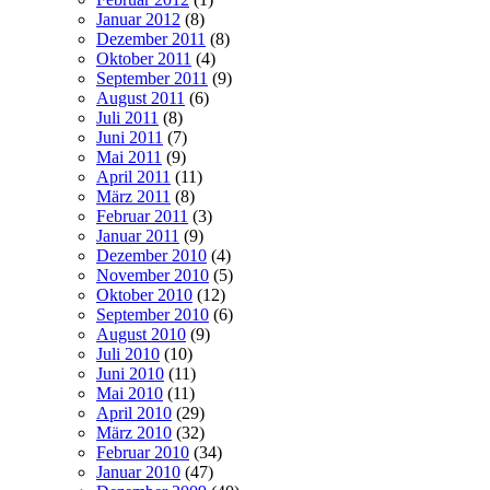
Januar 2012
(8)
Dezember 2011
(8)
Oktober 2011
(4)
September 2011
(9)
August 2011
(6)
Juli 2011
(8)
Juni 2011
(7)
Mai 2011
(9)
April 2011
(11)
März 2011
(8)
Februar 2011
(3)
Januar 2011
(9)
Dezember 2010
(4)
November 2010
(5)
Oktober 2010
(12)
September 2010
(6)
August 2010
(9)
Juli 2010
(10)
Juni 2010
(11)
Mai 2010
(11)
April 2010
(29)
März 2010
(32)
Februar 2010
(34)
Januar 2010
(47)