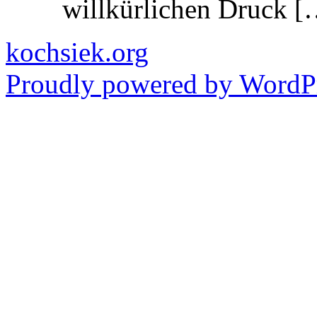
willkürlichen Druck [
kochsiek.org
Proudly powered by WordPr