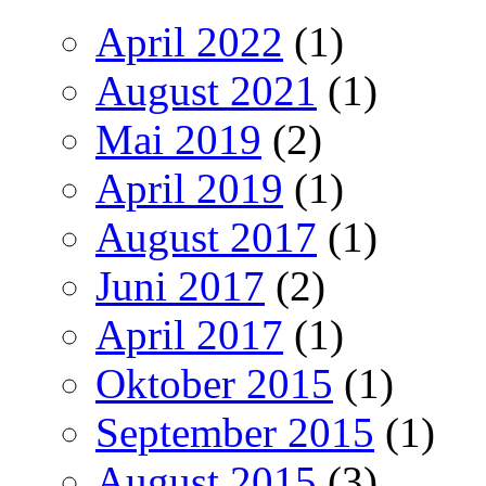
April 2022
(1)
August 2021
(1)
Mai 2019
(2)
April 2019
(1)
August 2017
(1)
Juni 2017
(2)
April 2017
(1)
Oktober 2015
(1)
September 2015
(1)
August 2015
(3)