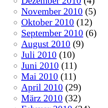
Dezember 2010
(4)
November 2010
(5)
Oktober 2010
(12)
September 2010
(6)
August 2010
(9)
Juli 2010
(10)
Juni 2010
(11)
Mai 2010
(11)
April 2010
(29)
März 2010
(32)