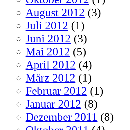
August 2012
(3)
Juli 2012
(1)
Juni 2012
(3)
Mai 2012
(5)
April 2012
(4)
März 2012
(1)
Februar 2012
(1)
Januar 2012
(8)
Dezember 2011
(8)
Oktober 2011
(4)