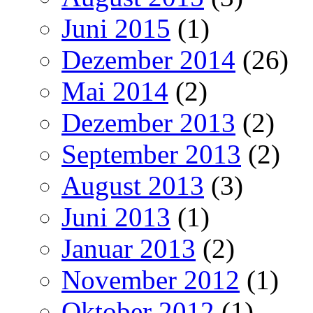
Juni 2015
(1)
Dezember 2014
(26)
Mai 2014
(2)
Dezember 2013
(2)
September 2013
(2)
August 2013
(3)
Juni 2013
(1)
Januar 2013
(2)
November 2012
(1)
Oktober 2012
(1)