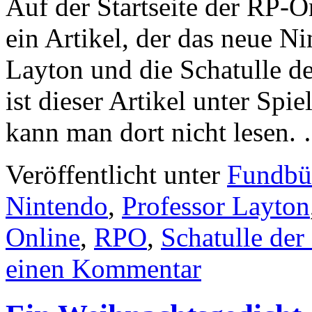
Auf der Startseite der RP-O
ein Artikel, der das neue N
Layton und die Schatulle de
ist dieser Artikel unter Spiel
kann man dort nicht lesen
Veröffentlicht unter
Fundbü
Nintendo
,
Professor Layton
Online
,
RPO
,
Schatulle der
einen Kommentar