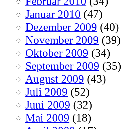
Februar 2010
(34)
Januar 2010
(47)
Dezember 2009
(40)
November 2009
(39)
Oktober 2009
(34)
September 2009
(35)
August 2009
(43)
Juli 2009
(52)
Juni 2009
(32)
Mai 2009
(18)