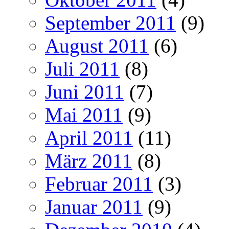
September 2011
(9)
August 2011
(6)
Juli 2011
(8)
Juni 2011
(7)
Mai 2011
(9)
April 2011
(11)
März 2011
(8)
Februar 2011
(3)
Januar 2011
(9)