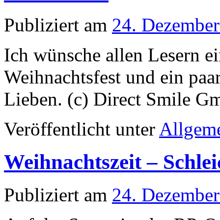
Publiziert am
24. Dezember
Ich wünsche allen Lesern e
Weihnachtsfest und ein paa
Lieben. (c) Direct Smile 
Veröffentlicht unter
Allgem
Weihnachtszeit – Schle
Publiziert am
24. Dezember