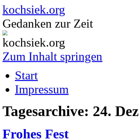
kochsiek.org
Gedanken zur Zeit
Zum Inhalt springen
Start
Impressum
Tagesarchive:
24. De
Frohes Fest