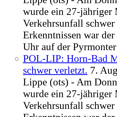
wurde ein 27-jähriger
Verkehrsunfall schwer 
Erkenntnissen war der
Uhr auf der Pyrmonter 
POL-LIP: Horn-Bad Me
schwer verletzt.
7. Au
Lippe (ots) - Am Donn
wurde ein 27-jähriger
Verkehrsunfall schwer 