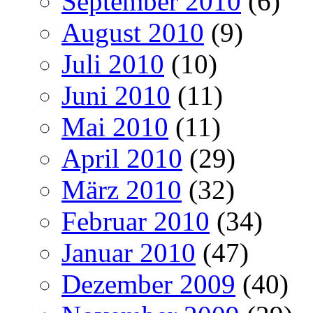
September 2010
(6)
August 2010
(9)
Juli 2010
(10)
Juni 2010
(11)
Mai 2010
(11)
April 2010
(29)
März 2010
(32)
Februar 2010
(34)
Januar 2010
(47)
Dezember 2009
(40)