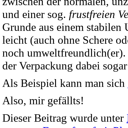
zwischen der normalen, unz
und einer sog.
frustfreien 
Grunde aus einem stabilen 
leicht (auch ohne Schere od
noch umweltfreundlich(er). I
der Verpackung dabei sogar 
Als Beispiel kann man sich
Also, mir gefällts!
Dieser Beitrag wurde unter