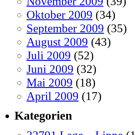
November 2009
(39)
Oktober 2009
(34)
September 2009
(35)
August 2009
(43)
Juli 2009
(52)
Juni 2009
(32)
Mai 2009
(18)
April 2009
(17)
Kategorien