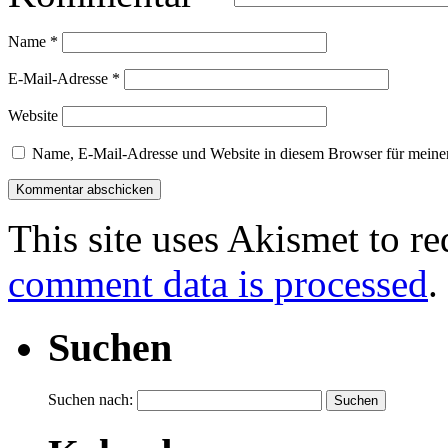
Name
*
E-Mail-Adresse
*
Website
Name, E-Mail-Adresse und Website in diesem Browser für meine
This site uses Akismet to r
comment data is processed
.
Suchen
Suchen nach: