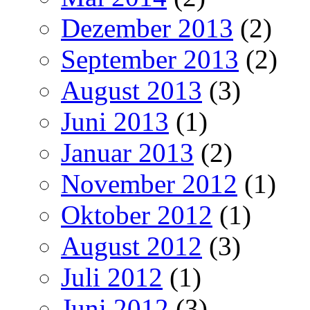
Dezember 2013
(2)
September 2013
(2)
August 2013
(3)
Juni 2013
(1)
Januar 2013
(2)
November 2012
(1)
Oktober 2012
(1)
August 2012
(3)
Juli 2012
(1)
Juni 2012
(3)