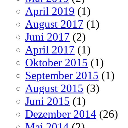
April 2019
(1)
August 2017
(1)
Juni 2017
(2)
April 2017
(1)
Oktober 2015
(1)
September 2015
(1)
August 2015
(3)
Juni 2015
(1)
Dezember 2014
(26)
Mai 2014
(2)