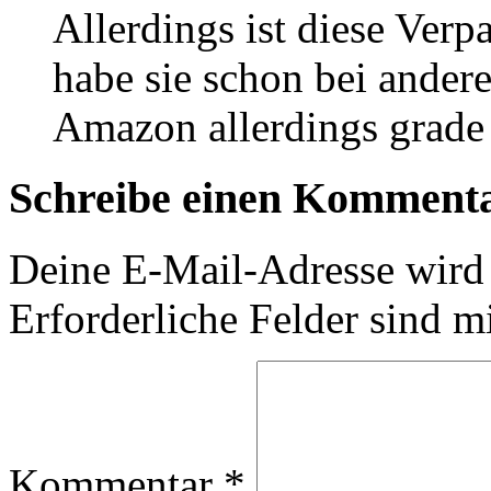
Allerdings ist diese Verp
habe sie schon bei andere
Amazon allerdings grade
Schreibe einen Komment
Deine E-Mail-Adresse wird n
Erforderliche Felder sind m
Kommentar
*