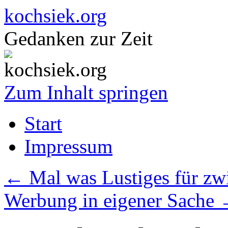
kochsiek.org
Gedanken zur Zeit
Zum Inhalt springen
Start
Impressum
←
Mal was Lustiges für zw
Werbung in eigener Sache