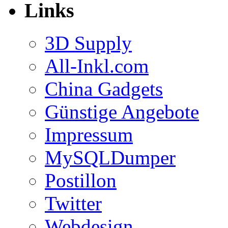
Links
3D Supply
All-Inkl.com
China Gadgets
Günstige Angebote
Impressum
MySQLDumper
Postillon
Twitter
Webdesign