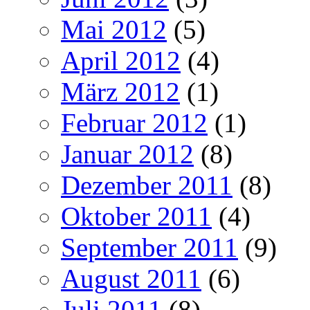
Mai 2012
(5)
April 2012
(4)
März 2012
(1)
Februar 2012
(1)
Januar 2012
(8)
Dezember 2011
(8)
Oktober 2011
(4)
September 2011
(9)
August 2011
(6)
Juli 2011
(8)