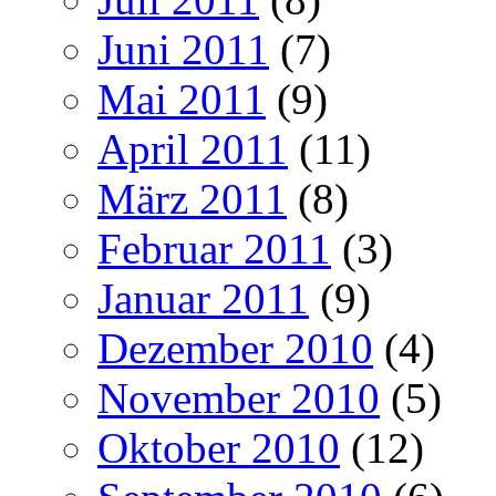
Juni 2011
(7)
Mai 2011
(9)
April 2011
(11)
März 2011
(8)
Februar 2011
(3)
Januar 2011
(9)
Dezember 2010
(4)
November 2010
(5)
Oktober 2010
(12)