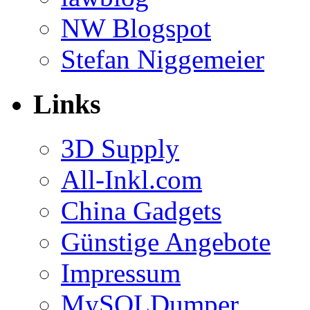
NW Blogspot
Stefan Niggemeier
Links
3D Supply
All-Inkl.com
China Gadgets
Günstige Angebote
Impressum
MySQLDumper