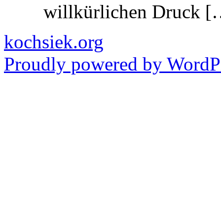
willkürlichen Druck [
kochsiek.org
Proudly powered by WordPr