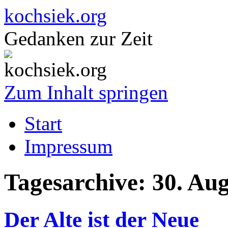
kochsiek.org
Gedanken zur Zeit
Zum Inhalt springen
Start
Impressum
Tagesarchive:
30. Au
Der Alte ist der Neue