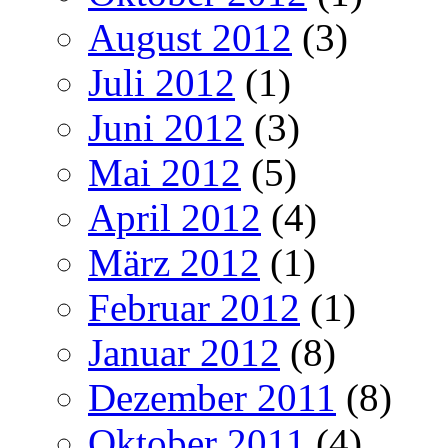
August 2012
(3)
Juli 2012
(1)
Juni 2012
(3)
Mai 2012
(5)
April 2012
(4)
März 2012
(1)
Februar 2012
(1)
Januar 2012
(8)
Dezember 2011
(8)
Oktober 2011
(4)