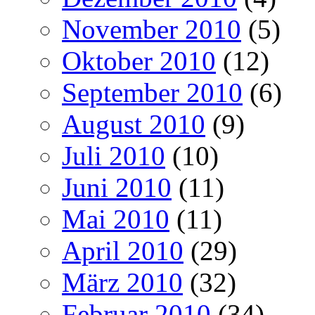
November 2010
(5)
Oktober 2010
(12)
September 2010
(6)
August 2010
(9)
Juli 2010
(10)
Juni 2010
(11)
Mai 2010
(11)
April 2010
(29)
März 2010
(32)
Februar 2010
(34)