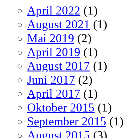
April 2022
(1)
August 2021
(1)
Mai 2019
(2)
April 2019
(1)
August 2017
(1)
Juni 2017
(2)
April 2017
(1)
Oktober 2015
(1)
September 2015
(1)
August 2015
(3)