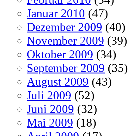
Januar 2010
(47)
Dezember 2009
(40)
November 2009
(39)
Oktober 2009
(34)
September 2009
(35)
August 2009
(43)
Juli 2009
(52)
Juni 2009
(32)
Mai 2009
(18)