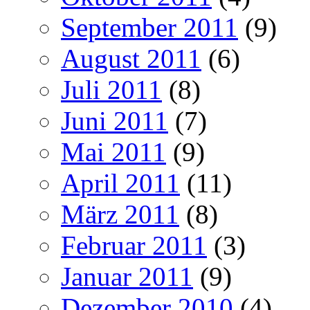
September 2011
(9)
August 2011
(6)
Juli 2011
(8)
Juni 2011
(7)
Mai 2011
(9)
April 2011
(11)
März 2011
(8)
Februar 2011
(3)
Januar 2011
(9)
Dezember 2010
(4)