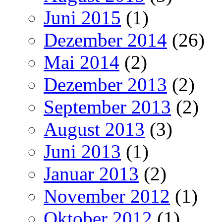
Juni 2015
(1)
Dezember 2014
(26)
Mai 2014
(2)
Dezember 2013
(2)
September 2013
(2)
August 2013
(3)
Juni 2013
(1)
Januar 2013
(2)
November 2012
(1)
Oktober 2012
(1)