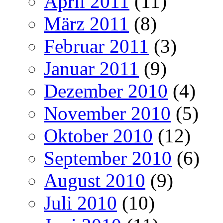
April 2011
(11)
März 2011
(8)
Februar 2011
(3)
Januar 2011
(9)
Dezember 2010
(4)
November 2010
(5)
Oktober 2010
(12)
September 2010
(6)
August 2010
(9)
Juli 2010
(10)