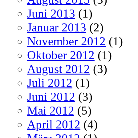
Juni 2013
(1)
Januar 2013
(2)
November 2012
(1)
Oktober 2012
(1)
August 2012
(3)
Juli 2012
(1)
Juni 2012
(3)
Mai 2012
(5)
April 2012
(4)