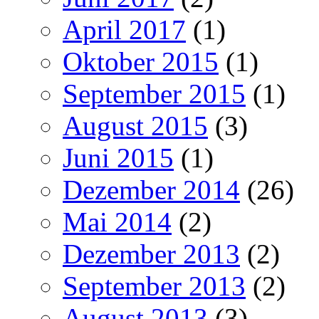
April 2017
(1)
Oktober 2015
(1)
September 2015
(1)
August 2015
(3)
Juni 2015
(1)
Dezember 2014
(26)
Mai 2014
(2)
Dezember 2013
(2)
September 2013
(2)
August 2013
(3)