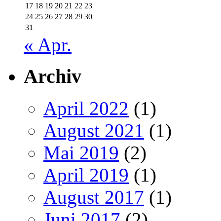
17
18
19
20
21
22
23
24
25
26
27
28
29
30
31
« Apr.
Archiv
April 2022
(1)
August 2021
(1)
Mai 2019
(2)
April 2019
(1)
August 2017
(1)
Juni 2017
(2)