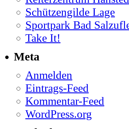
Schützengilde Lage
Sportpark Bad Salzufl
Take It!
Meta
Anmelden
Eintrags-Feed
Kommentar-Feed
WordPress.org