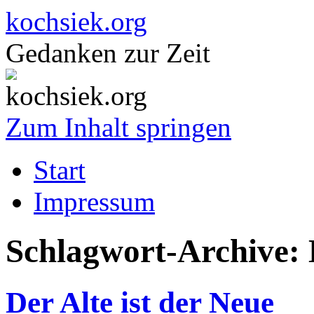
kochsiek.org
Gedanken zur Zeit
Zum Inhalt springen
Start
Impressum
Schlagwort-Archive:
Der Alte ist der Neue