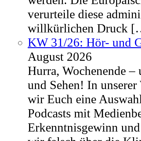
verurteile diese admin
willkürlichen Druck [
KW 31/26: Hör- und 
August 2026
Hurra, Wochenende – 
und Sehen! In unserer
wir Euch eine Auswah
Podcasts mit Medienbe
Erkenntnisgewinn und 