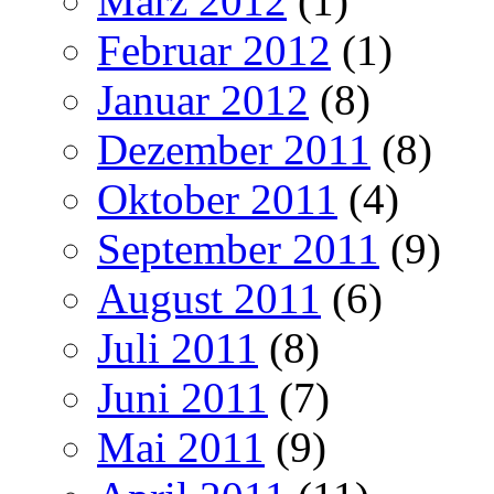
März 2012
(1)
Februar 2012
(1)
Januar 2012
(8)
Dezember 2011
(8)
Oktober 2011
(4)
September 2011
(9)
August 2011
(6)
Juli 2011
(8)
Juni 2011
(7)
Mai 2011
(9)