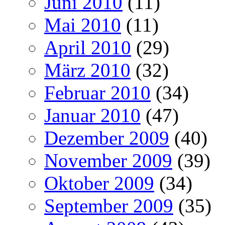
Juni 2010
(11)
Mai 2010
(11)
April 2010
(29)
März 2010
(32)
Februar 2010
(34)
Januar 2010
(47)
Dezember 2009
(40)
November 2009
(39)
Oktober 2009
(34)
September 2009
(35)