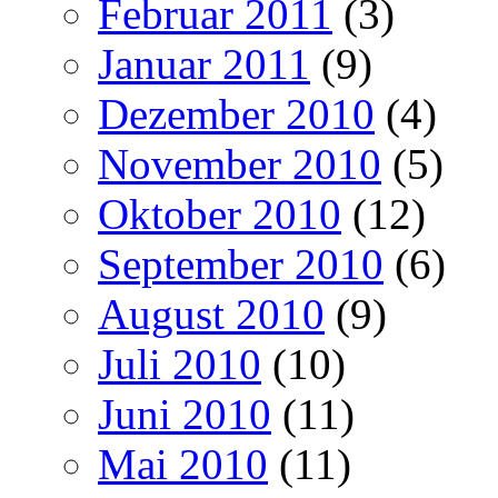
Februar 2011
(3)
Januar 2011
(9)
Dezember 2010
(4)
November 2010
(5)
Oktober 2010
(12)
September 2010
(6)
August 2010
(9)
Juli 2010
(10)
Juni 2010
(11)
Mai 2010
(11)