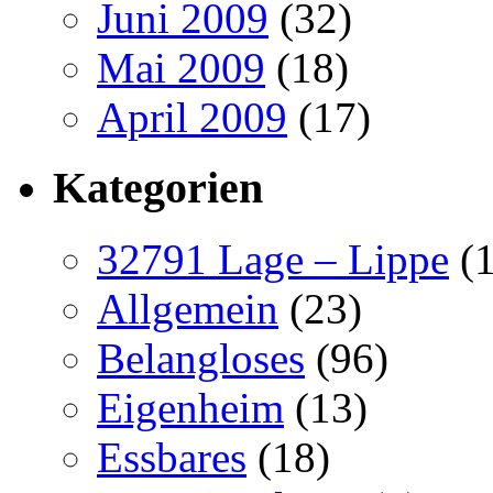
Juni 2009
(32)
Mai 2009
(18)
April 2009
(17)
Kategorien
32791 Lage – Lippe
(1
Allgemein
(23)
Belangloses
(96)
Eigenheim
(13)
Essbares
(18)