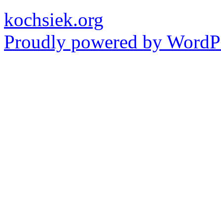
kochsiek.org
Proudly powered by WordPr