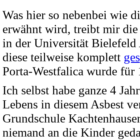
Was hier so nebenbei wie di
erwähnt wird, treibt mir die
in der Universität Bielefel
diese teilweise komplett
ges
Porta-Westfalica wurde für
Ich selbst habe ganze 4 Ja
Lebens in diesem Asbest ve
Grundschule Kachtenhausen
niemand an die Kinder geda