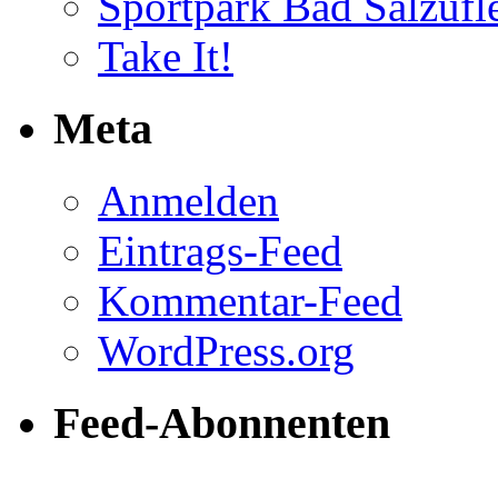
Sportpark Bad Salzufl
Take It!
Meta
Anmelden
Eintrags-Feed
Kommentar-Feed
WordPress.org
Feed-Abonnenten