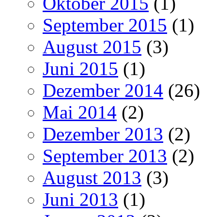
Oktober 2015
(1)
September 2015
(1)
August 2015
(3)
Juni 2015
(1)
Dezember 2014
(26)
Mai 2014
(2)
Dezember 2013
(2)
September 2013
(2)
August 2013
(3)
Juni 2013
(1)