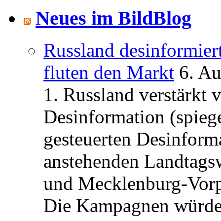
Neues im BildBlog
Russland desinformier
fluten den Markt
6. A
1. Russland verstärkt
Desinformation (spiege
gesteuerten Desinform
anstehenden Landtagsw
und Mecklenburg-Vorp
Die Kampagnen würden 