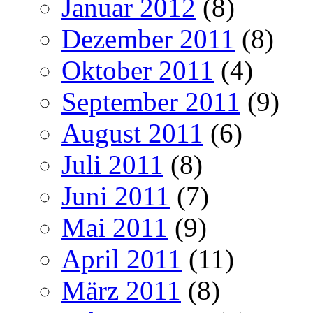
Januar 2012
(8)
Dezember 2011
(8)
Oktober 2011
(4)
September 2011
(9)
August 2011
(6)
Juli 2011
(8)
Juni 2011
(7)
Mai 2011
(9)
April 2011
(11)
März 2011
(8)