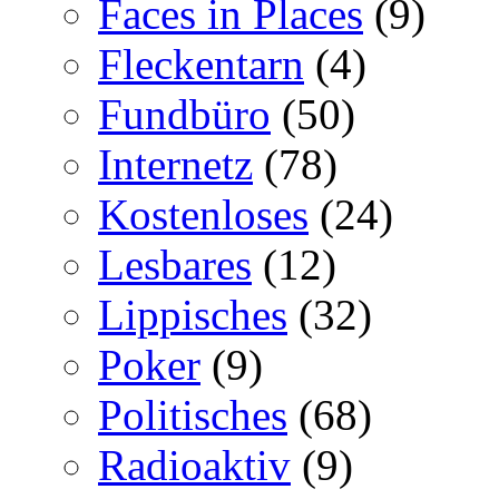
Faces in Places
(9)
Fleckentarn
(4)
Fundbüro
(50)
Internetz
(78)
Kostenloses
(24)
Lesbares
(12)
Lippisches
(32)
Poker
(9)
Politisches
(68)
Radioaktiv
(9)