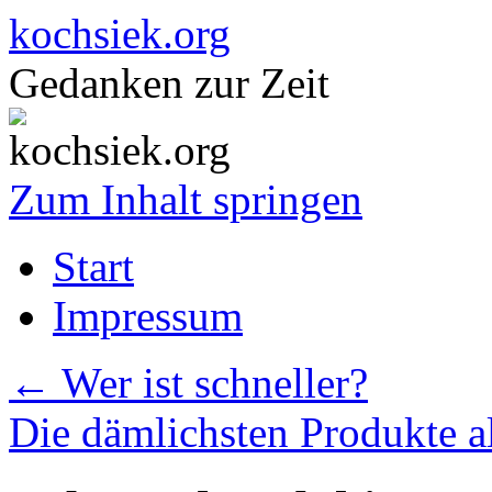
kochsiek.org
Gedanken zur Zeit
Zum Inhalt springen
Start
Impressum
←
Wer ist schneller?
Die dämlichsten Produkte a