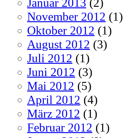
Januar 2013
(2)
November 2012
(1)
Oktober 2012
(1)
August 2012
(3)
Juli 2012
(1)
Juni 2012
(3)
Mai 2012
(5)
April 2012
(4)
März 2012
(1)
Februar 2012
(1)