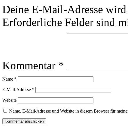
Deine E-Mail-Adresse wird n
Erforderliche Felder sind m
Kommentar
*
Name
*
E-Mail-Adresse
*
Website
Name, E-Mail-Adresse und Website in diesem Browser für meine