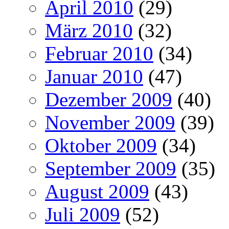
April 2010
(29)
März 2010
(32)
Februar 2010
(34)
Januar 2010
(47)
Dezember 2009
(40)
November 2009
(39)
Oktober 2009
(34)
September 2009
(35)
August 2009
(43)
Juli 2009
(52)