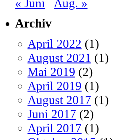
« Juni
Aug. »
Archiv
April 2022
(1)
August 2021
(1)
Mai 2019
(2)
April 2019
(1)
August 2017
(1)
Juni 2017
(2)
April 2017
(1)