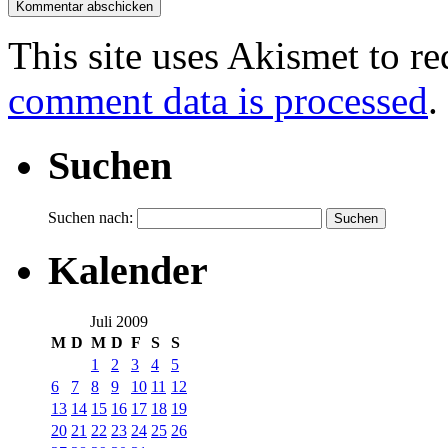
This site uses Akismet to r
comment data is processed
.
Suchen
Suchen nach:
Kalender
Juli 2009
M
D
M
D
F
S
S
1
2
3
4
5
6
7
8
9
10
11
12
13
14
15
16
17
18
19
20
21
22
23
24
25
26