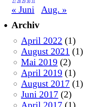
27
28
29
30
31
« Juni
Aug. »
Archiv
April 2022
(1)
August 2021
(1)
Mai 2019
(2)
April 2019
(1)
August 2017
(1)
Juni 2017
(2)
April 2017
(1)