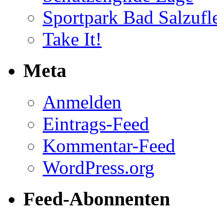
Sportpark Bad Salzufl
Take It!
Meta
Anmelden
Eintrags-Feed
Kommentar-Feed
WordPress.org
Feed-Abonnenten