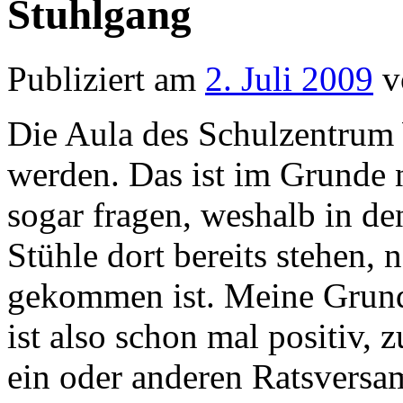
Stuhlgang
Publiziert am
2. Juli 2009
v
Die Aula des Schulzentrum 
werden. Das ist im Grunde 
sogar fragen, weshalb in den
Stühle dort bereits stehen, 
gekommen ist. Meine Grund
ist also schon mal positiv, 
ein oder anderen Ratsversa