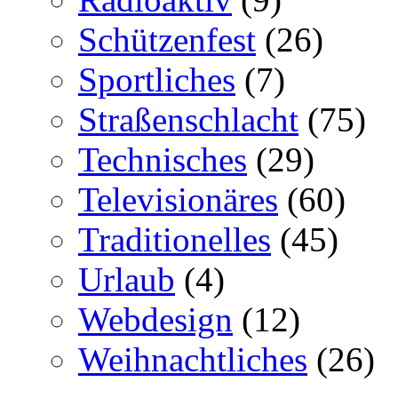
Schützenfest
(26)
Sportliches
(7)
Straßenschlacht
(75)
Technisches
(29)
Televisionäres
(60)
Traditionelles
(45)
Urlaub
(4)
Webdesign
(12)
Weihnachtliches
(26)