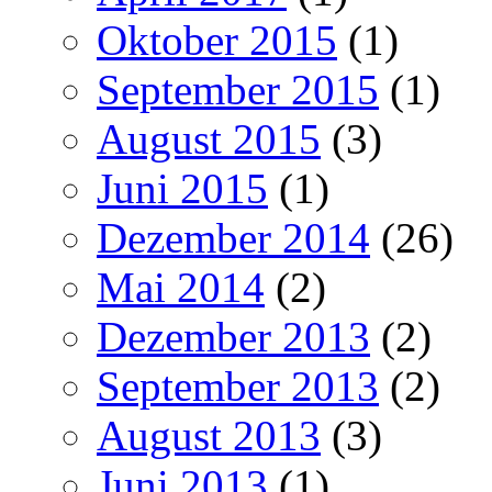
Oktober 2015
(1)
September 2015
(1)
August 2015
(3)
Juni 2015
(1)
Dezember 2014
(26)
Mai 2014
(2)
Dezember 2013
(2)
September 2013
(2)
August 2013
(3)
Juni 2013
(1)