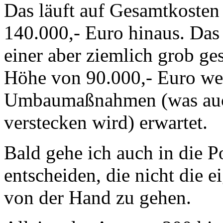
Das läuft auf Gesamtkosten 
140.000,- Euro hinaus. Das
einer aber ziemlich grob ge
Höhe von 90.000,- Euro wer
Umbaumaßnahmen (was auch
verstecken wird) erwartet.
Bald gehe ich auch in die P
entscheiden, die nicht die e
von der Hand zu gehen.