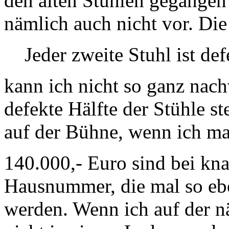
den alten Stühlen gegangen
nämlich auch nicht vor. Di
Jeder zweite Stuhl ist def
kann ich nicht so ganz nach
defekte Hälfte der Stühle s
auf der Bühne, wenn ich mal
140.000,- Euro sind bei kn
Hausnummer, die mal so eb
werden. Wenn ich auf der n