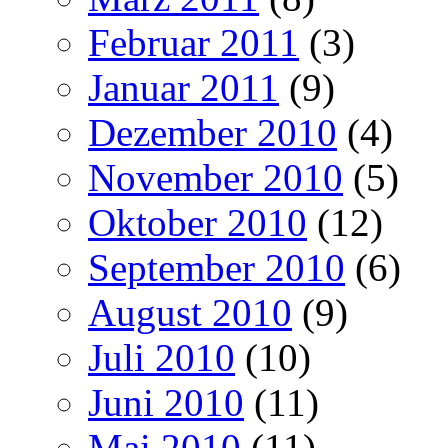
Februar 2011
(3)
Januar 2011
(9)
Dezember 2010
(4)
November 2010
(5)
Oktober 2010
(12)
September 2010
(6)
August 2010
(9)
Juli 2010
(10)
Juni 2010
(11)
Mai 2010
(11)