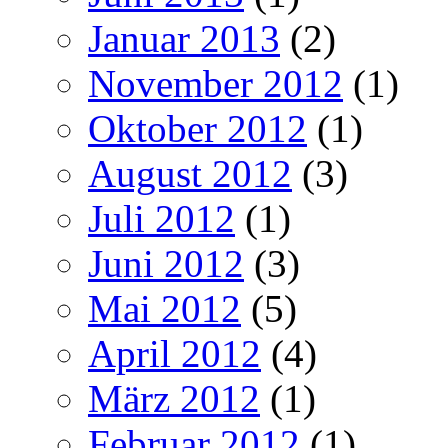
Januar 2013
(2)
November 2012
(1)
Oktober 2012
(1)
August 2012
(3)
Juli 2012
(1)
Juni 2012
(3)
Mai 2012
(5)
April 2012
(4)
März 2012
(1)
Februar 2012
(1)