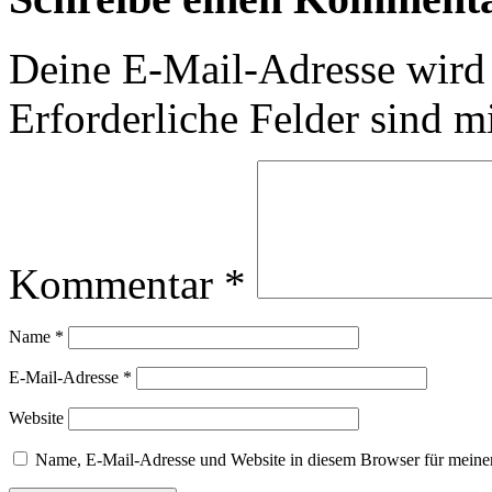
Deine E-Mail-Adresse wird n
Erforderliche Felder sind m
Kommentar
*
Name
*
E-Mail-Adresse
*
Website
Name, E-Mail-Adresse und Website in diesem Browser für meine