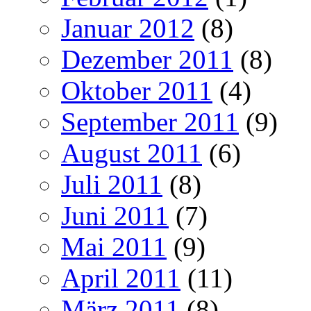
Januar 2012
(8)
Dezember 2011
(8)
Oktober 2011
(4)
September 2011
(9)
August 2011
(6)
Juli 2011
(8)
Juni 2011
(7)
Mai 2011
(9)
April 2011
(11)
März 2011
(8)