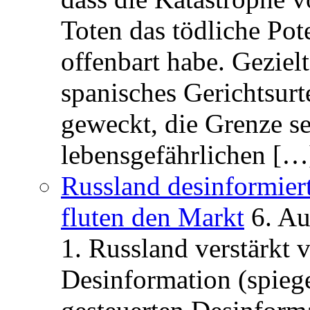
Toten das tödliche Po
offenbart habe. Geziel
spanisches Gerichtsurt
geweckt, die Grenze se
lebensgefährlichen […
Russland desinformier
fluten den Markt
6. A
1. Russland verstärkt
Desinformation (spiege