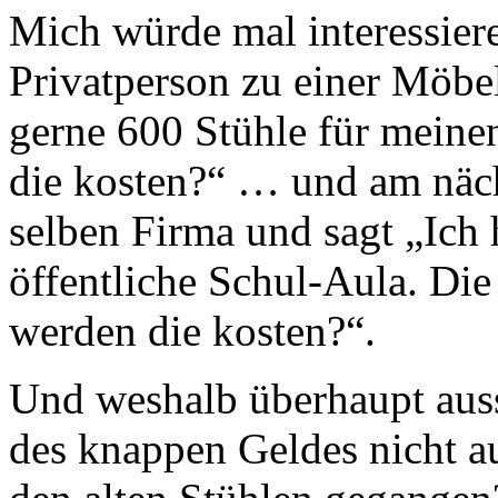
Mich würde mal interessiere
Privatperson zu einer Möbel
gerne 600 Stühle für meinen
die kosten?“ … und am näc
selben Firma und sagt „Ich 
öffentliche Schul-Aula. Die
werden die kosten?“.
Und weshalb überhaupt aus
des knappen Geldes nicht a