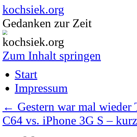
kochsiek.org
Gedanken zur Zeit
Zum Inhalt springen
Start
Impressum
←
Gestern war mal wieder 
C64 vs. iPhone 3G S – kurz