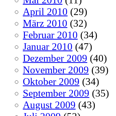
April 2010
(29)
März 2010
(32)
Februar 2010
(34)
Januar 2010
(47)
Dezember 2009
(40)
November 2009
(39)
Oktober 2009
(34)
September 2009
(35)
August 2009
(43)