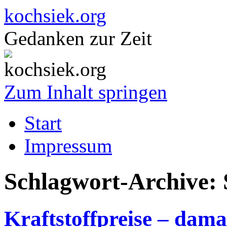
kochsiek.org
Gedanken zur Zeit
Zum Inhalt springen
Start
Impressum
Schlagwort-Archive:
Kraftstoffpreise – dama