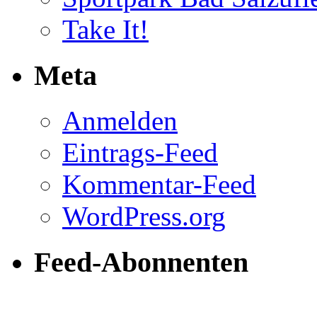
Take It!
Meta
Anmelden
Eintrags-Feed
Kommentar-Feed
WordPress.org
Feed-Abonnenten