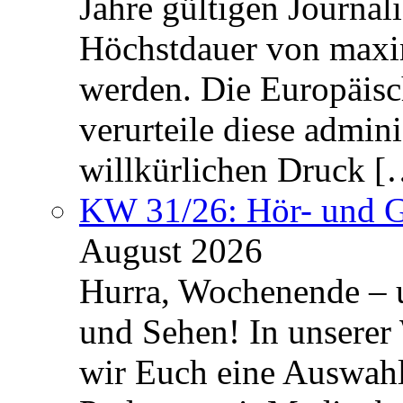
Jahre gültigen Journali
Höchstdauer von maxi
werden. Die Europäisc
verurteile diese admin
willkürlichen Druck [
KW 31/26: Hör- und 
August 2026
Hurra, Wochenende – 
und Sehen! In unserer
wir Euch eine Auswah