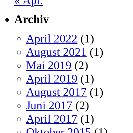
« Apr.
Archiv
April 2022
(1)
August 2021
(1)
Mai 2019
(2)
April 2019
(1)
August 2017
(1)
Juni 2017
(2)
April 2017
(1)
Oktober 2015
(1)