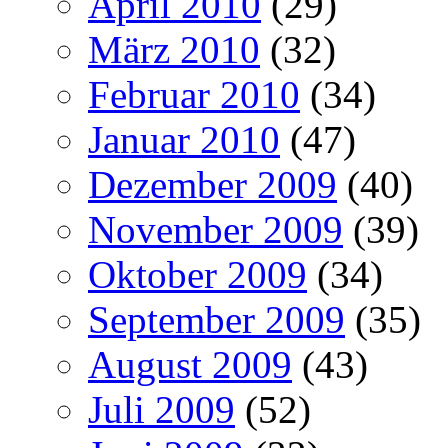
April 2010
(29)
März 2010
(32)
Februar 2010
(34)
Januar 2010
(47)
Dezember 2009
(40)
November 2009
(39)
Oktober 2009
(34)
September 2009
(35)
August 2009
(43)
Juli 2009
(52)