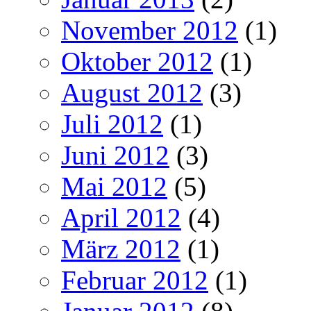
November 2012
(1)
Oktober 2012
(1)
August 2012
(3)
Juli 2012
(1)
Juni 2012
(3)
Mai 2012
(5)
April 2012
(4)
März 2012
(1)
Februar 2012
(1)