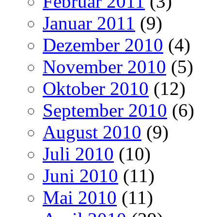
Februar 2011
(3)
Januar 2011
(9)
Dezember 2010
(4)
November 2010
(5)
Oktober 2010
(12)
September 2010
(6)
August 2010
(9)
Juli 2010
(10)
Juni 2010
(11)
Mai 2010
(11)