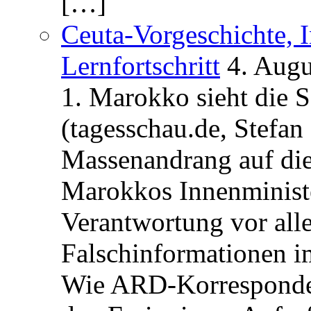
[…]
Ceuta-Vorgeschichte, I
Lernfortschritt
4. Augu
1. Marokko sieht die 
(tagesschau.de, Stefan
Massenandrang auf die
Marokkos Innenminist
Verantwortung vor alle
Falschinformationen i
Wie ARD-Korrespondent