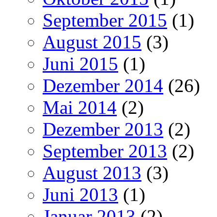
September 2015
(1)
August 2015
(3)
Juni 2015
(1)
Dezember 2014
(26)
Mai 2014
(2)
Dezember 2013
(2)
September 2013
(2)
August 2013
(3)
Juni 2013
(1)
Januar 2013
(2)