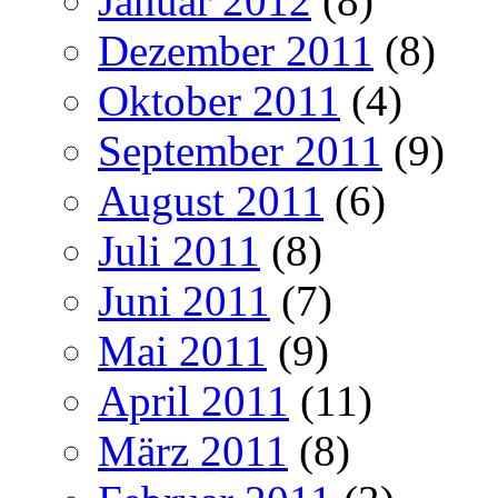
Januar 2012
(8)
Dezember 2011
(8)
Oktober 2011
(4)
September 2011
(9)
August 2011
(6)
Juli 2011
(8)
Juni 2011
(7)
Mai 2011
(9)
April 2011
(11)
März 2011
(8)