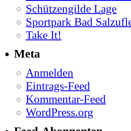
Schützengilde Lage
Sportpark Bad Salzufl
Take It!
Meta
Anmelden
Eintrags-Feed
Kommentar-Feed
WordPress.org