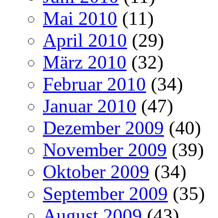
Mai 2010
(11)
April 2010
(29)
März 2010
(32)
Februar 2010
(34)
Januar 2010
(47)
Dezember 2009
(40)
November 2009
(39)
Oktober 2009
(34)
September 2009
(35)
August 2009
(43)