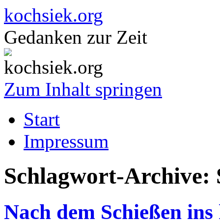
kochsiek.org
Gedanken zur Zeit
Zum Inhalt springen
Start
Impressum
Schlagwort-Archive:
Nach dem Schießen ins 