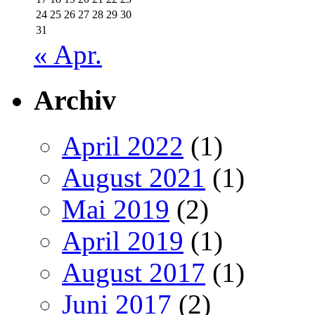
24
25
26
27
28
29
30
31
« Apr.
Archiv
April 2022
(1)
August 2021
(1)
Mai 2019
(2)
April 2019
(1)
August 2017
(1)
Juni 2017
(2)