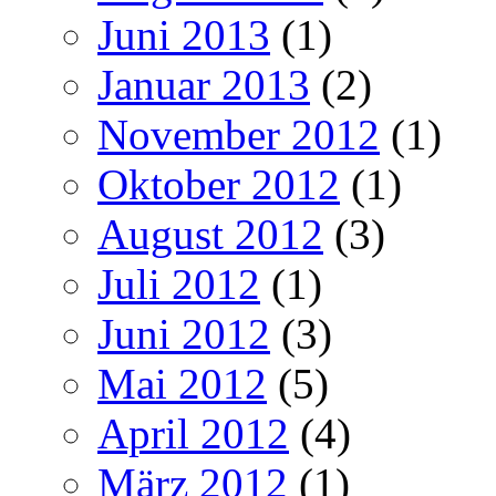
Juni 2013
(1)
Januar 2013
(2)
November 2012
(1)
Oktober 2012
(1)
August 2012
(3)
Juli 2012
(1)
Juni 2012
(3)
Mai 2012
(5)
April 2012
(4)
März 2012
(1)