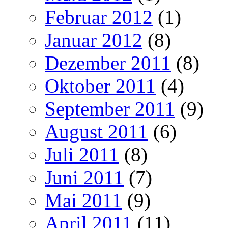
Februar 2012
(1)
Januar 2012
(8)
Dezember 2011
(8)
Oktober 2011
(4)
September 2011
(9)
August 2011
(6)
Juli 2011
(8)
Juni 2011
(7)
Mai 2011
(9)
April 2011
(11)