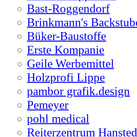
Bast-Roggendorf
Brinkmann's Backstub
Büker-Baustoffe
Erste Kompanie
Geile Werbemittel
Holzprofi Lippe
pambor grafik.design
Pemeyer
pohl medical
Reiterzentrum Hansted