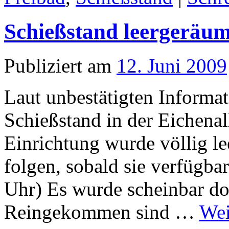
Schießstand leergeräum
Publiziert am
12. Juni 2009
Laut unbestätigten Informat
Schießstand in der Eichenal
Einrichtung wurde völlig l
folgen, sobald sie verfügba
Uhr) Es wurde scheinbar do
Reingekommen sind …
Wei