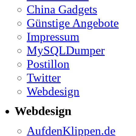
China Gadgets
Günstige Angebote
Impressum
MySQLDumper
Postillon
Twitter
Webdesign
Webdesign
AufdenKlippen.de