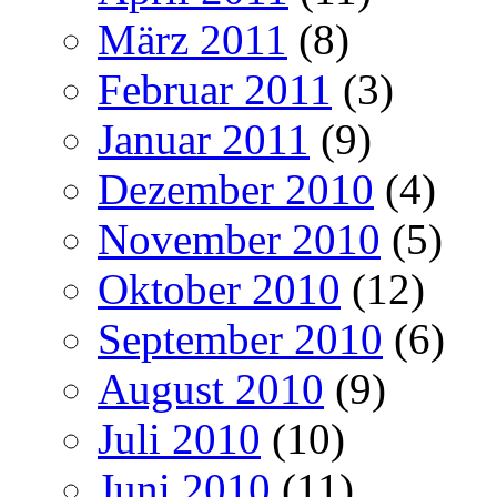
März 2011
(8)
Februar 2011
(3)
Januar 2011
(9)
Dezember 2010
(4)
November 2010
(5)
Oktober 2010
(12)
September 2010
(6)
August 2010
(9)
Juli 2010
(10)
Juni 2010
(11)