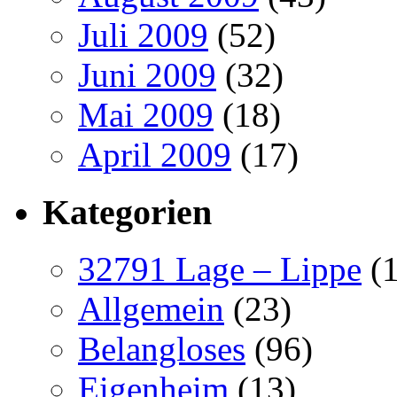
Juli 2009
(52)
Juni 2009
(32)
Mai 2009
(18)
April 2009
(17)
Kategorien
32791 Lage – Lippe
(1
Allgemein
(23)
Belangloses
(96)
Eigenheim
(13)