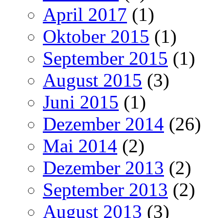
April 2017
(1)
Oktober 2015
(1)
September 2015
(1)
August 2015
(3)
Juni 2015
(1)
Dezember 2014
(26)
Mai 2014
(2)
Dezember 2013
(2)
September 2013
(2)
August 2013
(3)