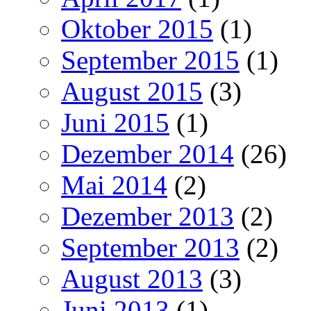
Oktober 2015
(1)
September 2015
(1)
August 2015
(3)
Juni 2015
(1)
Dezember 2014
(26)
Mai 2014
(2)
Dezember 2013
(2)
September 2013
(2)
August 2013
(3)
Juni 2013
(1)