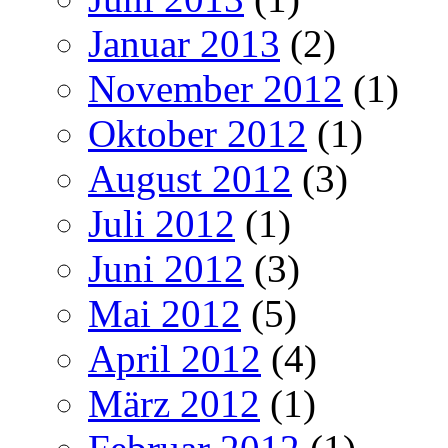
Januar 2013
(2)
November 2012
(1)
Oktober 2012
(1)
August 2012
(3)
Juli 2012
(1)
Juni 2012
(3)
Mai 2012
(5)
April 2012
(4)
März 2012
(1)