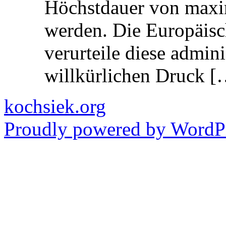
Höchstdauer von maxi
werden. Die Europäisc
verurteile diese admin
willkürlichen Druck [
kochsiek.org
Proudly powered by WordPr