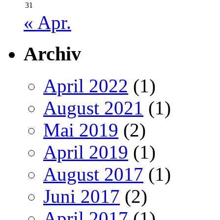
31
« Apr.
Archiv
April 2022
(1)
August 2021
(1)
Mai 2019
(2)
April 2019
(1)
August 2017
(1)
Juni 2017
(2)
April 2017
(1)