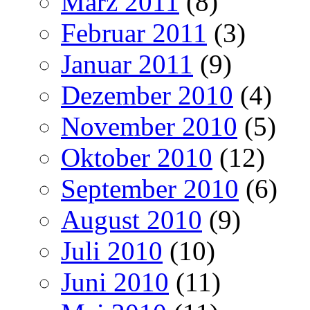
März 2011
(8)
Februar 2011
(3)
Januar 2011
(9)
Dezember 2010
(4)
November 2010
(5)
Oktober 2010
(12)
September 2010
(6)
August 2010
(9)
Juli 2010
(10)
Juni 2010
(11)