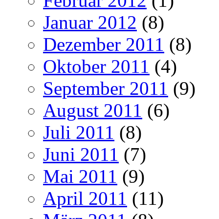
Februar 2012
(1)
Januar 2012
(8)
Dezember 2011
(8)
Oktober 2011
(4)
September 2011
(9)
August 2011
(6)
Juli 2011
(8)
Juni 2011
(7)
Mai 2011
(9)
April 2011
(11)