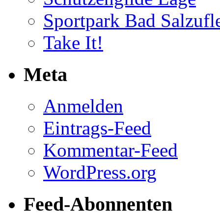
Sportpark Bad Salzufl
Take It!
Meta
Anmelden
Eintrags-Feed
Kommentar-Feed
WordPress.org
Feed-Abonnenten