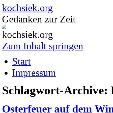
kochsiek.org
Gedanken zur Zeit
Zum Inhalt springen
Start
Impressum
Schlagwort-Archive:
Osterfeuer auf dem Win