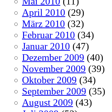
Mai 2010
(11)
April 2010
(29)
März 2010
(32)
Februar 2010
(34)
Januar 2010
(47)
Dezember 2009
(40)
November 2009
(39)
Oktober 2009
(34)
September 2009
(35)
August 2009
(43)