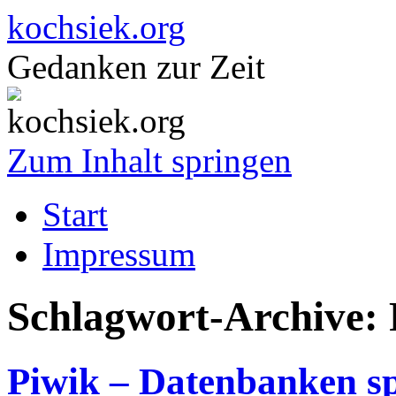
kochsiek.org
Gedanken zur Zeit
Zum Inhalt springen
Start
Impressum
Schlagwort-Archive:
Piwik – Datenbanken sp