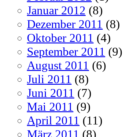
Januar 2012
(8)
Dezember 2011
(8)
Oktober 2011
(4)
September 2011
(9)
August 2011
(6)
Juli 2011
(8)
Juni 2011
(7)
Mai 2011
(9)
April 2011
(11)
März 2011
(8)