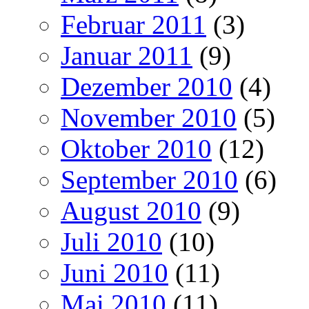
Februar 2011
(3)
Januar 2011
(9)
Dezember 2010
(4)
November 2010
(5)
Oktober 2010
(12)
September 2010
(6)
August 2010
(9)
Juli 2010
(10)
Juni 2010
(11)
Mai 2010
(11)