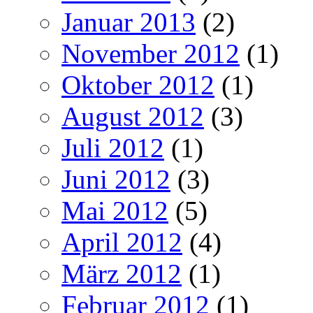
Januar 2013
(2)
November 2012
(1)
Oktober 2012
(1)
August 2012
(3)
Juli 2012
(1)
Juni 2012
(3)
Mai 2012
(5)
April 2012
(4)
März 2012
(1)
Februar 2012
(1)