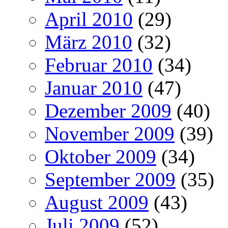
April 2010
(29)
März 2010
(32)
Februar 2010
(34)
Januar 2010
(47)
Dezember 2009
(40)
November 2009
(39)
Oktober 2009
(34)
September 2009
(35)
August 2009
(43)
Juli 2009
(52)