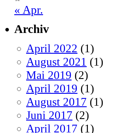
« Apr.
Archiv
April 2022
(1)
August 2021
(1)
Mai 2019
(2)
April 2019
(1)
August 2017
(1)
Juni 2017
(2)
April 2017
(1)