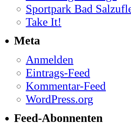
Sportpark Bad Salzufl
Take It!
Meta
Anmelden
Eintrags-Feed
Kommentar-Feed
WordPress.org
Feed-Abonnenten