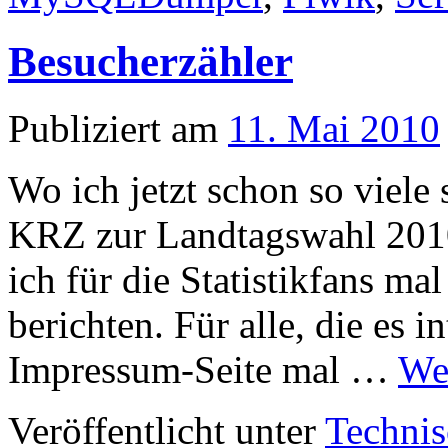
Besucherzähler
Publiziert am
11. Mai 2010
Wo ich jetzt schon so viele
KRZ zur Landtagswahl 2010
ich für die Statistikfans 
berichten. Für alle, die es in
Impressum-Seite mal …
We
Veröffentlicht unter
Technis