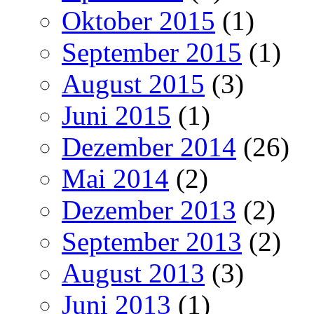
Oktober 2015
(1)
September 2015
(1)
August 2015
(3)
Juni 2015
(1)
Dezember 2014
(26)
Mai 2014
(2)
Dezember 2013
(2)
September 2013
(2)
August 2013
(3)
Juni 2013
(1)