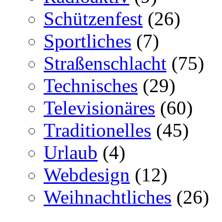
Schützenfest
(26)
Sportliches
(7)
Straßenschlacht
(75)
Technisches
(29)
Televisionäres
(60)
Traditionelles
(45)
Urlaub
(4)
Webdesign
(12)
Weihnachtliches
(26)