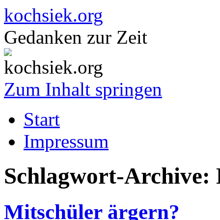
kochsiek.org
Gedanken zur Zeit
Zum Inhalt springen
Start
Impressum
Schlagwort-Archive:
Mitschüler ärgern?