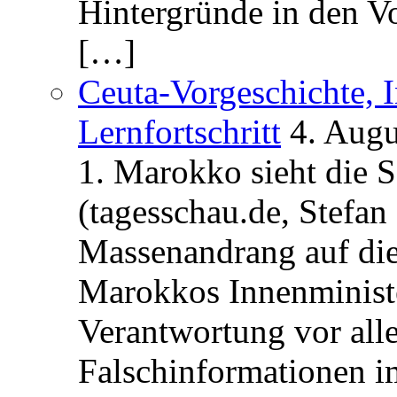
Hintergründe in den V
[…]
Ceuta-Vorgeschichte, I
Lernfortschritt
4. Augu
1. Marokko sieht die 
(tagesschau.de, Stefan
Massenandrang auf die
Marokkos Innenminist
Verantwortung vor alle
Falschinformationen i