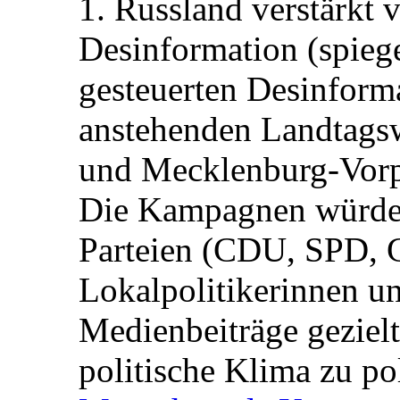
1. Russland verstärkt
Desinformation (spiege
gesteuerten Desinform
anstehenden Landtagsw
und Mecklenburg-Vorp
Die Kampagnen würden 
Parteien (CDU, SPD, 
Lokalpolitikerinnen un
Medienbeiträge gezielt
politische Klima zu po