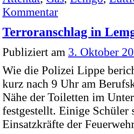
Kommentar
Terroranschlag in Lem
Publiziert am
3. Oktober 2
Wie die Polizei Lippe beric
kurz nach 9 Uhr am Berufsk
Nähe der Toiletten im Unte
festgestellt. Einige Schüler 
Einsatzkräfte der Feuerweh