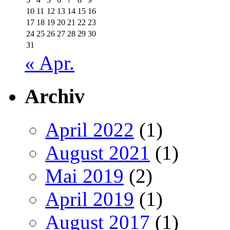
10
11
12
13
14
15
16
17
18
19
20
21
22
23
24
25
26
27
28
29
30
31
« Apr.
Archiv
April 2022
(1)
August 2021
(1)
Mai 2019
(2)
April 2019
(1)
August 2017
(1)