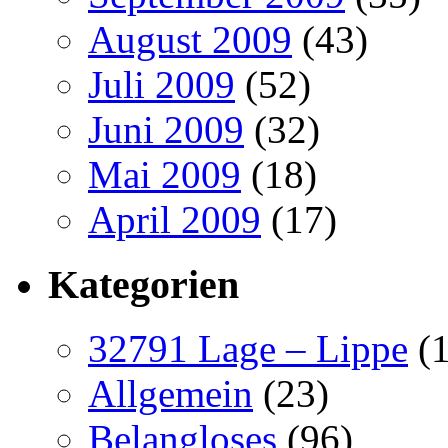
August 2009
(43)
Juli 2009
(52)
Juni 2009
(32)
Mai 2009
(18)
April 2009
(17)
Kategorien
32791 Lage – Lippe
(1
Allgemein
(23)
Belangloses
(96)