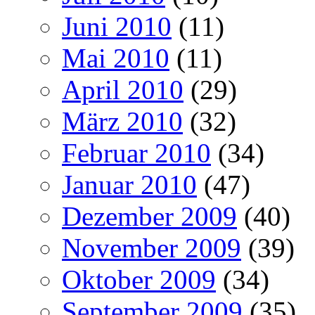
Juni 2010
(11)
Mai 2010
(11)
April 2010
(29)
März 2010
(32)
Februar 2010
(34)
Januar 2010
(47)
Dezember 2009
(40)
November 2009
(39)
Oktober 2009
(34)
September 2009
(35)