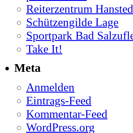
Reiterzentrum Hansted
Schützengilde Lage
Sportpark Bad Salzufl
Take It!
Meta
Anmelden
Eintrags-Feed
Kommentar-Feed
WordPress.org