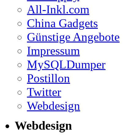
All-Inkl.com
China Gadgets
Günstige Angebote
Impressum
MySQLDumper
Postillon
Twitter
Webdesign
Webdesign