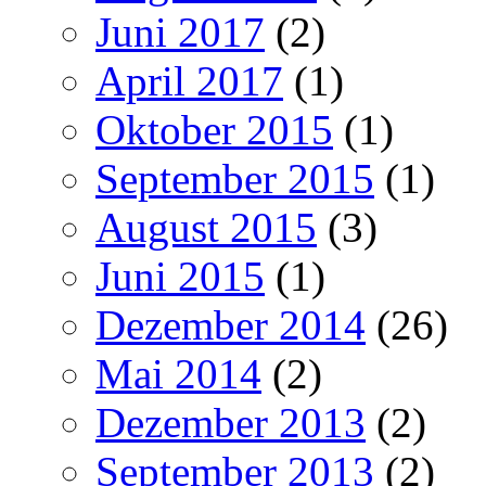
Juni 2017
(2)
April 2017
(1)
Oktober 2015
(1)
September 2015
(1)
August 2015
(3)
Juni 2015
(1)
Dezember 2014
(26)
Mai 2014
(2)
Dezember 2013
(2)
September 2013
(2)