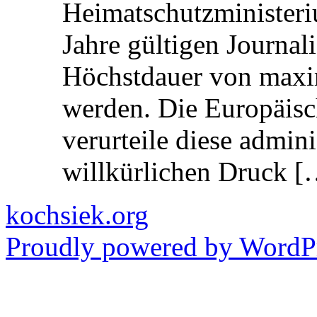
Heimatschutzministeriu
Jahre gültigen Journali
Höchstdauer von maxi
werden. Die Europäisc
verurteile diese admin
willkürlichen Druck [
kochsiek.org
Proudly powered by WordPr