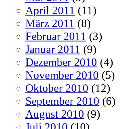
April 2011
(11)
März 2011
(8)
Februar 2011
(3)
Januar 2011
(9)
Dezember 2010
(4)
November 2010
(5)
Oktober 2010
(12)
September 2010
(6)
August 2010
(9)
Juli 2010
(10)