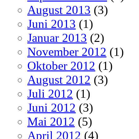
August 2013
(3)
Juni 2013
(1)
Januar 2013
(2)
November 2012
(1)
Oktober 2012
(1)
August 2012
(3)
Juli 2012
(1)
Juni 2012
(3)
Mai 2012
(5)
April 2012
(4)