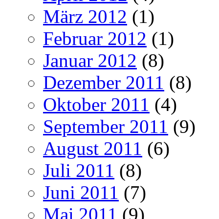
März 2012
(1)
Februar 2012
(1)
Januar 2012
(8)
Dezember 2011
(8)
Oktober 2011
(4)
September 2011
(9)
August 2011
(6)
Juli 2011
(8)
Juni 2011
(7)
Mai 2011
(9)