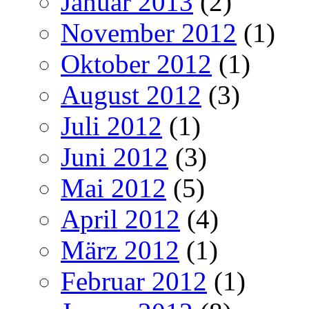
Januar 2013
(2)
November 2012
(1)
Oktober 2012
(1)
August 2012
(3)
Juli 2012
(1)
Juni 2012
(3)
Mai 2012
(5)
April 2012
(4)
März 2012
(1)
Februar 2012
(1)