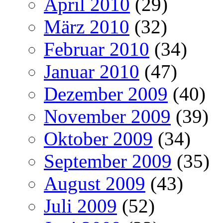
April 2010
(29)
März 2010
(32)
Februar 2010
(34)
Januar 2010
(47)
Dezember 2009
(40)
November 2009
(39)
Oktober 2009
(34)
September 2009
(35)
August 2009
(43)
Juli 2009
(52)