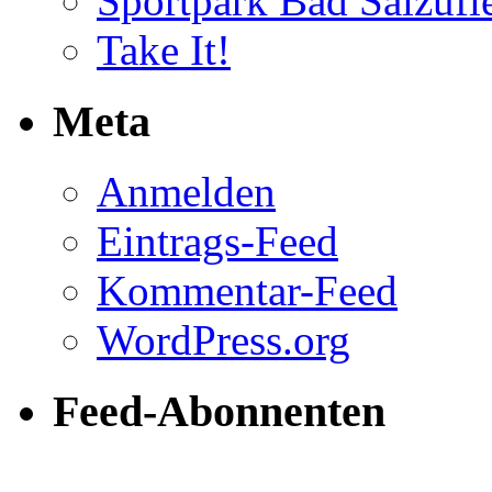
Sportpark Bad Salzufl
Take It!
Meta
Anmelden
Eintrags-Feed
Kommentar-Feed
WordPress.org
Feed-Abonnenten