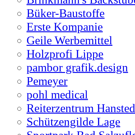
Büker-Baustoffe
Erste Kompanie
Geile Werbemittel
Holzprofi Lippe
pambor grafik.design
Pemeyer
pohl medical
Reiterzentrum Hansted
Schützengilde Lage