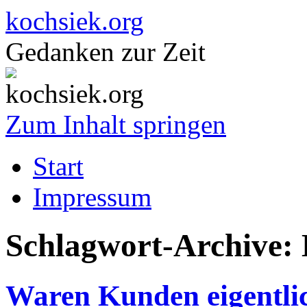
kochsiek.org
Gedanken zur Zeit
Zum Inhalt springen
Start
Impressum
Schlagwort-Archive:
Waren Kunden eigentlic