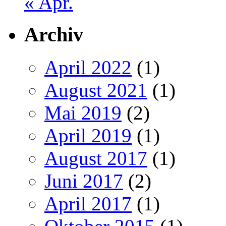
« Apr.
Archiv
April 2022
(1)
August 2021
(1)
Mai 2019
(2)
April 2019
(1)
August 2017
(1)
Juni 2017
(2)
April 2017
(1)