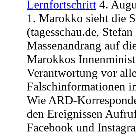
Lernfortschritt
4. Augu
1. Marokko sieht die 
(tagesschau.de, Stefan
Massenandrang auf die
Marokkos Innenminist
Verantwortung vor alle
Falschinformationen i
Wie ARD-Korrespondent
den Ereignissen Aufr
Facebook und Instagra