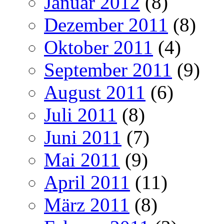
Januar 2012
(8)
Dezember 2011
(8)
Oktober 2011
(4)
September 2011
(9)
August 2011
(6)
Juli 2011
(8)
Juni 2011
(7)
Mai 2011
(9)
April 2011
(11)
März 2011
(8)