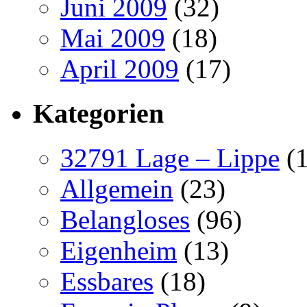
Juni 2009
(32)
Mai 2009
(18)
April 2009
(17)
Kategorien
32791 Lage – Lippe
(1
Allgemein
(23)
Belangloses
(96)
Eigenheim
(13)
Essbares
(18)