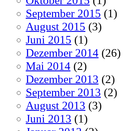
Oktober 2015
(1)
September 2015
(1)
August 2015
(3)
Juni 2015
(1)
Dezember 2014
(26)
Mai 2014
(2)
Dezember 2013
(2)
September 2013
(2)
August 2013
(3)
Juni 2013
(1)