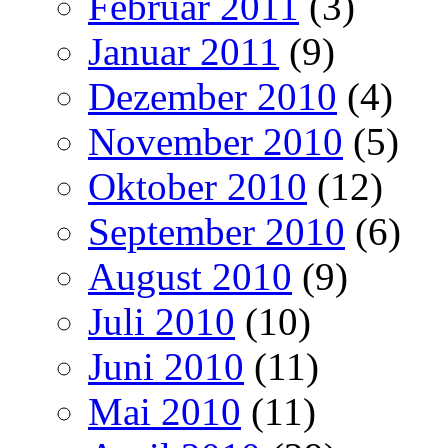
Februar 2011
(3)
Januar 2011
(9)
Dezember 2010
(4)
November 2010
(5)
Oktober 2010
(12)
September 2010
(6)
August 2010
(9)
Juli 2010
(10)
Juni 2010
(11)
Mai 2010
(11)