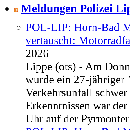
Meldungen Polizei Li
POL-LIP: Horn-Bad Me
vertauscht: Motorradfa
2026
Lippe (ots) - Am Donn
wurde ein 27-jähriger
Verkehrsunfall schwer 
Erkenntnissen war der
Uhr auf der Pyrmonter 