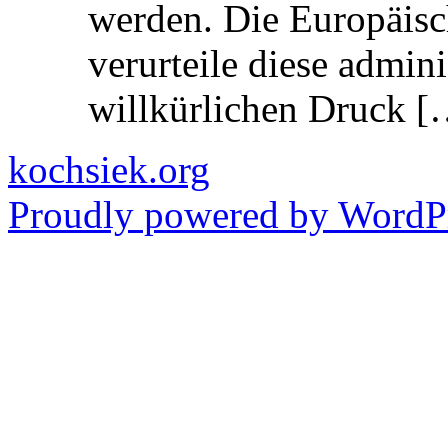
werden. Die Europäisc
verurteile diese admin
willkürlichen Druck [
kochsiek.org
Proudly powered by WordPr