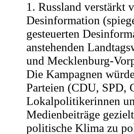
1. Russland verstärkt
Desinformation (spiege
gesteuerten Desinform
anstehenden Landtagsw
und Mecklenburg-Vorp
Die Kampagnen würden 
Parteien (CDU, SPD, 
Lokalpolitikerinnen un
Medienbeiträge gezielt
politische Klima zu po