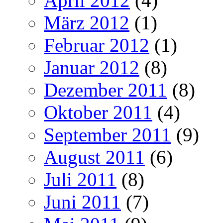
April 2012
(4)
März 2012
(1)
Februar 2012
(1)
Januar 2012
(8)
Dezember 2011
(8)
Oktober 2011
(4)
September 2011
(9)
August 2011
(6)
Juli 2011
(8)
Juni 2011
(7)