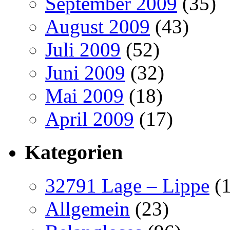
September 2009
(35)
August 2009
(43)
Juli 2009
(52)
Juni 2009
(32)
Mai 2009
(18)
April 2009
(17)
Kategorien
32791 Lage – Lippe
(1
Allgemein
(23)