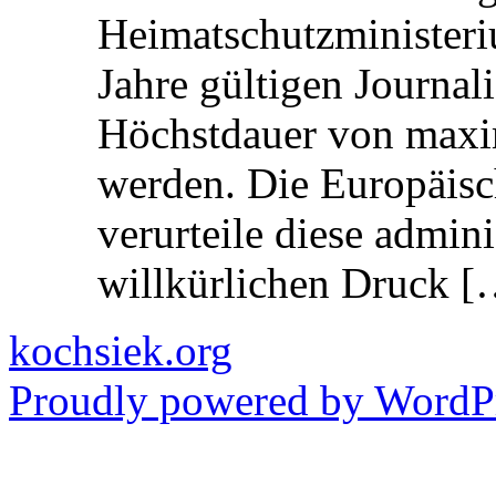
Heimatschutzministeriu
Jahre gültigen Journali
Höchstdauer von maxi
werden. Die Europäisc
verurteile diese admin
willkürlichen Druck [
kochsiek.org
Proudly powered by WordPr