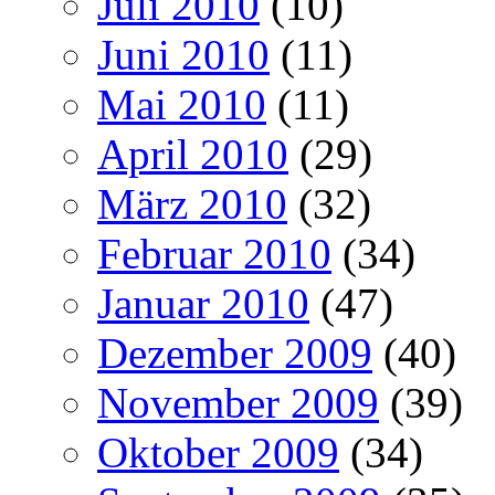
Juli 2010
(10)
Juni 2010
(11)
Mai 2010
(11)
April 2010
(29)
März 2010
(32)
Februar 2010
(34)
Januar 2010
(47)
Dezember 2009
(40)
November 2009
(39)
Oktober 2009
(34)