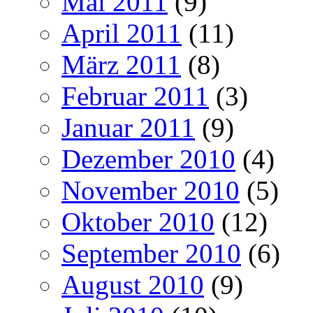
Mai 2011
(9)
April 2011
(11)
März 2011
(8)
Februar 2011
(3)
Januar 2011
(9)
Dezember 2010
(4)
November 2010
(5)
Oktober 2010
(12)
September 2010
(6)
August 2010
(9)