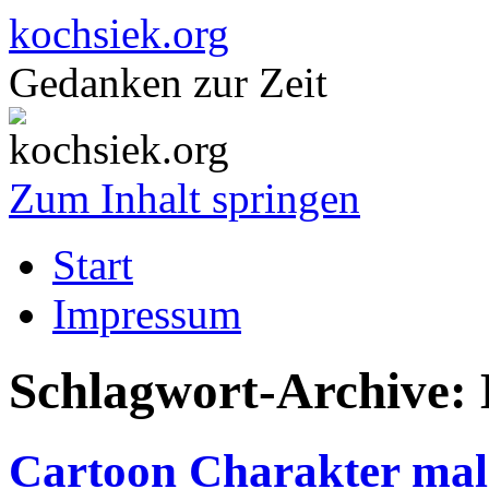
kochsiek.org
Gedanken zur Zeit
Zum Inhalt springen
Start
Impressum
Schlagwort-Archive:
Cartoon Charakter mal