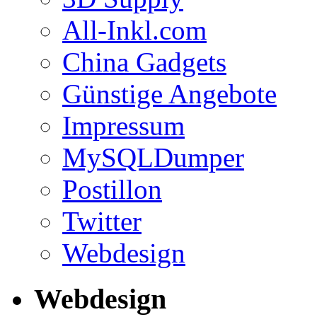
All-Inkl.com
China Gadgets
Günstige Angebote
Impressum
MySQLDumper
Postillon
Twitter
Webdesign
Webdesign