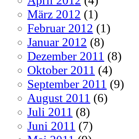
April 2012
(4)
März 2012
(1)
Februar 2012
(1)
Januar 2012
(8)
Dezember 2011
(8)
Oktober 2011
(4)
September 2011
(9)
August 2011
(6)
Juli 2011
(8)
Juni 2011
(7)