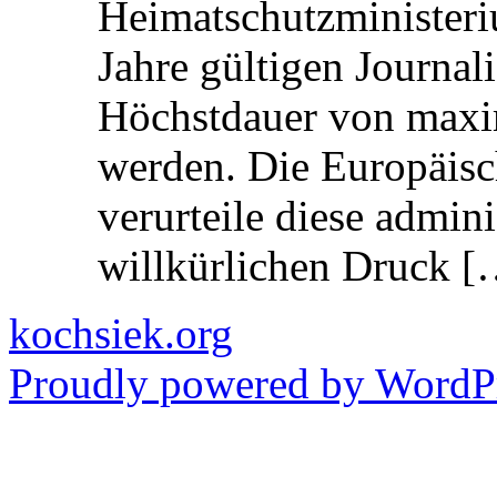
Heimatschutzministeriu
Jahre gültigen Journali
Höchstdauer von maxi
werden. Die Europäisc
verurteile diese admin
willkürlichen Druck [
kochsiek.org
Proudly powered by WordPr