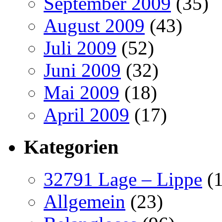
September 2009
(35)
August 2009
(43)
Juli 2009
(52)
Juni 2009
(32)
Mai 2009
(18)
April 2009
(17)
Kategorien
32791 Lage – Lippe
(1
Allgemein
(23)