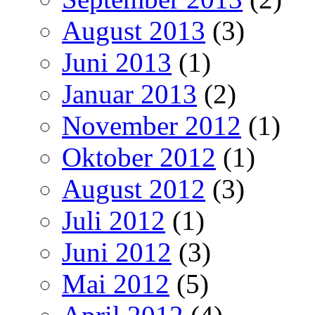
August 2013
(3)
Juni 2013
(1)
Januar 2013
(2)
November 2012
(1)
Oktober 2012
(1)
August 2012
(3)
Juli 2012
(1)
Juni 2012
(3)
Mai 2012
(5)