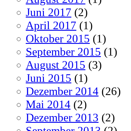
Juni 2017
(2)
April 2017
(1)
Oktober 2015
(1)
September 2015
(1)
August 2015
(3)
Juni 2015
(1)
Dezember 2014
(26)
Mai 2014
(2)
Dezember 2013
(2)
September 2013
(2)