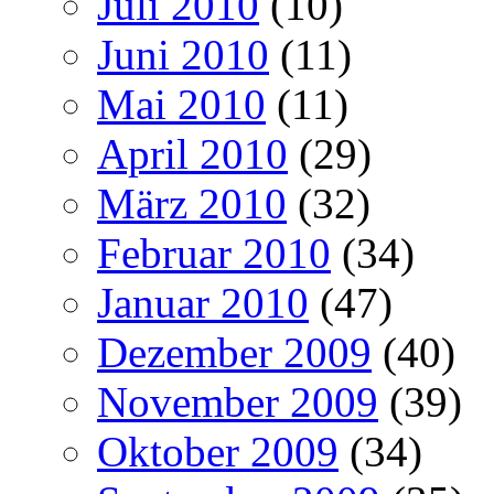
Juli 2010
(10)
Juni 2010
(11)
Mai 2010
(11)
April 2010
(29)
März 2010
(32)
Februar 2010
(34)
Januar 2010
(47)
Dezember 2009
(40)
November 2009
(39)
Oktober 2009
(34)